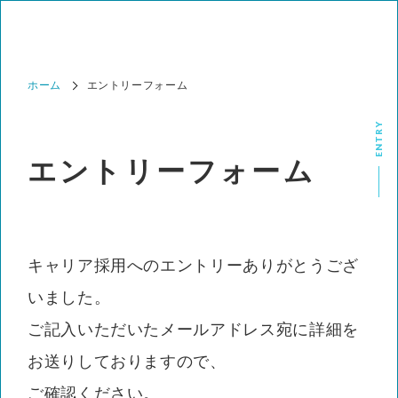
ホーム
エントリーフォーム
ENTRY
エントリーフォーム
キャリア採用へのエントリーありがとうござ
いました。
ご記入いただいたメールアドレス宛に詳細を
お送りしておりますので、
ご確認ください。