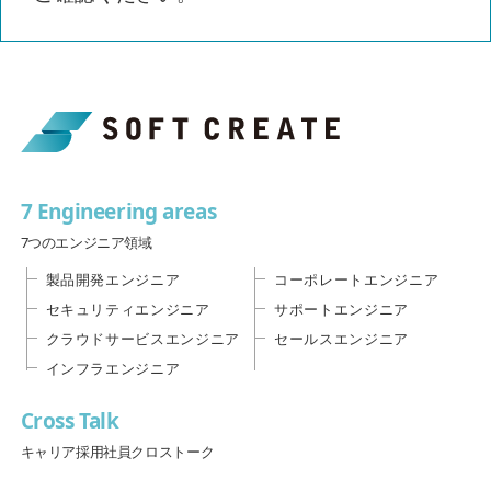
7 Engineering areas
7つのエンジニア領域
製品開発エンジニア
コーポレートエンジニア
セキュリティエンジニア
サポートエンジニア
クラウドサービスエンジニア
セールスエンジニア
インフラエンジニア
Cross Talk
キャリア採用社員クロストーク