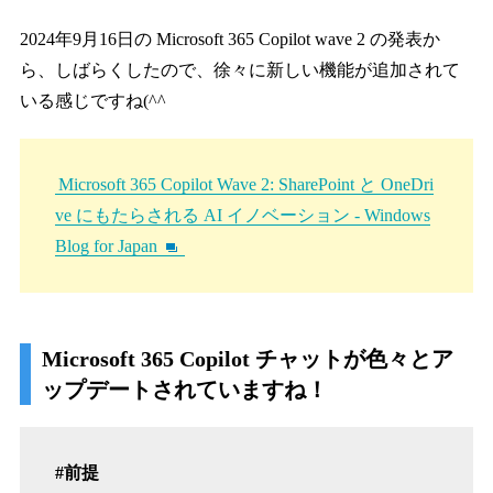
2024年9月16日の Microsoft 365 Copilot wave 2 の発表か
ら、しばらくしたので、徐々に新しい機能が追加されて
いる感じですね(^^
Microsoft 365 Copilot Wave 2: SharePoint と OneDri
ve にもたらされる AI イノベーション - Windows
Blog for Japan
Microsoft 365 Copilot チャットが色々とア
ップデートされていますね！
#前提