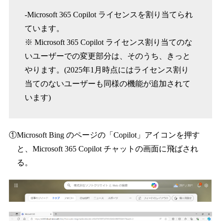
-Microsoft 365 Copilot ライセンスを割り当てられ
ています。
※ Microsoft 365 Copilot ライセンス割り当てのな
いユーザーでの変更部分は、そのうち、きっと
やります。(2025年1月時点にはライセンス割り
当てのないユーザーも同様の機能が追加されて
います)
①Microsoft Bing のページの「Copilot」アイコンを押す
と、Microsoft 365 Copilot チャットの画面に飛ばされ
る。