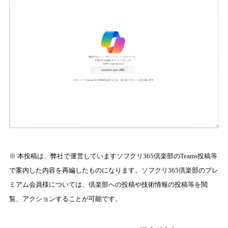
※ 本投稿は、弊社で運営していますソフクリ365倶楽部のTeams投稿等
で案内した内容を再編したものになります。ソフクリ365倶楽部のプレ
ミアム会員様については、倶楽部への投稿や技術情報の投稿等を閲
覧、アクションすることが可能です。