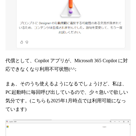
代償として、Copilot アプリが、Microsoft 365 Copilot に対
応できなくなり利用不可状態(^^;
まぁ、そのうち使えるようになるでしょうけど、私は、
PC起動時に毎回呼び出しているので、少々急いで欲しい
気分です。(こちらも2025年1月時点では利用可能になっ
ています)