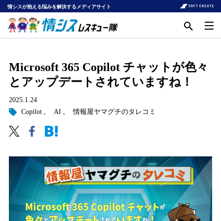
情シスが抱える悩みを解決するメディアサイト
Microsoft 365 Copilot チャットが色々
とアップデートされていますね！
2025.1.24
Copilot
AI
情報屋ヤマグチのタレコミ