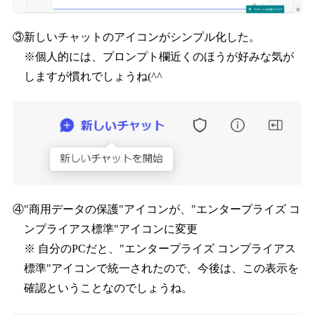
③新しいチャットのアイコンがシンプル化した。
※個人的には、プロンプト欄近くのほうが好みな気が
しますが慣れでしょうね(^^
④"商用データの保護"アイコンが、"エンタープライズ コ
ンプライアス標準"アイコンに変更
※ 自分のPCだと、"エンタープライズ コンプライアス
標準"アイコンで統一されたので、今後は、この表示を
確認ということなのでしょうね。