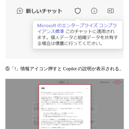
⑤「!」情報アイコン押すと Copilot の説明が表示される。