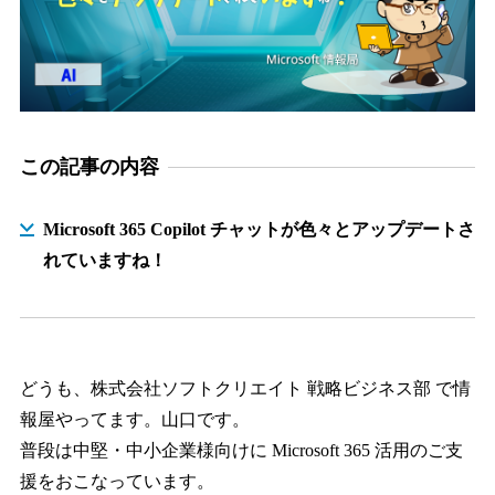
この記事の内容
Microsoft 365 Copilot チャットが色々とアップデートさ
れていますね！
どうも、株式会社ソフトクリエイト 戦略ビジネス部 で情
報屋やってます。山口です。
普段は中堅・中小企業様向けに Microsoft 365 活用のご支
援をおこなっています。