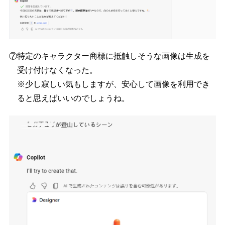
⑦特定のキャラクター商標に抵触しそうな画像は生成を
受け付けなくなった。
※少し寂しい気もしますが、安心して画像を利用でき
ると思えばいいのでしょうね。