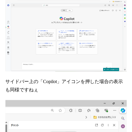
サイドバー上の「Copilot」アイコンを押した場合の表示
も同様ですねぇ