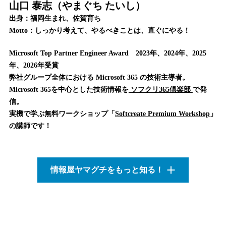
山口 泰志（やまぐち たいし）
出身：福岡生まれ、佐賀育ち
Motto：しっかり考えて、やるべきことは、直ぐにやる！
Microsoft Top Partner Engineer Award 2023年、2024年、2025
年、2026年受賞
弊社グループ全体における Microsoft 365 の技術主導者。
Microsoft 365を中心とした技術情報を
ソフクリ365倶楽部
で発
信。
実機で学ぶ無料ワークショップ「
Softcreate Premium Workshop
」
の講師です！
情報屋ヤマグチをもっと知る！