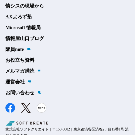
情シスの現場から
AXよろず塾
Microsoft 情報局
情報屋山口ブログ
隊員note
お役立ち資料
メルマガ購読
運営会社
お問い合わせ
株式会社ソフトクリエイト｜〒150-0002｜東京都渋谷区渋谷2丁目15番1号 渋