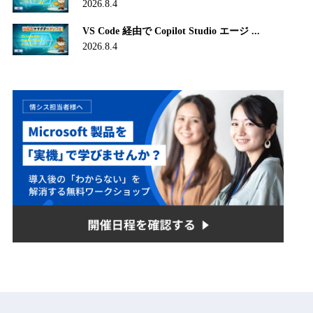
2026.8.4
VS Code 経由で Copilot Studio エージ ...
2026.8.4