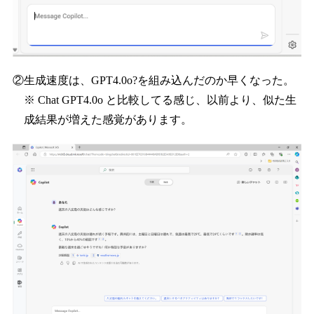
②生成速度は、GPT4.0o?を組み込んだのか早くなった。
※ Chat GPT4.0o と比較してる感じ、以前より、似た生
成結果が増えた感覚があります。