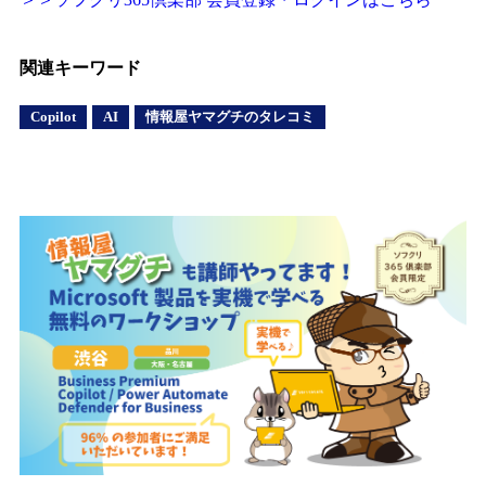
関連キーワード
Copilot
AI
情報屋ヤマグチのタレコミ