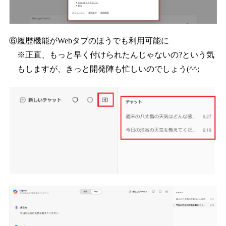
⑥履歴機能がWebタブのほうでも利用可能に
※正直、もっと早く付けられたんじゃないの?という気
もしますが、きっと開発陣も忙しいのでしょう(^^;