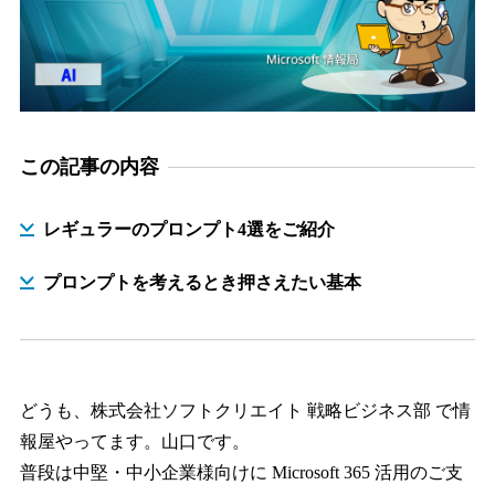
この記事の内容
レギュラーのプロンプト4選をご紹介
プロンプトを考えるとき押さえたい基本
どうも、株式会社ソフトクリエイト 戦略ビジネス部 で情
報屋やってます。山口です。
普段は中堅・中小企業様向けに Microsoft 365 活用のご支