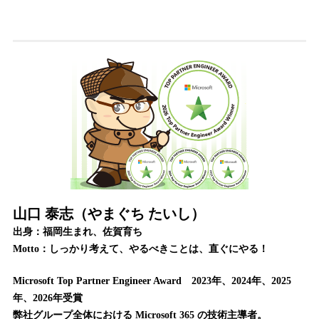
山口 泰志（やまぐち たいし）
出身：福岡生まれ、佐賀育ち
Motto：しっかり考えて、やるべきことは、直ぐにやる！
Microsoft Top Partner Engineer Award 2023年、2024年、2025
年、2026年受賞
弊社グループ全体における Microsoft 365 の技術主導者。