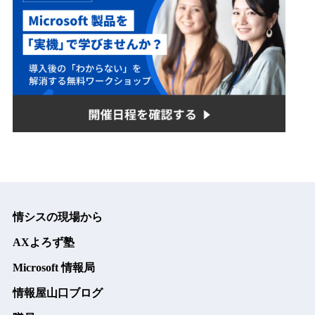
情シスの現場から
AXよろず塾
Microsoft 情報局
情報屋山口ブログ