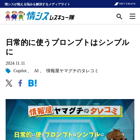
情シスが抱える悩みを解決するメディアサイト
日常的に使うプロンプトはシンプル
に
2024.11.11
Copilot
AI
情報屋ヤマグチのタレコミ