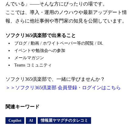
んでいる」――そんな方にぴったりの場です。
ここでは、導入・運用のノウハウや最新アップデート情
報、さらに他社事例や専門家の知見を公開しています。
ソフクリ365倶楽部で出来ること
ブログ / 動画 / ホワイトペーパー等の閲覧 / DL
イベントや勉強会への参加
メールマガジン
Teams コミュニティ
ソフクリ365倶楽部で、一緒に学びませんか？
＞＞ソフクリ365倶楽部 会員登録・ログインはこちら
関連キーワード
Copilot
AI
情報屋ヤマグチのタレコミ