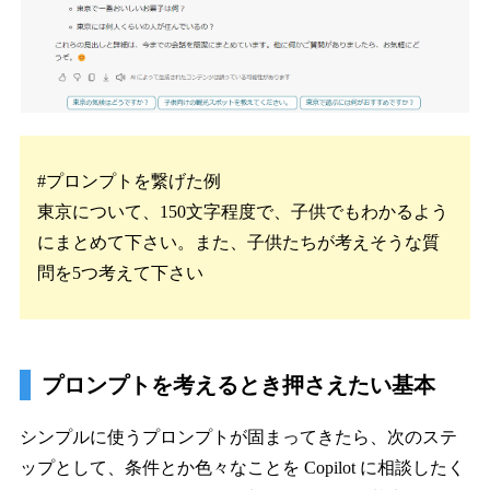
#プロンプトを繋げた例
東京について、150文字程度で、子供でもわかるよう
にまとめて下さい。また、子供たちが考えそうな質
問を5つ考えて下さい
プロンプトを考えるとき押さえたい基本
シンプルに使うプロンプトが固まってきたら、次のステ
ップとして、条件とか色々なことを Copilot に相談したく