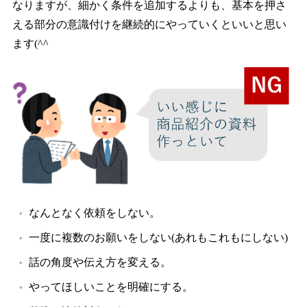
なりますが、細かく条件を追加するよりも、基本を押さ
える部分の意識付けを継続的にやっていくといいと思い
ます(^^
なんとなく依頼をしない。
一度に複数のお願いをしない(あれもこれもにしない)
話の角度や伝え方を変える。
やってほしいことを明確にする。