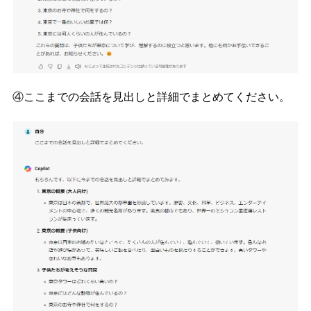
④ここまでの会話を見出しと詳細でまとめてください。