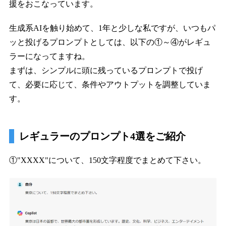
援をおこなっています。
生成系AIを触り始めて、1年と少しな私ですが、いつもパ
ッと投げるプロンプトとしては、以下の①～④がレギュ
ラーになってますね。
まずは、シンプルに頭に残っているプロンプトで投げ
て、必要に応じて、条件やアウトプットを調整していま
す。
レギュラーのプロンプト4選をご紹介
①"XXXX"について、150文字程度でまとめて下さい。