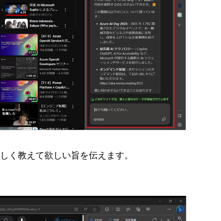
詳しく教えて欲しい旨を伝えます。
。