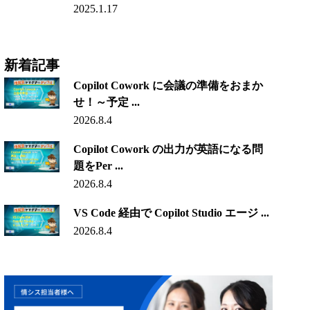
2025.1.17
新着記事
Copilot Cowork に会議の準備をおまか
せ！～予定 ...
2026.8.4
Copilot Cowork の出力が英語になる問
題をPer ...
2026.8.4
VS Code 経由で Copilot Studio エージ ...
2026.8.4