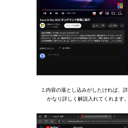
2.内容の落とし込みがしたければ、
かなり詳しく解説入れてくれます