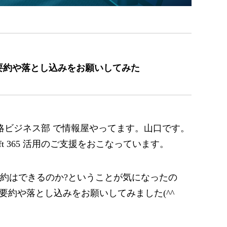
 動画の要約や落とし込みをお願いしてみた
略ビジネス部 で情報屋やってます。山口です。
ft 365 活用のご支援をおこなっています。
画の要約はできるのか?ということが気になったの
 動画の要約や落とし込みをお願いしてみました(^^