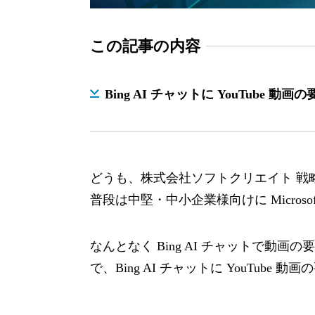
この記事の内容
Bing AI チャットに YouTube
どうも、株式会社ソフトクリエイト 戦
普段は中堅・中小企業様向けに Microso
なんとなく Bing AI チャットで動
で、Bing AI チャットに YouTube