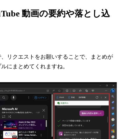
YouTube 動画の要約や落とし込
で、リクエストをお願いすることで、まとめが
プルにまとめてくれますね。