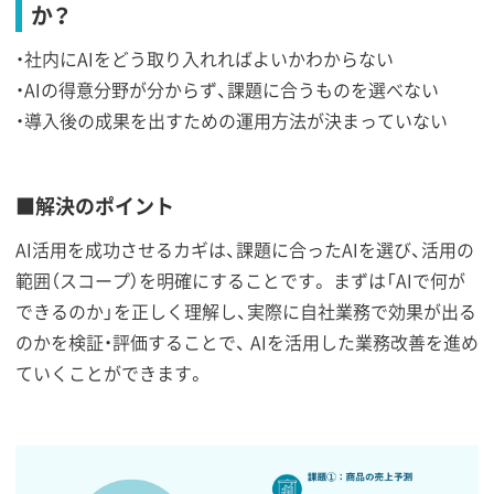
か？
・社内にAIをどう取り入れればよいかわからない
・AIの得意分野が分からず、課題に合うものを選べない
・導入後の成果を出すための運用方法が決まっていない
■解決のポイント
AI活用を成功させるカギは、課題に合ったAIを選び、活用の
範囲（スコープ）を明確にすることです。 まずは「AIで何が
できるのか」を正しく理解し、実際に自社業務で効果が出る
のかを検証・評価することで、 AIを活用した業務改善を進め
ていくことができます。