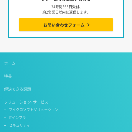
24時間365日受付、
約2営業日以内に返信します。
お問い合わせフォーム
ホーム
特長
解決できる課題
ソリューション・サービス
マイクロソフトソリューション
ITインフラ
セキュリティ