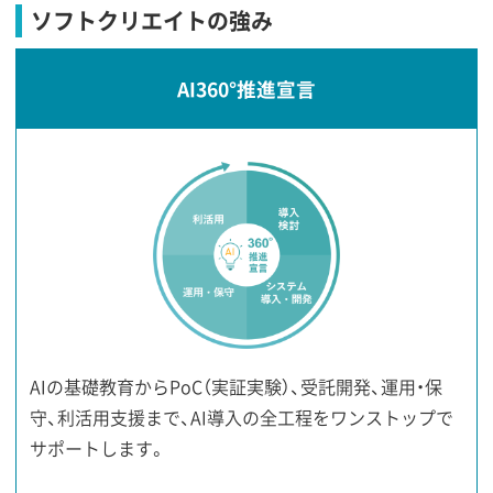
ソフトクリエイトの強み
AI360°推進宣言
AIの基礎教育からPoC（実証実験）、受託開発、運用・保
守、利活用支援まで、AI導入の全工程をワンストップで
サポートします。