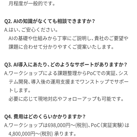
月程度が一般的です。
Q2. AIの知識がなくても相談できますか？
はい、ご安心ください。
AIの基礎や仕組みから丁寧にご説明し、貴社のご要望や
課題に合わせて分かりやすくご提案いたします。
Q3. AI導入にあたり、どのようなサポートがありますか？
ワークショップによる課題整理からPoCでの実証、シス
テム開発、導入後の運用支援までワンストップでサポー
トします。
必要に応じて現地対応やフォローアップも可能です。
Q4. 費用はどのくらいかかりますか？
ワークショップは698,000円〜(税別)、PoC（実証実験）は
4,800,000円〜(税別) 承ります。