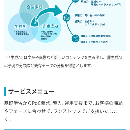
※ 「生成AI」は文章や画像など新しいコンテンツを生み出し、「非生成AI」
は予測や分類など既存データの分析を得意とします。
サービスメニュー
基礎学習からPoC開発、導入、運用支援まで、お客様の課題
やフェーズに合わせて、ワンストップでご支援いたしま
す。