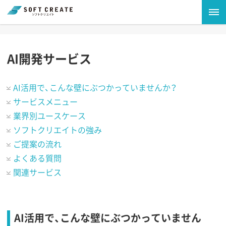
AI開発サービス
AI活用で、こんな壁にぶつかっていませんか？
サービスメニュー
業界別ユースケース
ソフトクリエイトの強み
ご提案の流れ
よくある質問
関連サービス
AI活用で、こんな壁にぶつかっていません