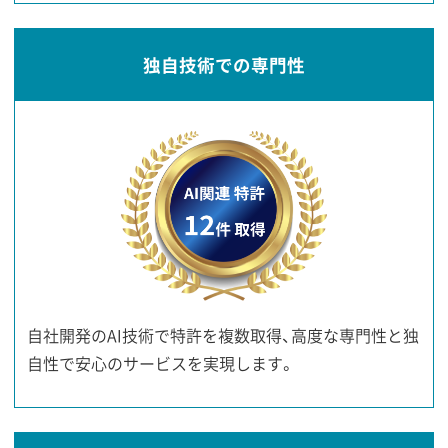
独自技術での専門性
自社開発のAI技術で特許を複数取得、高度な専門性と独
自性で安心のサービスを実現します。