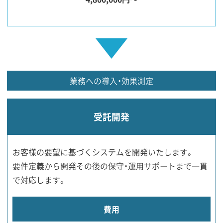
業務への導入・効果測定
受託開発
お客様の要望に基づくシステムを開発いたします。
要件定義から開発その後の保守・運用サポートまで一貫
で対応します。
費用