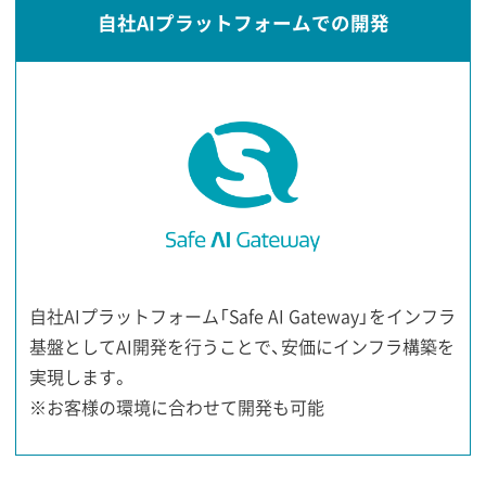
自社AIプラットフォームでの開発
自社AIプラットフォーム「Safe AI Gateway」をインフラ
基盤としてAI開発を行うことで、安価にインフラ構築を
実現します。
※お客様の環境に合わせて開発も可能