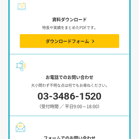
資料ダウンロード
特長や実績をまとめたPDFです。
ダウンロードフォーム
お電話でのお問い合わせ
大小問わず不明な点は何でもお尋ねください。
03-3486-1520
（受付時間 ／ 平日9:00～18:00）
フォームでのお問い合わせ