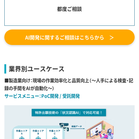
都度ご相談
AI開発に関するご相談はこちらから ＞
業界別ユースケース
■製造業向け：現場の作業効率化と品質向上（〜人手による検査・記
録の手間をAIが自動化〜）
サービスメニュー：PoC開発 / 受託開発