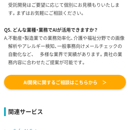
受託開発はご要望に応じて個別にお見積もりいたしま
す。まずはお気軽にご相談ください。
Q5. どんな業種・業務でAIが活用できますか？
不動産・製造業での業務効率化、介護や福祉分野での画像
解析やアレルギー検知、一般事務向けメールチェックの
自動化など、 多様な業界で実績があります。貴社の業
務内容に合わせたご提案が可能です。
AI開発に関するご相談はこちらから ＞
関連サービス