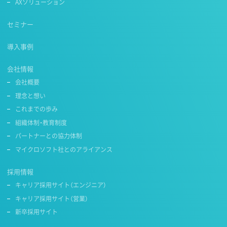
AXソリューション
セミナー
導入事例
会社情報
会社概要
理念と想い
これまでの歩み
組織体制・教育制度
パートナーとの協力体制
マイクロソフト社とのアライアンス
採用情報
キャリア採用サイト（エンジニア）
キャリア採用サイト（営業）
新卒採用サイト