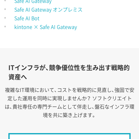
Safe AI Gateway
Safe AI Gateway オンプレミス
Safe AI Bot
kintone × Safe AI Gateway
ITインフラが、競争優位性を生み出す戦略的
資産へ
複雑なIT環境において、コストを戦略的に見直し、強固で安
定した運用を同時に実現しませんか？
ソフトクリエイト
は、貴社専任の専門チームとして伴走し、盤石なインフラ環
境を共に築き上げます。