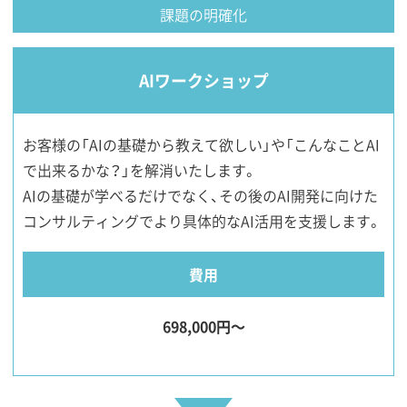
課題の明確化
AIワークショップ
お客様の「AIの基礎から教えて欲しい」や「こんなことAI
で出来るかな？」を解消いたします。
AIの基礎が学べるだけでなく、その後のAI開発に向けた
コンサルティングでより具体的なAI活用を支援します。
費用
698,000円〜