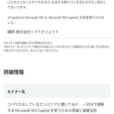
にどのようなことができるのか、生成する際のコツを交えながらご紹介し
てまいります。
※Copilot for Microsoft 365 は、Microsoft 365 Copilotに名称変更がされま
した。
講師：株式会社ソフトクリエイト
※セミナー内容は変更になる可能性があります。
※本セミナーは、エンドユーザ様向けの内容となっておりますので、同業他社ならびに個人でのお申込み
は受け付けておりません。あらかじめご了承ください。
詳細情報
セミナー名
コパりたおしているエンジニアに聞いてみた ～30分で理解
する Microsoft 365 Copilot を使うための準備と基礎活用