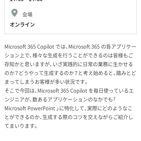
会場
オンライン
Microsoft 365 Copilot では、Microsoft 365 の各アプリケー
ション上で、様々な生成を行うことができるのは皆様もご
存知かと思いますが、いざ実践的に日常の業務に生かせる
のか？どうやって生成するのか？と考え始めると、踏みとど
まってしまうお客様が多い状況です。
そこで今回は、Microsoft 365 Copilot を毎日使っているエ
ンジニアが、数あるアプリケーションのなかでも「
Microsoft PowerPoint 」に特化して、実際にどのようなこ
とができるのか、生成する際のコツを交えながらご紹介し
てまいります。