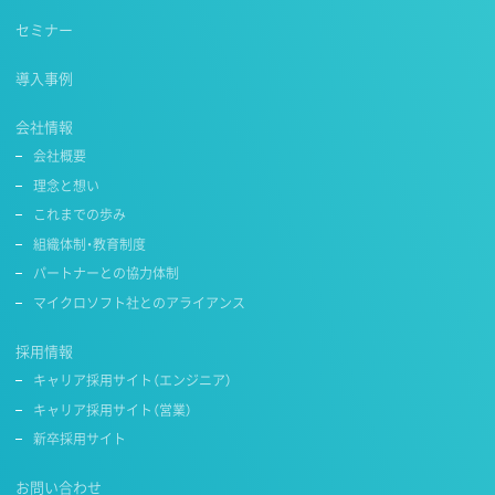
セミナー
導入事例
会社情報
会社概要
理念と想い
これまでの歩み
組織体制・教育制度
パートナーとの協力体制
マイクロソフト社とのアライアンス
採用情報
キャリア採用サイト（エンジニア）
キャリア採用サイト（営業）
新卒採用サイト
お問い合わせ