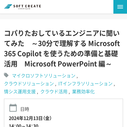
コパりたおしているエンジニアに聞い
てみた ～30分で理解する Microsoft
365 Copilot を使うための準備と基礎
活用 Microsoft PowerPoint 編～
マイクロソフトソリューション
クラウドソリューション
ITインフラソリューション
情シス運用支援
クラウド活用
業務効率化
日時
2024年12月13日（金）
14：00～14：30