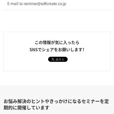
E-mail：sc-seminar@softcreate.co.jp
この情報が気に入ったら
SNSでシェアをお願いします！
お悩み解決のヒントやきっかけになるセミナーを定
期的に開催しています