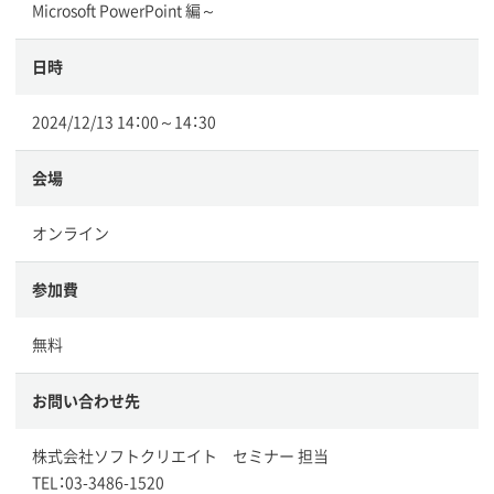
Microsoft PowerPoint 編～
日時
2024/12/13 14：00～14：30
会場
オンライン
参加費
無料
お問い合わせ先
株式会社ソフトクリエイト セミナー 担当
TEL：03-3486-1520