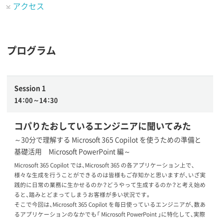
アクセス
プログラム
Session 1
14：00～14：30
コパりたおしているエンジニアに聞いてみた
～30分で理解する Microsoft 365 Copilot を使うための準備と
基礎活用 Microsoft PowerPoint 編～
Microsoft 365 Copilot では、Microsoft 365 の各アプリケーション上で、
様々な生成を行うことができるのは皆様もご存知かと思いますが、いざ実
践的に日常の業務に生かせるのか？どうやって生成するのか？と考え始め
ると、踏みとどまってしまうお客様が多い状況です。
そこで今回は、Microsoft 365 Copilot を毎日使っているエンジニアが、数あ
るアプリケーションのなかでも「 Microsoft PowerPoint 」に特化して、実際