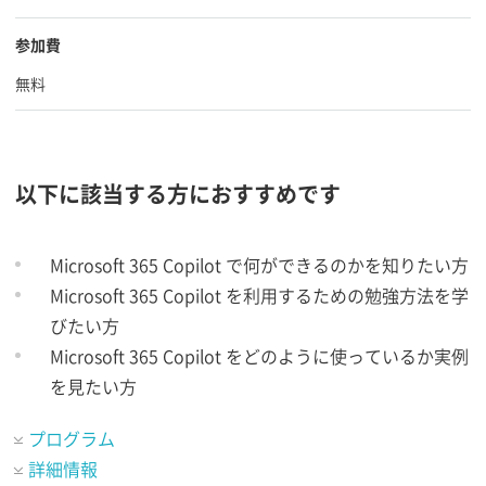
参加費
無料
以下に該当する方におすすめです
Microsoft 365 Copilot で何ができるのかを知りたい方
Microsoft 365 Copilot を利用するための勉強方法を学
びたい方
Microsoft 365 Copilot をどのように使っているか実例
を見たい方
プログラム
詳細情報