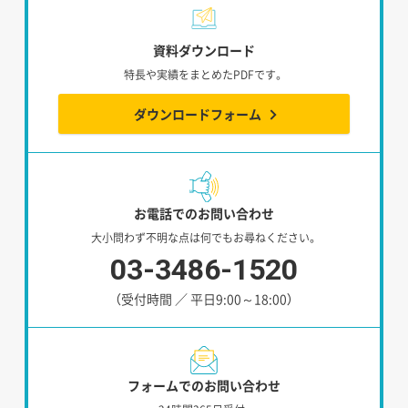
資料ダウンロード
特長や実績をまとめたPDFです。
ダウンロードフォーム
お電話でのお問い合わせ
大小問わず不明な点は何でもお尋ねください。
03-3486-1520
（受付時間 ／ 平日9:00～18:00）
フォームでのお問い合わせ