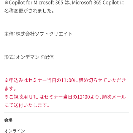
※Copilot for Microsoft 365 は、Microsoft 365 Copilot に
名称変更がされました。
主催：株式会社ソフトクリエイト
形式：オンデマンド配信
※申込みはセミナー当日の11：00に締め切らせていただき
ます。
※ご視聴用 URL はセミナー当日の12：00より、順次メール
にて送付いたします。
会場
オンライン