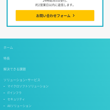
24時間365日受付、
約2営業日以内に返信します。
お問い合わせフォーム
ホーム
特長
解決できる課題
ソリューション・サービス
マイクロソフトソリューション
ITインフラ
セキュリティ
AXソリューション