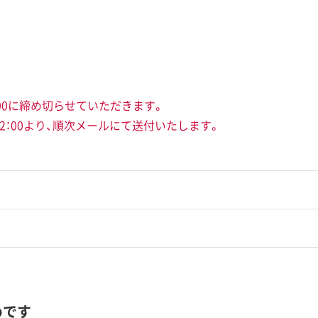
00に締め切らせていただきます。
12：00より、順次メールにて送付いたします。
めです