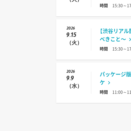
（火）
時間
15:30～17
2026
【渋谷リアル
9.15
べきこと〜
（火）
時間
15:30～17
2026
パッケージ版 
9.9
ケ
（水）
時間
11:00～11