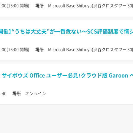
:00(15:00 開場)
場所
Microsoft Base Shibuya(渋谷クロスタワー 30
開催】“うちは大丈夫”が一番危ない〜SCS評価制度で
:00(15:00 開場)
場所
Microsoft Base Shibuya(渋谷クロスタワー 30
サイボウズ Office ユーザー必見！クラウド版 Garoo
:40
場所
オンライン