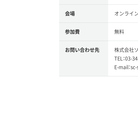
会場
オンライ
参加費
無料
お問い合わせ先
株式会社ソ
TEL：03-34
E-mail：sc