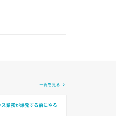
一覧を見る
情シス業務が爆発する前にやる