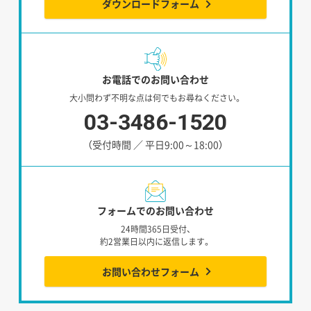
ダウンロードフォーム
お電話でのお問い合わせ
大小問わず不明な点は何でもお尋ねください。
03-3486-1520
（受付時間 ／ 平日9:00～18:00）
フォームでのお問い合わせ
24時間365日受付、
約2営業日以内に返信します。
お問い合わせフォーム