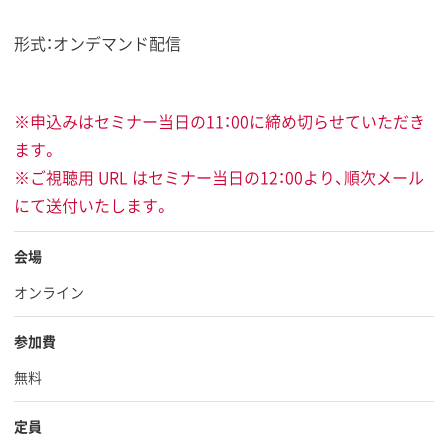
形式：オンデマンド配信
※申込みはセミナー当日の11：00に締め切らせていただき
ます。
※ご視聴用 URL はセミナー当日の12：00より、順次メール
にて送付いたします。
会場
オンライン
参加費
無料
定員