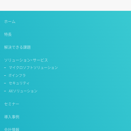
ホーム
特長
解決できる課題
ソリューション・サービス
マイクロソフトソリューション
ITインフラ
セキュリティ
AXソリューション
セミナー
導入事例
会社情報