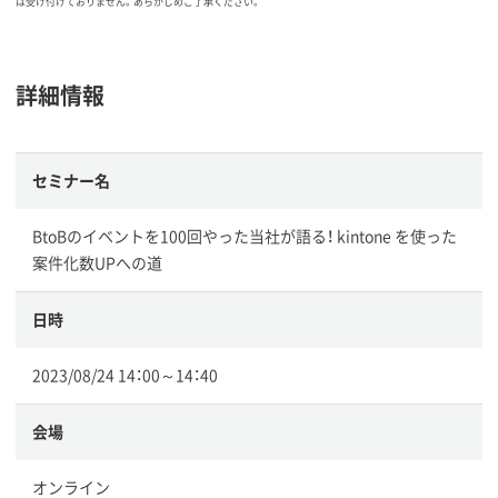
は受け付けておりません。あらかじめご了承ください。
詳細情報
セミナー名
BtoBのイベントを100回やった当社が語る！ kintone を使った
案件化数UPへの道
日時
2023/08/24 14：00～14：40
会場
オンライン