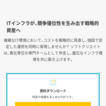
ITインフラが、競争優位性を生み出す戦略的
資産へ
複雑なIT環境において、コストを戦略的に見直し、強固で安
定した運用を同時に実現しませんか？
ソフトクリエイト
は、貴社専任の専門チームとして伴走し、盤石なインフラ環
境を共に築き上げます。
資料ダウンロード
特長や実績をまとめたPDFです。