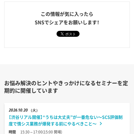
この情報が気に入ったら
SNSでシェアをお願いします！
お悩み解決のヒントやきっかけになるセミナーを定
期的に開催しています
2026
10.20
（火）
【渋谷リアル開催】“うちは大丈夫”が一番危ない〜SCS評価制
度で情シス業務が爆発する前にやるべきこと〜
時間
15:30～17:00(15:00 開場)