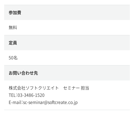
参加費
無料
定員
50名
お問い合わせ先
株式会社ソフトクリエイト セミナー 担当
TEL：03-3486-1520
E-mail：sc-seminar@softcreate.co.jp