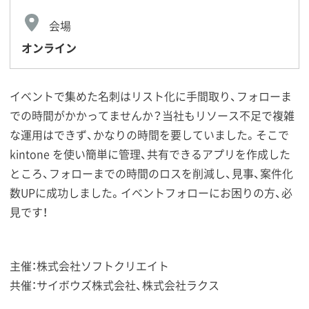
会場
オンライン
イベントで集めた名刺はリスト化に手間取り、フォローま
での時間がかかってませんか？当社もリソース不足で複雑
な運用はできず、かなりの時間を要していました。そこで
kintone を使い簡単に管理、共有できるアプリを作成した
ところ、フォローまでの時間のロスを削減し、見事、案件化
数UPに成功しました。イベントフォローにお困りの方、必
見です！
主催：株式会社ソフトクリエイト
共催：サイボウズ株式会社、株式会社ラクス