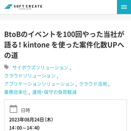
BtoBのイベントを100回やった当社が
語る！ kintone を使った案件化数UPへ
の道
サイボウズソリューション
クラウドソリューション
アプリケーションソリューション
クラウド活用
業務効率化
運用・保守の負荷軽減
日時
2023年08月24日（木）
14：00～14：40