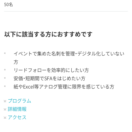
50名
以下に該当する方におすすめです
イベントで集めた名刺を管理・デジタル化していない
方
リードフォローを効率的にしたい方
安価・短期間でSFAをはじめたい方
紙やExcel等アナログ管理に限界を感じている方
プログラム
詳細情報
アクセス