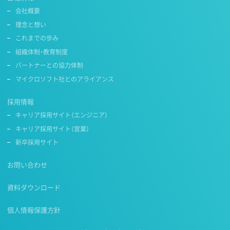
会社概要
理念と想い
これまでの歩み
組織体制・教育制度
パートナーとの協力体制
マイクロソフト社とのアライアンス
採用情報
キャリア採用サイト（エンジニア）
キャリア採用サイト（営業）
新卒採用サイト
お問い合わせ
資料ダウンロード
個人情報保護方針