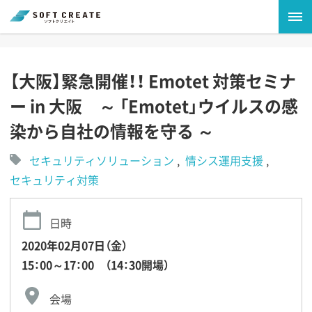
【大阪】緊急開催！！ Emotet 対策セミナ
ー in 大阪 ～ 「Emotet」ウイルスの感
染から自社の情報を守る ～
セキュリティソリューション
情シス運用支援
セキュリティ対策
日時
2020年02月07日（金）
15：00～17：00 （14：30開場）
会場