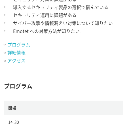
導入するセキュリティ製品の選択で悩んでいる
セキュリティ運用に課題がある
サイバー攻撃や情報漏えい対策について知りたい
Emotet への対策方法が知りたい。
プログラム
詳細情報
アクセス
プログラム
開場
14：30