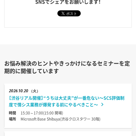
SNSでシェアをお願いします！
お悩み解決のヒントやきっかけになるセミナーを定
期的に開催しています
2026
10.20
（火）
【渋谷リアル開催】“うちは大丈夫”が一番危ない〜SCS評価制
度で情シス業務が爆発する前にやるべきこと〜
時間
15:30～17:00(15:00 開場)
場所
Microsoft Base Shibuya(渋谷クロスタワー 30階)