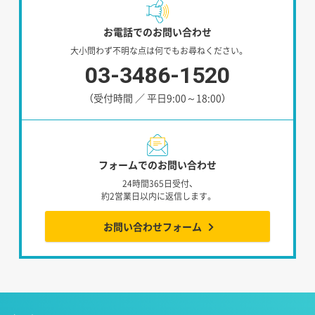
お電話でのお問い合わせ
大小問わず不明な点は何でもお尋ねください。
03-3486-1520
（受付時間 ／ 平日9:00～18:00）
フォームでのお問い合わせ
24時間365日受付、
約2営業日以内に返信します。
お問い合わせフォーム