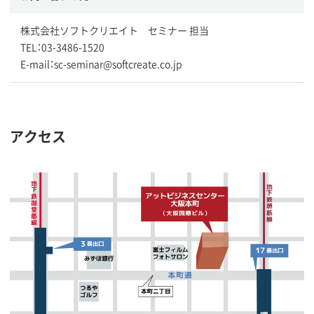
株式会社ソフトクリエイト セミナー 担当
TEL：03-3486-1520
E-mail：sc-seminar@softcreate.co.jp
アクセス