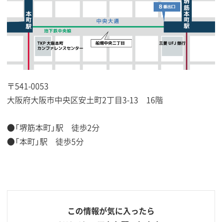
〒541-0053
大阪府大阪市中央区安土町2丁目3-13 16階
●「堺筋本町」駅 徒歩2分
●「本町」駅 徒歩5分
この情報が気に入ったら