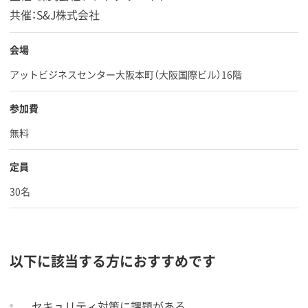
共催：S&J株式会社
会場
アットビジネスセンター大阪本町（大阪国際ビル）16階
参加費
無料
定員
30名
以下に該当する方におすすめです
セキュリティ対策に課題がある