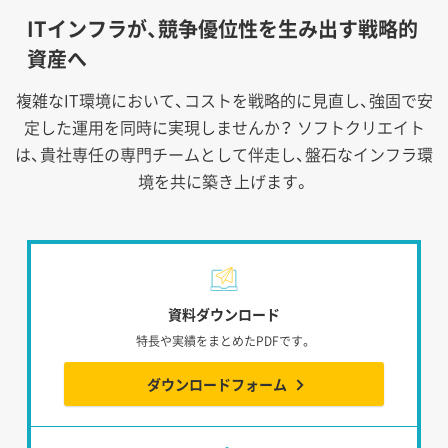
ITインフラが、競争優位性を生み出す戦略的
資産へ
複雑なIT環境において、コストを戦略的に見直し、強固で安
定した運用を同時に実現しませんか？
ソフトクリエイト
は、貴社専任の専門チームとして伴走し、盤石なインフラ環
境を共に築き上げます。
資料ダウンロード
特長や実績をまとめたPDFです。
ダウンロードフォーム