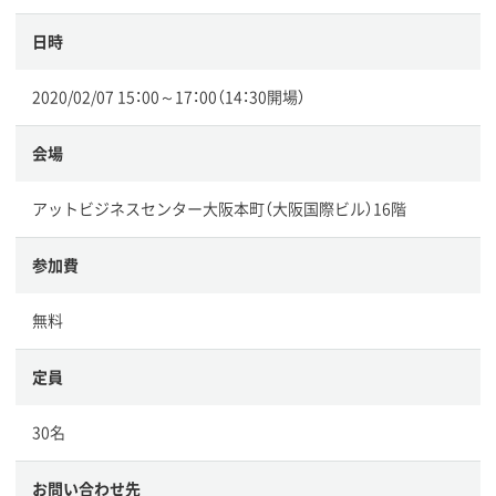
日時
2020/02/07 15：00～17：00（14：30開場）
会場
アットビジネスセンター大阪本町（大阪国際ビル）16階
参加費
無料
定員
30名
お問い合わせ先