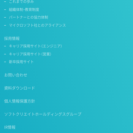
これまでの歩み
組織体制・教育制度
パートナーとの協力体制
マイクロソフト社とのアライアンス
採用情報
キャリア採用サイト（エンジニア）
キャリア採用サイト（営業）
新卒採用サイト
お問い合わせ
資料ダウンロード
個人情報保護方針
ソフトクリエイトホールディングスグループ
IR情報