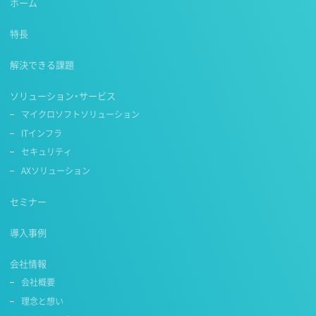
ホーム
特長
解決できる課題
ソリューション・サービス
マイクロソフトソリューション
ITインフラ
セキュリティ
AXソリューション
セミナー
導入事例
会社情報
会社概要
理念と想い