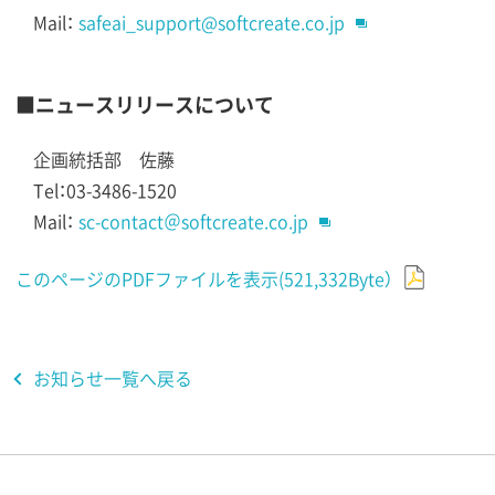
Mail：
safeai_support@softcreate.co.jp
■ニュースリリースについて
企画統括部 佐藤
Tel：03-3486-1520
Mail：
sc-contact＠softcreate.co.jp
このページのPDFファイルを表示(521,332Byte）
お知らせ一覧へ戻る