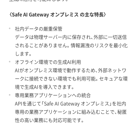
〈Safe AI Gateway オンプレミス の主な特長〉
社内データの厳重保管
データは物理サーバー内に保存され、外部に一切送信
されることがありません。情報漏洩のリスクを最小化
します。
オフライン環境での生成AI利用
AIがオンプレミス環境で動作するため、外部ネットワ
ークに接続できない環境でも利用可能。セキュアな環
境で生成AIを導入できます。
専用業務アプリケーションへの統合
APIを通じて「Safe AI Gateway オンプレミス」を社内
専用の業務アプリケーションに組み込むことで、秘匿
性の高い業務にも対応可能です。