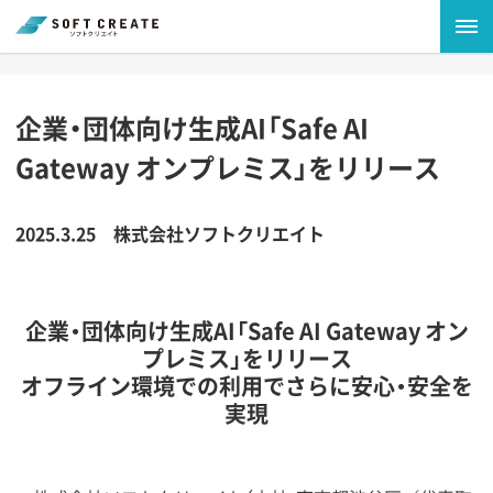
企業・団体向け生成AI「Safe AI
Gateway オンプレミス」をリリース
2025.3.25
株式会社ソフトクリエイト
企業・団体向け生成AI「Safe AI Gateway オン
プレミス」をリリース
オフライン環境での利用でさらに安心・安全を
実現