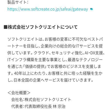
製品サイト：
https://www.softcreate.co.jp/safeai/gateway
■株式会社ソフトクリエイトについて
ソフトクリエイトは、お客様の変革に不可欠なベストパ
ートナーを目指し、企業向けの総合的なITサービスを提
供しています。クラウド、セキュリティ強化、AI・DX支援、
ITインフラ構築を主要な事業とし、最適なテクノロジー
を通じた「価値の提供」でお客様のビジネスを支援しま
す。40年以上にわたり、お客様と共に培った経験を生か
し、日本全国の企業へサービスを届けていきます。
＜会社概要＞
会社名：株式会社ソフトクリエイト
代表者：代表取締役社長 林 宗治