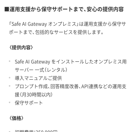
■運用支援から保守サポートまで、安心の提供内容
「Safe AI Gateway オンプレミス」は運用支援から保守サ
ポートまで、包括的なサービスを提供します。
〈提供内容〉
Safe AI Gateway をインストールしたオンプレミス用
サーバー 一式（レンタル）
導入マニュアルご提供
プロンプト作成、回答精度改善、API連携などの運用支
援（月30時間以内）
保守サポート
〈価格〉