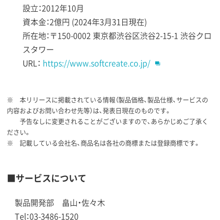
設立：2012年10月
資本金：2億円 (2024年3月31日現在)
所在地：〒150-0002 東京都渋谷区渋谷2-15-1 渋谷クロ
スタワー
URL：
https://www.softcreate.co.jp/
※ 本リリースに掲載されている情報（製品価格、製品仕様、サービスの
内容およびお問い合わせ先等）は、発表日現在のものです。
予告なしに変更されることがございますので、あらかじめご了承く
ださい。
※ 記載している会社名、商品名は各社の商標または登録商標です。
■サービスについて
製品開発部 畠山・佐々木
Tel：03-3486-1520