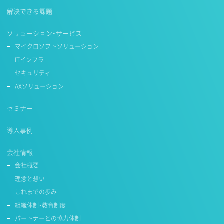
解決できる課題
ソリューション・サービス
マイクロソフトソリューション
ITインフラ
セキュリティ
AXソリューション
セミナー
導入事例
会社情報
会社概要
理念と想い
これまでの歩み
組織体制・教育制度
パートナーとの協力体制