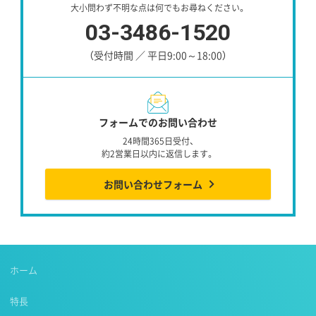
大小問わず不明な点は何でもお尋ねください。
03-3486-1520
（受付時間 ／ 平日9:00～18:00）
フォームでのお問い合わせ
24時間365日受付、
約2営業日以内に返信します。
お問い合わせフォーム
ホーム
特長