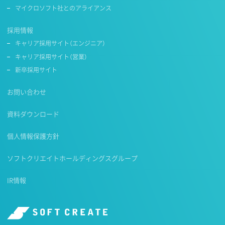
マイクロソフト社とのアライアンス
採用情報
キャリア採用サイト（エンジニア）
キャリア採用サイト（営業）
新卒採用サイト
お問い合わせ
資料ダウンロード
個人情報保護方針
ソフトクリエイトホールディングスグループ
IR情報