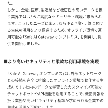
た。
しかし、金融、医療、製造業など機密性の高いデータを扱
う業界では、さらに高度なセキュリティ環境が求められ
ます。こうしたニーズに応え、あらゆる企業・団体におけ
る生成AI活用をより促進するため、オフライン環境で運
用可能な「Safe AI Gateway オンプレミス」を開発し、提
供を開始しました。
■より高いセキュリティと柔軟な利用環境を実現
「Safe AI Gateway オンプレミス」は、外部ネットワーク
との接続を完全に排除したオフライン環境で動作する生
成AIです。社内のデータを学習したカスタマイズ可能な
チャットボットやAPI機能を活用することで、機密情報を
扱う業務や高いセキュリティ基準が求められる企業での
生成AI活用を可能にします。