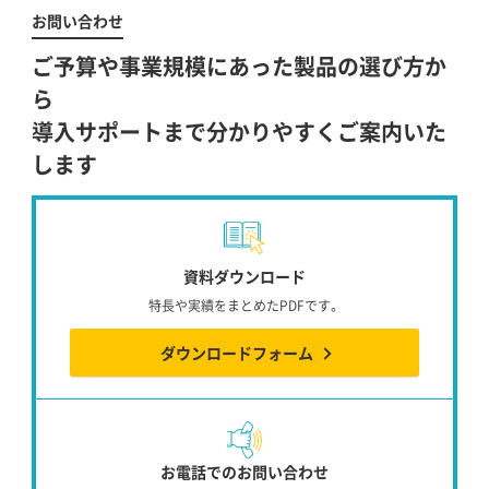
お問い合わせ
ご予算や事業規模にあった製品の選び方か
ら
導入サポートまで分かりやすくご案内いた
します
資料ダウンロード
特長や実績をまとめたPDFです。
ダウンロードフォーム
お電話でのお問い合わせ