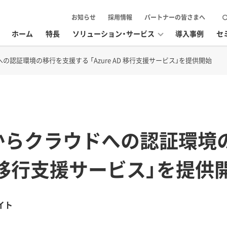
お知らせ
採用情報
パートナーの皆さまへ
ホーム
特長
ソリューション・サービス
導入事例
セ
認証環境の移行を支援する 「Azure AD 移行支援サービス」を提供開始
からクラウドへの認証環境
 AD 移行支援サービス」を提供
イト