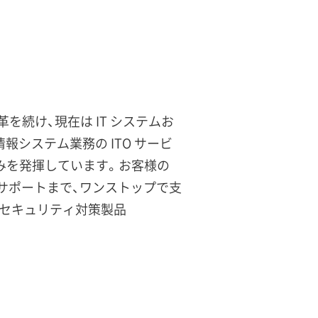
を続け、現在は IT システムお
システム業務の ITO サービ
に強みを発揮しています。お客様の
・サポートまで、ワンストップで支
るセキュリティ対策製品