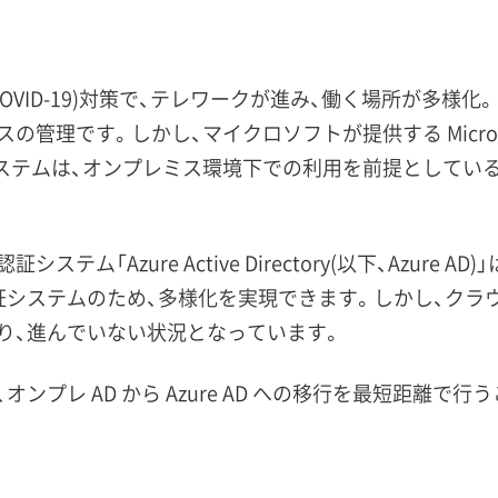
OVID-19)対策で、テレワークが進み、働く場所が多様
です。しかし、マイクロソフトが提供する Microsoft Act
システムは、オンプレミス環境下での利用を前提としてい
テム「Azure Active Directory(以下、Azure
システムのため、多様化を実現できます。しかし、クラウド
り、進んでいない状況となっています。
ンプレ AD から Azure AD への移行を最短距離で