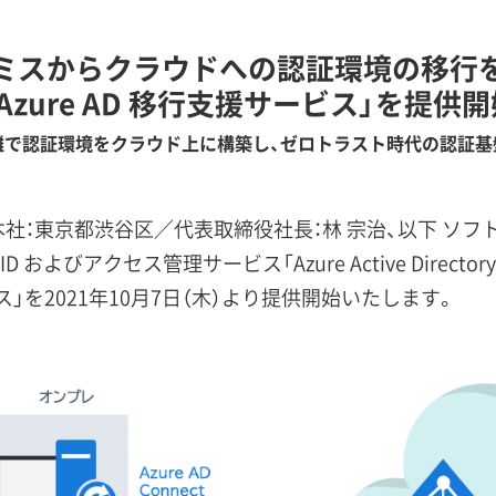
ミスからクラウドへの認証環境の移行
Azure AD 移行支援サービス」を提供
離で認証環境をクラウド上に構築し、ゼロトラスト時代の認証基
社：東京都渋谷区／代表取締役社長：林 宗治、以下 ソフ
よびアクセス管理サービス「Azure Active Directory
ビス」を2021年10月7日（木）より提供開始いたします。