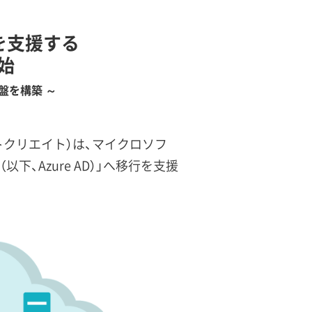
を支援する
開始
盤を構築 ～
トクリエイト）は、マイクロソフ
（以下、Azure AD）」へ移行を支援