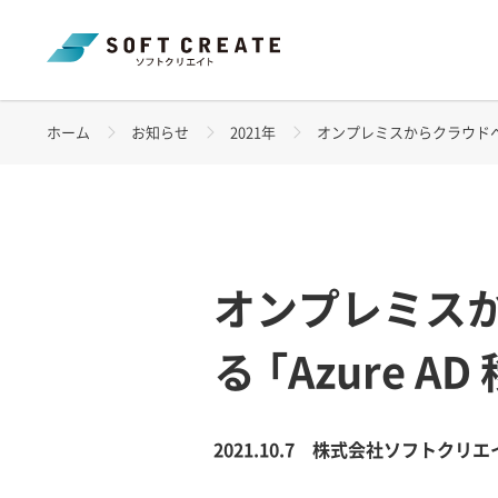
ホーム
お知らせ
2021年
オンプレミスからクラウドへの
オンプレミス
る 「Azure
2021.10.7
株式会社ソフトクリエ