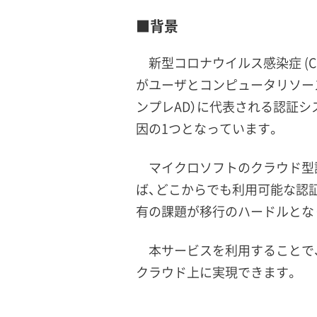
■背景
新型コロナウイルス感染症 (C
がユーザとコンピュータリソースの管理
ンプレAD）に代表される認証
因の1つとなっています。
マイクロソフトのクラウド型認証シス
ば、どこからでも利用可能な認証
有の課題が移行のハードルとな
本サービスを利用することで、オ
クラウド上に実現できます。