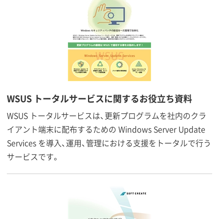
WSUS トータルサービスに関するお役立ち資料
WSUS トータルサービスは、更新プログラムを社内のクラ
イアント端末に配布するための Windows Server Update
Services を導入、運用、管理における支援をトータルで行う
サービスです。