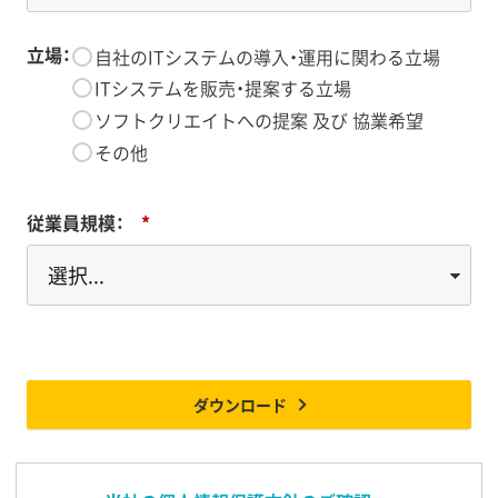
立場：
*
自社のITシステムの導入・運用に関わる立場
ITシステムを販売・提案する立場
ソフトクリエイトへの提案 及び 協業希望
その他
従業員規模：
*
ダウンロード