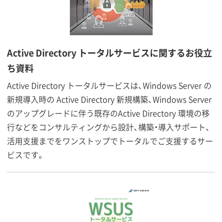
Active Directory トータルサービスに関するお役立
ち資料
Active Directory トータルサービスは、Windows Server の
新規導入時の Active Directory 新規構築、Windows Server
のアップグレードに伴う既存のActive Directory 環境の移
行などをコンサルティングから設計、構築・導入サポート、
活用支援までをワンストップでトータルでご支援するサー
ビスです。