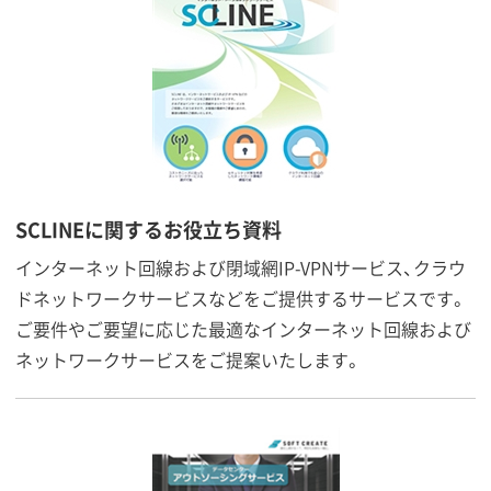
SCLINEに関するお役立ち資料
インターネット回線および閉域網IP-VPNサービス、クラウ
ドネットワークサービスなどをご提供するサービスです。
ご要件やご要望に応じた最適なインターネット回線および
ネットワークサービスをご提案いたします。