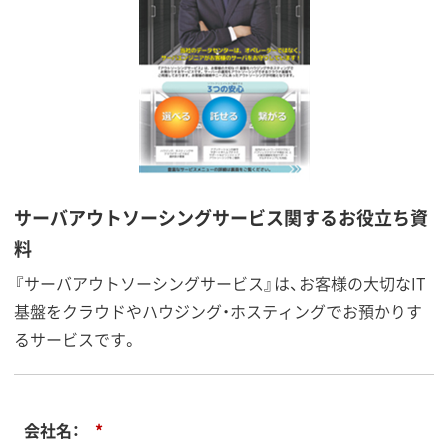
サーバアウトソーシングサービス関するお役立ち資
料
『サーバアウトソーシングサービス』は、お客様の大切なIT
基盤をクラウドやハウジング・ホスティングでお預かりす
るサービスです。
会社名：
*