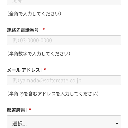
（全角で入力してください）
連絡先電話番号：
*
（半角数字で入力してください）
メール アドレス：
*
（半角 @を含むアドレスを入力してください）
都道府県：
*