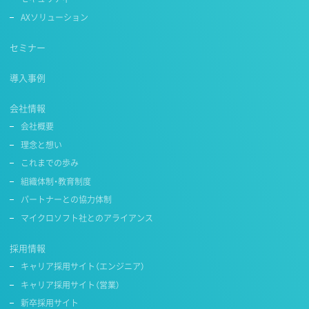
AXソリューション
セミナー
導入事例
会社情報
会社概要
理念と想い
これまでの歩み
組織体制・教育制度
パートナーとの協力体制
マイクロソフト社とのアライアンス
採用情報
キャリア採用サイト（エンジニア）
キャリア採用サイト（営業）
新卒採用サイト