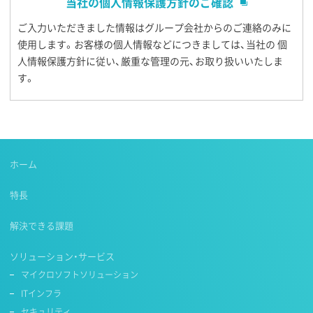
当社の個人情報保護方針のご確認
ご入力いただきました情報はグループ会社からのご連絡のみに
使用します。お客様の個人情報などにつきましては、当社の 個
人情報保護方針に従い、厳重な管理の元、お取り扱いいたしま
す。
ホーム
特長
解決できる課題
ソリューション・サービス
マイクロソフトソリューション
ITインフラ
セキュリティ