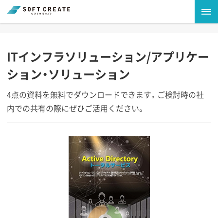
ITインフラソリューション/アプリケー
ション・ソリューション
4点の資料を無料でダウンロードできます。ご検討時の社
内での共有の際にぜひご活用ください。