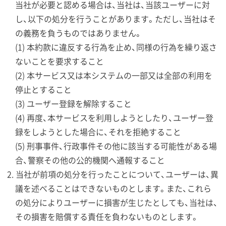
当社が必要と認める場合は、当社は、当該ユーザーに対
し、以下の処分を行うことがあります。ただし、当社はそ
の義務を負うものではありません。
(1) 本約款に違反する行為を止め、同様の行為を繰り返さ
ないことを要求すること
(2) 本サービス又は本システムの一部又は全部の利用を
停止とすること
(3) ユーザー登録を解除すること
(4) 再度、本サービスを利用しようとしたり、ユーザー登
録をしようとした場合に、それを拒絶すること
(5) 刑事事件、行政事件その他に該当する可能性がある場
合、警察その他の公的機関へ通報すること
当社が前項の処分を行ったことについて、ユーザーは、異
議を述べることはできないものとします。また、これら
の処分によりユーザーに損害が生じたとしても、当社は、
その損害を賠償する責任を負わないものとします。