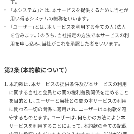
す。
「本システム」とは、本サービスを提供するために当社が
用い得るシステムの総称をいいます。
「ユーザー」とは、本サービスを利用する全ての人（法人
を含みます。）のうち、当社指定の方法で本サービスの利
用を申し込み、当社がこれを承認した者をいいます。
第2条（本約款について）
本約款は、本サービスの提供条件及び本サービスの利用
に関する当社と会員との間の権利義務関係を定めること
を目的とし、ユーザーと当社との間の本サービスの利用
に関わる一切の関係に適用され、ユーザーは本約款を遵
守するものとます。ユーザーは、何らかの方法により本
サービスを利用することによって、本約款の全ての記載