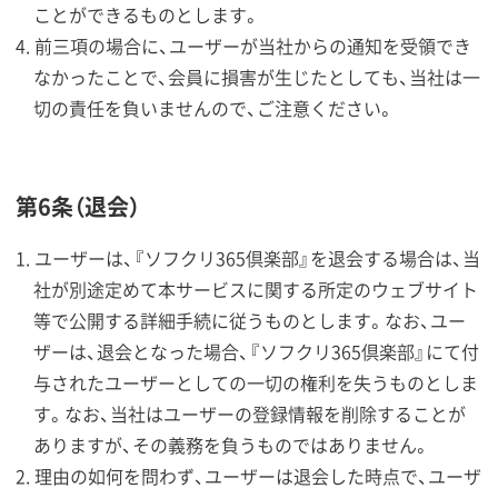
ことができるものとします。
前三項の場合に、ユーザーが当社からの通知を受領でき
なかったことで、会員に損害が生じたとしても、当社は一
切の責任を負いませんので、ご注意ください。
第6条（退会）
ユーザーは、『ソフクリ365倶楽部』を退会する場合は、当
社が別途定めて本サービスに関する所定のウェブサイト
等で公開する詳細手続に従うものとします。なお、ユー
ザーは、退会となった場合、『ソフクリ365倶楽部』にて付
与されたユーザーとしての一切の権利を失うものとしま
す。なお、当社はユーザーの登録情報を削除することが
ありますが、その義務を負うものではありません。
理由の如何を問わず、ユーザーは退会した時点で、ユーザ