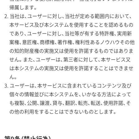
帰属します。
当社は、ユーザーに対し、当社が定める範囲内において、
本サービス及び本システムを使用することを認めるもの
であり、ユーザーに対し、当社等が有する特許権、実用新
案権、意匠権、商標権、著作権、権利性あるノウハウその他
の知的財産権の実施又は使用を許諾するものではありま
せん。また、ユーザーは、第三者に対して、本サービス又
は本システムの実施又は使用を許諾することはできませ
ん。
ユーザーは、本サービスに含まれているコンテンツ及び
個々の情報並びに本システムを、いかなる方法によって
も複製、公開、譲渡、貸与、翻訳、転売、転送、使用許諾、そ
の他の利用をすることはできないものとします。
第9条（禁止行為）