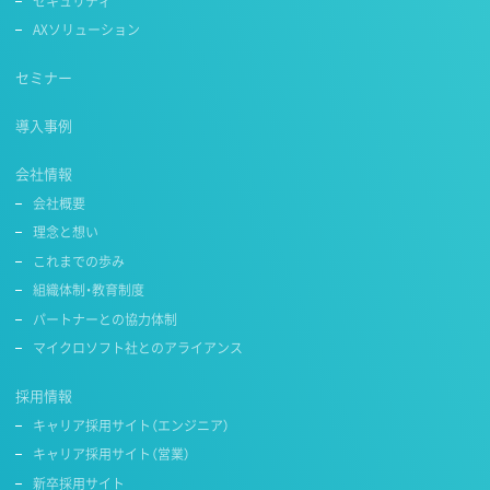
セキュリティ
AXソリューション
セミナー
導入事例
会社情報
会社概要
理念と想い
これまでの歩み
組織体制・教育制度
パートナーとの協力体制
マイクロソフト社とのアライアンス
採用情報
キャリア採用サイト（エンジニア）
キャリア採用サイト（営業）
新卒採用サイト