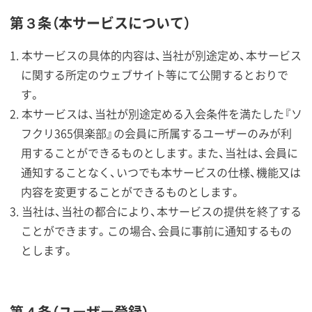
第３条（本サービスについて）
本サービスの具体的内容は、当社が別途定め、本サービス
に関する所定のウェブサイト等にて公開するとおりで
す。
本サービスは、当社が別途定める入会条件を満たした『ソ
フクリ365倶楽部』の会員に所属するユーザーのみが利
用することができるものとします。また、当社は、会員に
通知することなく、いつでも本サービスの仕様、機能又は
内容を変更することができるものとします。
当社は、当社の都合により、本サービスの提供を終了する
ことができます。この場合、会員に事前に通知するもの
とします。
第４条（ユーザー登録）