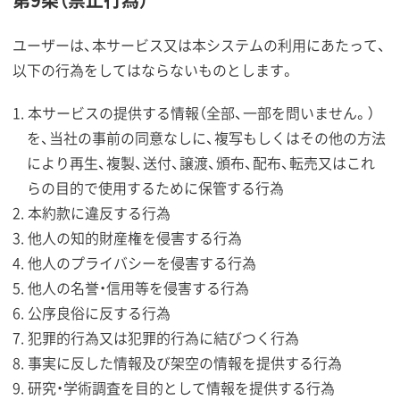
ユーザーは、本サービス又は本システムの利用にあたって、
以下の行為をしてはならないものとします。
本サービスの提供する情報（全部、一部を問いません。）
を、当社の事前の同意なしに、複写もしくはその他の方法
により再生、複製、送付、譲渡、頒布、配布、転売又はこれ
らの目的で使用するために保管する行為
本約款に違反する行為
他人の知的財産権を侵害する行為
他人のプライバシーを侵害する行為
他人の名誉・信用等を侵害する行為
公序良俗に反する行為
犯罪的行為又は犯罪的行為に結びつく行為
事実に反した情報及び架空の情報を提供する行為
研究・学術調査を目的として情報を提供する行為