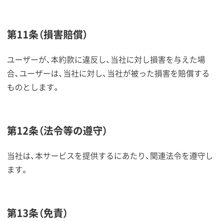
第11条（損害賠償）
ユーザーが、本約款に違反し、当社に対し損害を与えた場
合、ユーザーは、当社に対し、当社が被った損害を賠償する
ものとします。
第12条（法令等の遵守）
当社は、本サービスを提供するにあたり、関連法令を遵守し
ます。
第13条（免責）