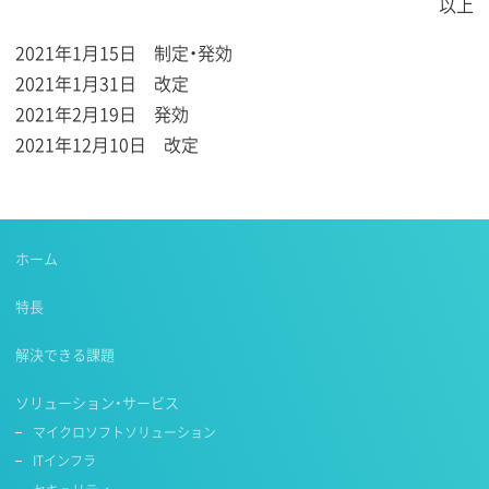
以上
2021年1月15日 制定・発効
2021年1月31日 改定
2021年2月19日 発効
2021年12月10日 改定
ホーム
特長
解決できる課題
ソリューション・サービス
マイクロソフトソリューション
ITインフラ