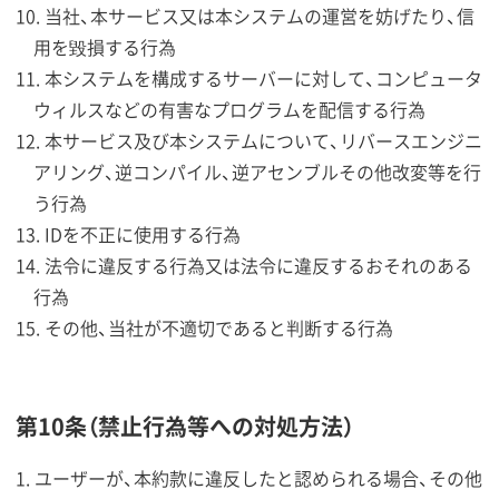
当社、本サービス又は本システムの運営を妨げたり、信
用を毀損する行為
本システムを構成するサーバーに対して、コンピュータ
ウィルスなどの有害なプログラムを配信する行為
本サービス及び本システムについて、リバースエンジニ
アリング、逆コンパイル、逆アセンブルその他改変等を行
う行為
IDを不正に使用する行為
法令に違反する行為又は法令に違反するおそれのある
行為
その他、当社が不適切であると判断する行為
第10条（禁止行為等への対処方法）
ユーザーが、本約款に違反したと認められる場合、その他