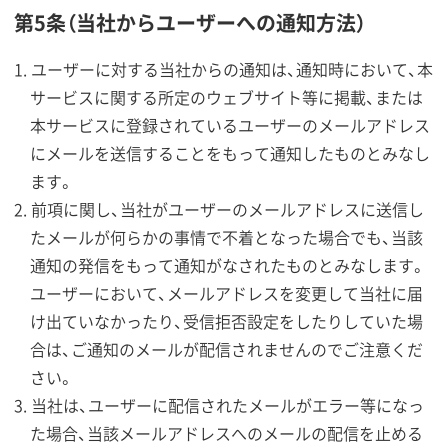
第5条（当社からユーザーへの通知方法）
ユーザーに対する当社からの通知は、通知時において、本
サービスに関する所定のウェブサイト等に掲載、または
本サービスに登録されているユーザーのメールアドレス
にメールを送信することをもって通知したものとみなし
ます。
前項に関し、当社がユーザーのメールアドレスに送信し
たメールが何らかの事情で不着となった場合でも、当該
通知の発信をもって通知がなされたものとみなします。
ユーザーにおいて、メールアドレスを変更して当社に届
け出ていなかったり、受信拒否設定をしたりしていた場
合は、ご通知のメールが配信されませんのでご注意くだ
さい。
当社は、ユーザーに配信されたメールがエラー等になっ
た場合、当該メールアドレスへのメールの配信を止める