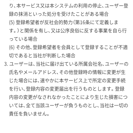
り、本サービス又は本システムの利用の停止、ユーザー登
録の抹消といった処分を受けたことがある場合
(5) 登録希望者が反社会的勢力（第16条にて定義しま
す。）と関係を有し、又は公序良俗に反する事業を自ら行
っている場合
(6) その他、登録希望者を会員として登録することが不適
切であると当社が判断した場合
ユーザーは、当社に届け出ている所属会社名、ユーザーの
氏名やメールアドレス、その他登録時の情報に変更が生
じた場合には、速やかに本サービス上で所定の変更手続
を行い、登録内容の変更届出を行うものとします。登録
内容の変更がなされなかったことにより生じた損害につ
いては、全て当該ユーザーが負うものとし、当社は一切の
責任を負いません。