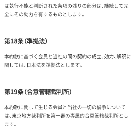
は執行不能と判断された条項の残りの部分は、継続して完
全にその効力を有するものとします。
第18条（準拠法）
本約款に基づく会員と当社の間の契約の成立、効力、解釈に
関しては、日本法を準拠法とします。
第19条（合意管轄裁判所）
本約款に関して生じる会員と当社の一切の紛争について
は、東京地方裁判所を第一審の専属的合意管轄裁判所とし
ます。