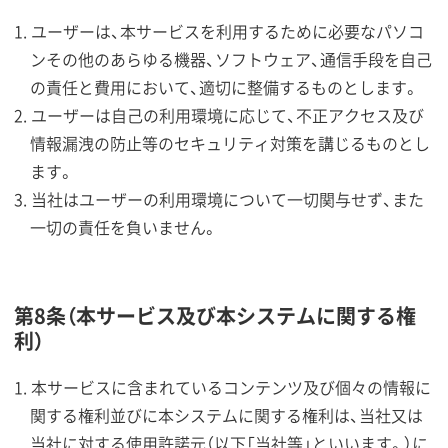
ユーザーは、本サービスを利用するために必要なパソコ
ンその他のあらゆる機器、ソフトウェア、通信手段を自己
の責任と費用において、適切に整備するものとします。
ユーザーは自己の利用環境に応じて、不正アクセス及び
情報漏洩の防止等のセキュリティ対策を講じるものとし
ます。
当社はユーザーの利用環境について一切関与せず、また
一切の責任を負いません。
第8条（本サービス及び本システムに関する権
利）
本サービスに含まれているコンテンツ及び個々の情報に
関する権利並びに本システムに関する権利は、当社又は
当社に対する使用許諾元（以下「当社等」といいます。）に