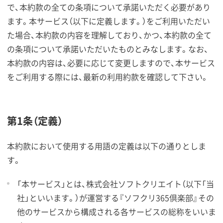
で、本約款の全ての条項について承諾いただく必要があり
ます。本サービス（以下に定義します。）をご利用いただい
た場合、本約款の内容を理解しており、かつ、本約款の全て
の条項について承諾いただいたものとみなします。なお、
本約款の内容は、必要に応じて変更しますので、本サービス
をご利用する際には、最新の利用約款を確認して下さい。
第1条（定義）
本約款において使用する用語の定義は以下の通りとしま
す。
「本サービス」とは、株式会社ソフトクリエイト（以下「当
社」といいます。）が運営する『ソフクリ365倶楽部』その
他のサービスから構成される各サービスの総称をいいま