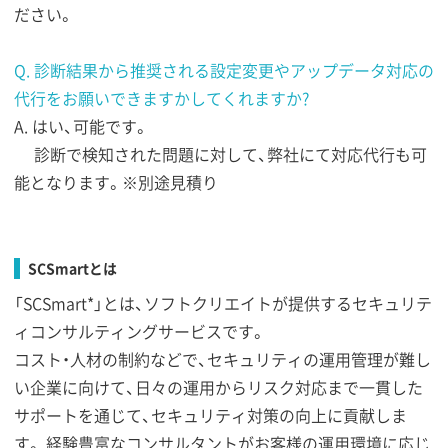
ださい。
Q. 診断結果から推奨される設定変更やアップデータ対応の
代行をお願いできますかしてくれますか?
A. はい、可能です。
診断で検知された問題に対して、弊社にて対応代行も可
能となります。※別途見積り
SCSmartとは
「SCSmart*」とは、ソフトクリエイトが提供するセキュリテ
ィコンサルティングサービスです。
コスト・人材の制約などで、セキュリティの運用管理が難し
い企業に向けて、日々の運用からリスク対応まで一貫した
サポートを通じて、セキュリティ対策の向上に貢献しま
す。 経験豊富なコンサルタントがお客様の運用環境に応じ