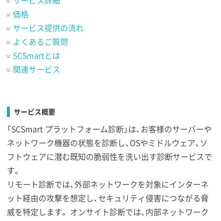
サービス詳細
価格
サービス提供の流れ
よくあるご質問
SCSmartとは
関連サービス
サービス概要
「SCSmart プラットフォーム診断」は、お客様のサーバーや
ネットワーク機器の状態を診断し、OSやミドルウェア、ソ
フトウェアに潜む既知の脆弱性を洗い出す診断サービスで
す。
リモート診断では、外部ネットワークを対象にインターネ
ット経由の攻撃を想定し、セキュリティ侵害につながる脅
威を特定します。 オンサイト診断では、内部ネットワーク