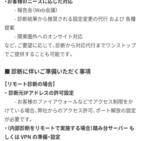
・お客様のニーズに応じた対応
- 報告会（Web会議）
- 診断結果から推奨される設定変更の代行 および 各種
提案
- 関東圏外へのオンサイト対応
など、ご要望に応じて、診断から対応代行までワンストップ
でご提供することも可能です。
■ 診断に伴いご準備いただく事項
【リモート診断の場合】
・ 診断元IPアドレスの許可設定
- お客様のファイアウォールなどでアクセス制限をか
けている場合、弊社からのアクセス許可、ポート解放の設定
が必要です。
・（内部診断をリモートで実施する場合）踏み台サーバー も
しくは VPN の準備・設定