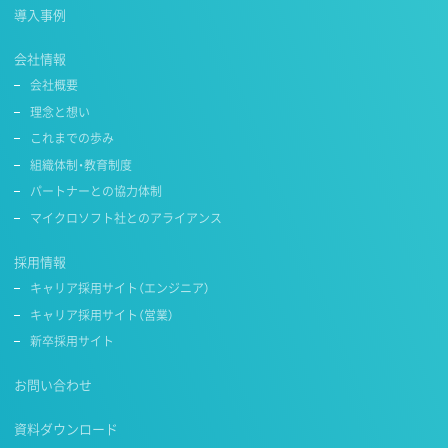
導入事例
会社情報
会社概要
理念と想い
これまでの歩み
組織体制・教育制度
パートナーとの協力体制
マイクロソフト社とのアライアンス
採用情報
キャリア採用サイト（エンジニア）
キャリア採用サイト（営業）
新卒採用サイト
お問い合わせ
資料ダウンロード