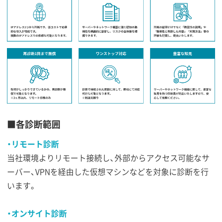
■各診断範囲
・リモート診断
当社環境よりリモート接続し、外部からアクセス可能なサ
ーバー、VPNを経由した仮想マシンなどを対象に診断を行
います。
・オンサイト診断