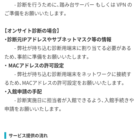
- 診断を行うために、踏み台サーバー もしくは VPN の
ご準備をお願いいたします。
【オンサイト診断の場合】
・診断元IPアドレスやサブネットマスク等の情報
- 弊社が持ち込む診断用端末に割り当てる必要がある
ため、事前に準備をお願いいたします。
・ MACアドレスの許可設定
- 弊社が持ち込む診断用端末をネットワークに接続す
るため、MACアドレスの許可設定をお願いいたします。
・入館申請の手配
- 診断実施日に担当者が入館できるよう、入館手続きや
申請をお願いいたします。
サービス提供の流れ