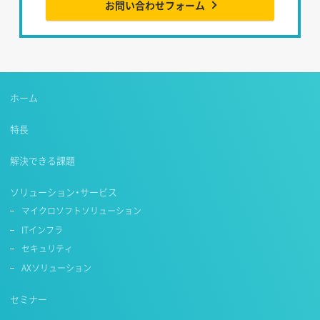
お問い合わせフォーム
ホーム
特長
解決できる課題
ソリューション・サービス
マイクロソフトソリューション
ITインフラ
セキュリティ
AXソリューション
セミナー