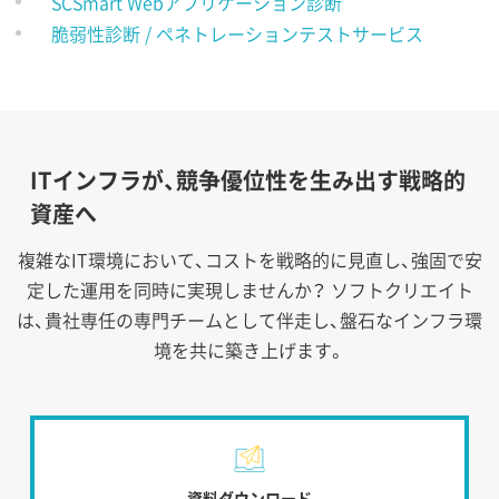
SCSmart Webアプリケーション診断
脆弱性診断 / ペネトレーションテストサービス
ITインフラが、競争優位性を生み出す戦略的
資産へ
複雑なIT環境において、コストを戦略的に見直し、強固で安
定した運用を同時に実現しませんか？
ソフトクリエイト
は、貴社専任の専門チームとして伴走し、盤石なインフラ環
境を共に築き上げます。
資料ダウンロード