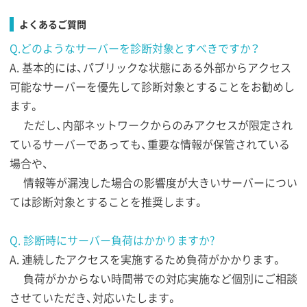
よくあるご質問
Q.どのようなサーバーを診断対象とすべきですか？
A. 基本的には、パブリックな状態にある外部からアクセス
可能なサーバーを優先して診断対象とすることをお勧めし
ます。
ただし、内部ネットワークからのみアクセスが限定され
ているサーバーであっても、重要な情報が保管されている
場合や、
情報等が漏洩した場合の影響度が大きいサーバーについ
ては診断対象とすることを推奨します。
Q. 診断時にサーバー負荷はかかりますか?
A. 連続したアクセスを実施するため負荷がかかります。
負荷がかからない時間帯での対応実施など個別にご相談
させていただき、対応いたします。