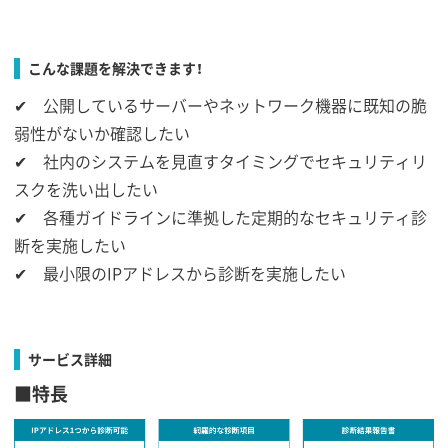
こんな課題を解決できます！
✔︎ 公開しているサーバーやネットワーク機器に既知の脆
弱性がないか確認したい
✔︎ 社内のシステムを見直すタイミングでセキュリティリ
スクを洗い出したい
✔︎ 各種ガイドラインに準拠した定期的なセキュリティ診
断を実施したい
✔︎ 最小限のIPアドレスから診断を実施したい
サービス詳細
■特長