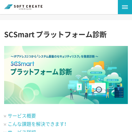
SCSmart プラットフォーム診断
サービス概要
こんな課題を解決できます！