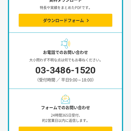
特長や実績をまとめたPDFです。
ダウンロードフォーム
お電話でのお問い合わせ
大小問わず不明な点は何でもお尋ねください。
03-3486-1520
（受付時間 ／ 平日9:00～18:00）
フォームでのお問い合わせ
24時間365日受付、
約2営業日以内に返信します。