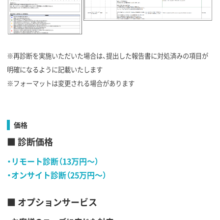
※再診断を実施いただいた場合は、提出した報告書に対処済みの項目が
明確になるように記載いたします
※フォーマットは変更される場合があります
価格
■ 診断価格
・リモート診断（13万円〜）
・オンサイト診断（25万円〜）
■ オプションサービス