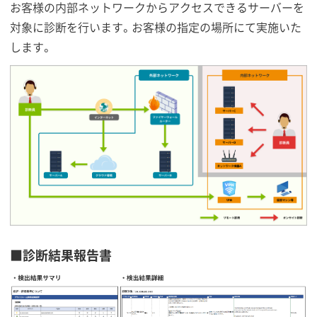
お客様の内部ネットワークからアクセスできるサーバーを
対象に診断を行います。お客様の指定の場所にて実施いた
します。
■診断結果報告書