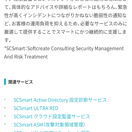
て、具体的なアドバイスや詳細なレポートはもちろん、緊急
性が高くインシデントにつながりかねない脆弱性の通知な
ど、お客様の運用負荷を抑えるため、必要なサービスのみに
厳選して提供することでスマートにかつ継続的に支援しま
す。
*SCSmart：Softcreate Consulting Security Management
And Risk Treatment
関連サービス
SCSmart Active Directory 設定診断サービス
SCSmart ULTRA RED
SCSmart クラウド設定監査サービス
SCSmart ASM（攻撃対象領域管理）