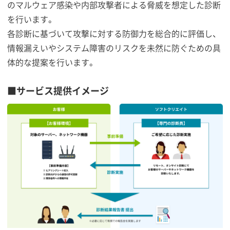
のマルウェア感染や内部攻撃者による脅威を想定した診断
を行います。
各診断に基づいて攻撃に対する防御力を総合的に評価し、
情報漏えいやシステム障害のリスクを未然に防ぐための具
体的な提案を行います。
■サービス提供イメージ