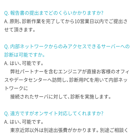
Q. 報告書の提出までどのくらいかかりますか?
A. 原則、診断作業を完了してから10営業日以内でご提出さ
せて頂きます。
Q. 内部ネットワークからのみアクセスできるサーバーへの
診断は可能ですか。
A. はい、可能です。
弊社パートナーを含むエンジニアが直接お客様のオフィ
スやデータセンターへ訪問し、診断用PCを用いて内部ネッ
トワークに
接続されたサーバに対して、診断を実施します。
Q. 遠方ですがオンサイト対応してくれますか?
A. はい、可能です。
東京近郊以外は別途出張費がかかります。別途ご相談く