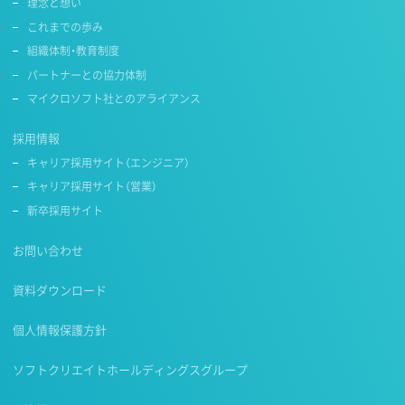
理念と想い
これまでの歩み
組織体制・教育制度
パートナーとの協力体制
マイクロソフト社とのアライアンス
採用情報
キャリア採用サイト（エンジニア）
キャリア採用サイト（営業）
新卒採用サイト
お問い合わせ
資料ダウンロード
個人情報保護方針
ソフトクリエイトホールディングスグループ