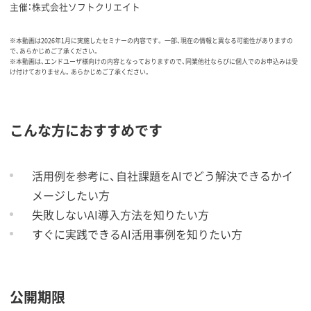
主催：株式会社ソフトクリエイト
※本動画は2026年1月に実施したセミナーの内容です。 一部、現在の情報と異なる可能性がありますの
で、あらかじめご了承ください。
※本動画は、エンドユーザ様向けの内容となっておりますので、同業他社ならびに個人でのお申込みは受
け付けておりません。あらかじめご了承ください。
こんな方におすすめです
活用例を参考に、自社課題をAIでどう解決できるかイ
メージしたい方
失敗しないAI導入方法を知りたい方
すぐに実践できるAI活用事例を知りたい方
公開期限