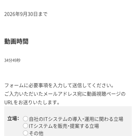
2026年9月30日まで
動画時間
34分49秒
フォームに必要事項を入力して送信してください。
ご入力いただいたメールアドレス宛に動画視聴ページの
URLをお送りいたします。
立場：
*
自社のITシステムの導入・運用に関わる立場
ITシステムを販売・提案する立場
その他