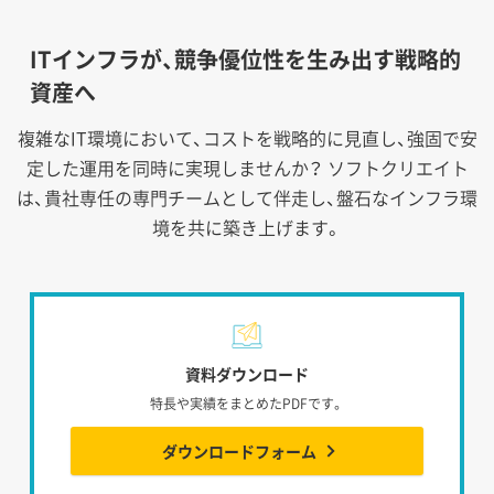
ITインフラが、競争優位性を生み出す戦略的
資産へ
複雑なIT環境において、コストを戦略的に見直し、強固で安
定した運用を同時に実現しませんか？
ソフトクリエイト
は、貴社専任の専門チームとして伴走し、盤石なインフラ環
境を共に築き上げます。
資料ダウンロード
特長や実績をまとめたPDFです。
ダウンロードフォーム