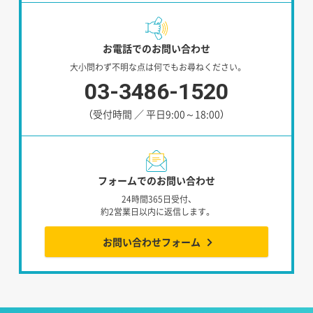
お電話でのお問い合わせ
大小問わず不明な点は何でもお尋ねください。
03-3486-1520
（受付時間 ／ 平日9:00～18:00）
フォームでのお問い合わせ
24時間365日受付、
約2営業日以内に返信します。
お問い合わせフォーム