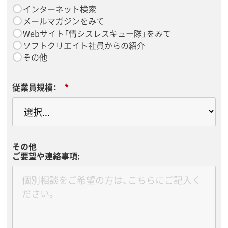
インターネット検索
メールマガジンをみて
Webサイト「情シスレスキュー隊」をみて
ソフトクリエイト社員からの紹介
その他
従業員規模：
*
その他
ご要望や連絡事項: