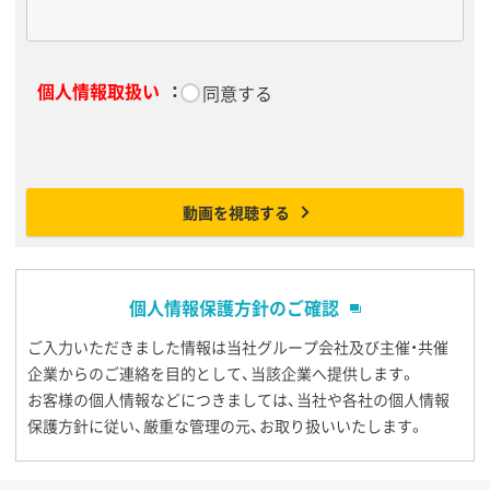
個人情報取扱い
：
*
同意する
動画を視聴する
個人情報保護方針のご確認
ご入力いただきました情報は当社グループ会社及び主催・共催
企業からのご連絡を目的として、当該企業へ提供します。
お客様の個人情報などにつきましては、当社や各社の個人情報
保護方針に従い、厳重な管理の元、お取り扱いいたします。