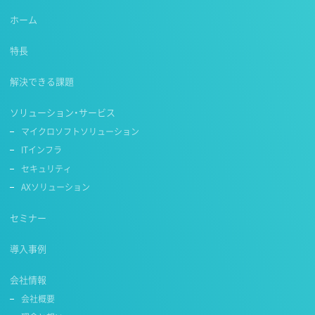
ホーム
特長
解決できる課題
ソリューション・サービス
マイクロソフトソリューション
ITインフラ
セキュリティ
AXソリューション
セミナー
導入事例
会社情報
会社概要