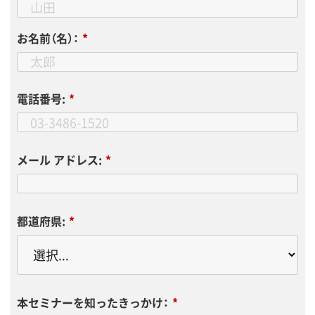
お名前（名）：
*
電話番号:
*
メール アドレス:
*
都道府県:
*
本セミナーを知ったきっかけ：
*