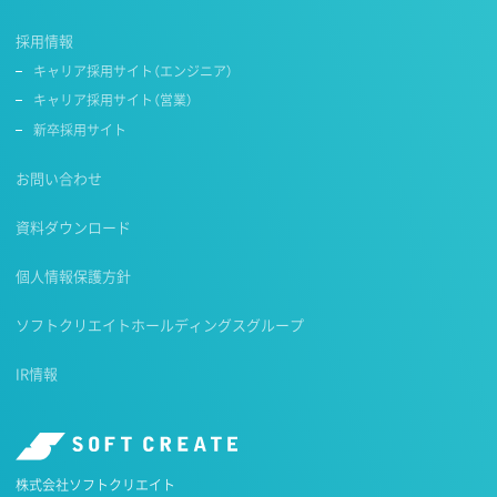
採用情報
キャリア採用サイト（エンジニア）
キャリア採用サイト（営業）
新卒採用サイト
お問い合わせ
資料ダウンロード
個人情報保護方針
ソフトクリエイトホールディングスグループ
IR情報
株式会社ソフトクリエイト