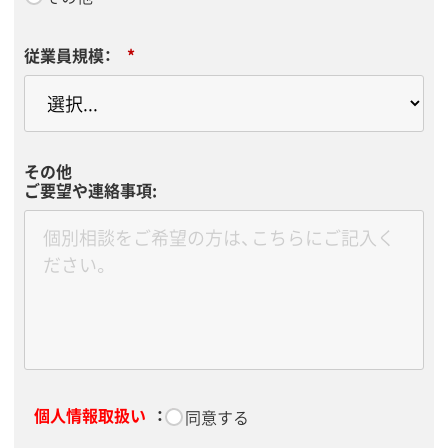
従業員規模：
*
その他
ご要望や連絡事項:
個人情報取扱い
：
*
同意する