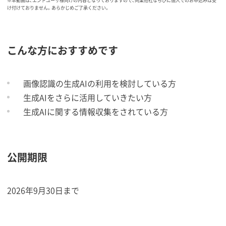
※本動画は、エンドユーザ様向けの内容となっておりますので、同業他社ならびに個人でのお申込みは受
け付けておりません。あらかじめご了承ください。
こんな方におすすめです
画像認識の生成AIの利用を検討している方
生成AIをさらに活用していきたい方
生成AIに関する情報収集をされている方
公開期限
2026年9月30日まで