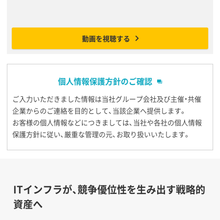
動画を視聴する
個人情報保護方針のご確認
ご入力いただきました情報は当社グループ会社及び主催・共催
企業からのご連絡を目的として、当該企業へ提供します。
お客様の個人情報などにつきましては、当社や各社の個人情報
保護方針に従い、厳重な管理の元、お取り扱いいたします。
ITインフラが、競争優位性を生み出す戦略的
資産へ