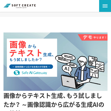
画像からテキスト生成、もう試しまし
たか？ ～画像認識から広がる生成AIの