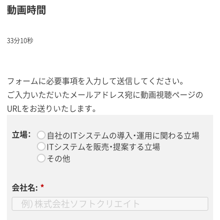
動画時間
33分10秒
フォームに必要事項を入力して送信してください。
ご入力いただいたメールアドレス宛に動画視聴ページの
URLをお送りいたします。
立場：
*
自社のITシステムの導入・運用に関わる立場
ITシステムを販売・提案する立場
その他
会社名:
*