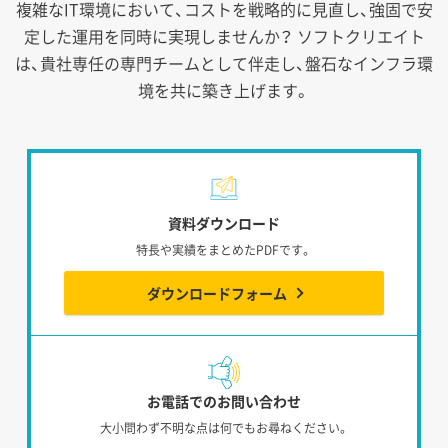
複雑なIT環境において、コストを戦略的に見直し、強固で安
定した運用を同時に実現しませんか？
ソフトクリエイト
は、貴社専任の専門チームとして伴走し、盤石なインフラ環
境を共に築き上げます。
資料ダウンロード
特長や実績をまとめたPDFです。
ダウンロードフォーム
お電話でのお問い合わせ
大小問わず不明な点は何でもお尋ねください。