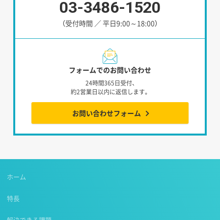
03-3486-1520
（受付時間 ／ 平日9:00～18:00）
フォームでのお問い合わせ
24時間365日受付、
約2営業日以内に返信します。
お問い合わせフォーム
ホーム
特長
解決できる課題