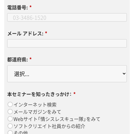
電話番号:
*
メール アドレス:
*
都道府県:
*
本セミナーを知ったきっかけ：
*
インターネット検索
メールマガジンをみて
Webサイト「情シスレスキュー隊」をみて
ソフトクリエイト社員からの紹介
その他