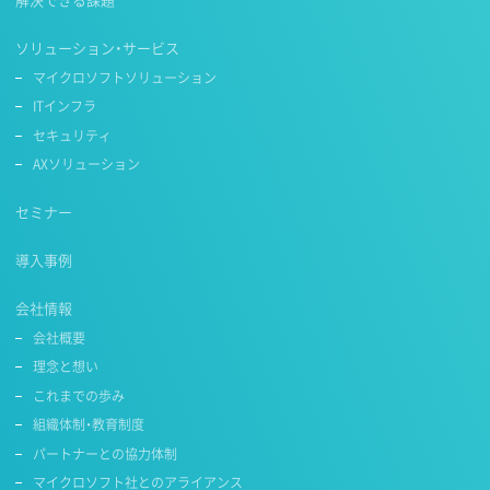
ソリューション・サービス
マイクロソフトソリューション
ITインフラ
セキュリティ
AXソリューション
セミナー
導入事例
会社情報
会社概要
理念と想い
これまでの歩み
組織体制・教育制度
パートナーとの協力体制
マイクロソフト社とのアライアンス