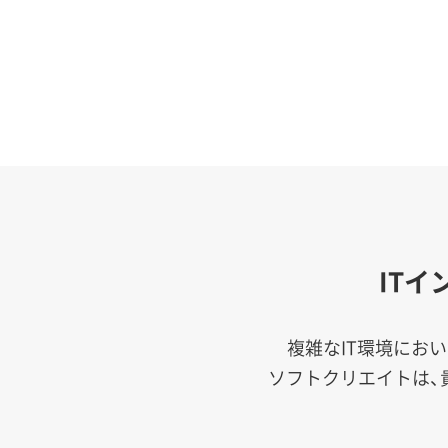
IT
複雑なIT環境にお
ソフトクリエイトは、