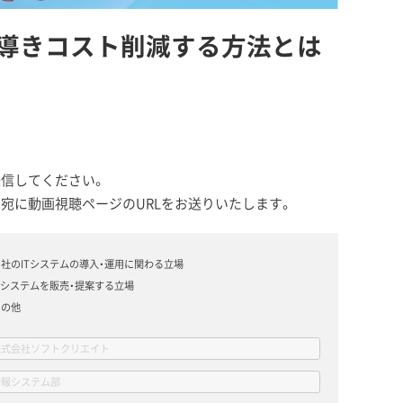
を導きコスト削減する方法とは
信してください。
宛に動画視聴ページのURLをお送りいたします。
社のITシステムの導入・運用に関わる立場
Tシステムを販売・提案する立場
その他