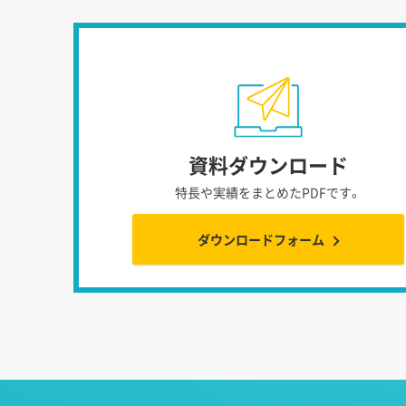
資料ダウンロード
特長や実績をまとめたPDFです。
ダウンロードフォーム