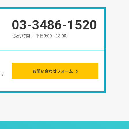
03-3486-1520
さ
（受付時間 ／ 平日9:00～18:00）
お問い合わせフォーム
しま