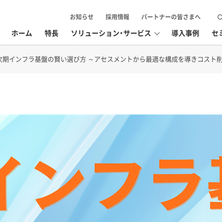
お知らせ
採用情報
パートナーの皆さまへ
ホーム
特長
ソリューション・サービス
導入事例
セ
期インフラ基盤の賢い選び方 ～アセスメントから最適な構成を導きコスト削減する方法と