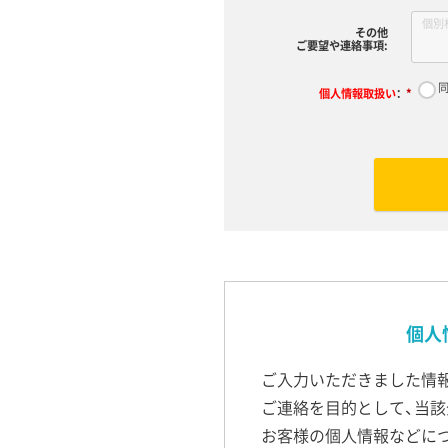
その他
ご要望や連絡事項:
個人情報取扱い
：
*
個人
ご入力いただきました情
ご連絡を目的として、当該
お客様の個人情報などに