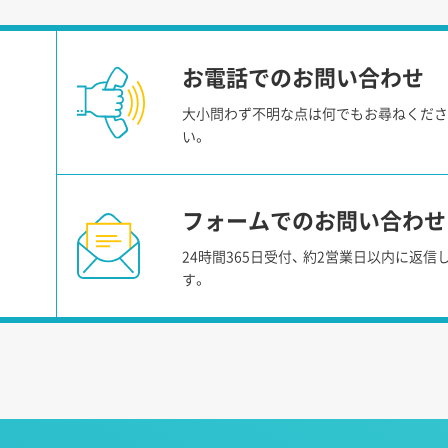
お電話でのお問い合わせ
大小問わず不明な点は何でもお尋ねくだ
い。
フォームでのお問い合わせ
24時間365日受付、
約2営業日以内に返信
す。