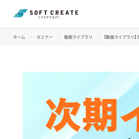
ホーム
セミナー
動画ライブラリ
【動画ライブラリ】次