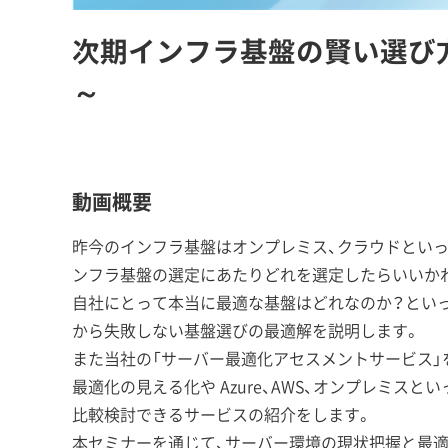
次期インフラ基盤の賢い選び
～
動画概要
昨今のインフラ基盤はオンプレミス、クラウドといっ
ンフラ基盤の選定にあたりどれを選定したらいいか
自社にとって本当に最適な基盤はどれなのか？とい
から失敗しない基盤選びの最適解を説明します。
また当社の「サーバー最適化アセスメントサービス」
最適化の見える化や Azure、AWS、オンプレミス
比較検討できるサービスの紹介をします。
本セミナーを通じて、サーバー環境の現状把握と最