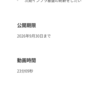
次期インフラ基盤の刷新をしたい
公開期限
2026年9月30日まで
動画時間
23分09秒