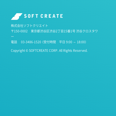
株式会社ソフトクリエイト
〒150-0002 東京都渋谷区渋谷2丁目15番1号 渋谷クロスタワ
ー
電話
03-3486-1520
（受付時間 平日 9:00 ～ 18:00）
Copyright © SOFTCREATE CORP. All Rights Reserved.