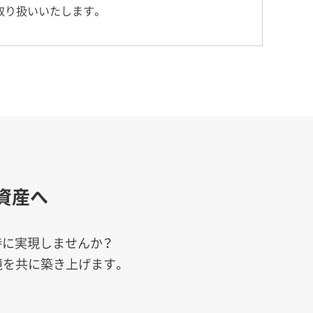
取り扱いいたします。
資産へ
時に実現しませんか？
境を共に築き上げます。