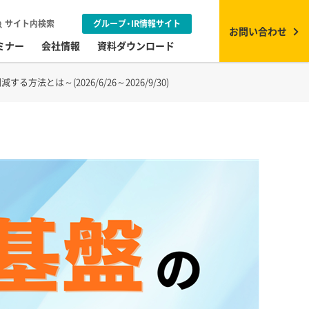
サイト内検索
グループ・IR情報サイト
お問い合わせ
ミナー
会社情報
資料ダウンロード
は～(2026/6/26～2026/9/30)