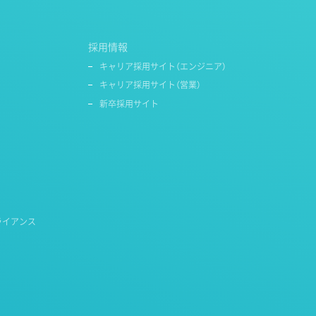
採用情報
キャリア採用サイト（エンジニア）
キャリア採用サイト（営業）
新卒採用サイト
ライアンス