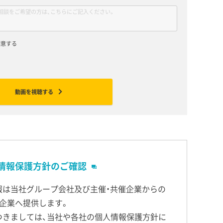
同意する
動画を視聴する
情報保護方針のご確認
報は当社グループ会社及び主催・共催企業からの
企業へ提供します。
つきましては、当社や各社の個人情報保護方針に