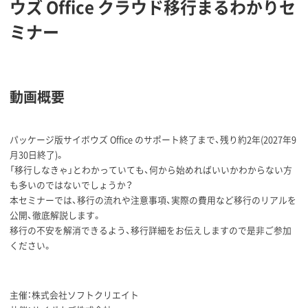
ウズ Office クラウド移行まるわかりセ
ミナー
動画概要
パッケージ版サイボウズ Office のサポート終了まで、残り約2年(2027年9
月30日終了)。
「移行しなきゃ」とわかっていても、何から始めればいいかわからない方
も多いのではないでしょうか？
本セミナーでは、移行の流れや注意事項、実際の費用など移行のリアルを
公開、徹底解説します。
移行の不安を解消できるよう、移行詳細をお伝えしますので是非ご参加
ください。
主催：株式会社ソフトクリエイト