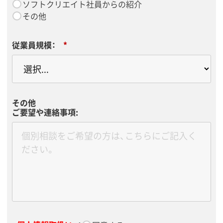
ソフトクリエイト社員からの紹介
その他
従業員規模：
*
その他
ご要望や連絡事項: