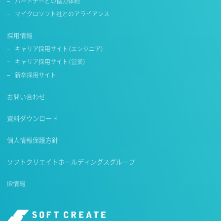
パートナーとの協力体制
マイクロソフト社とのアライアンス
採用情報
キャリア採用サイト（エンジニア）
キャリア採用サイト（営業）
新卒採用サイト
お問い合わせ
資料ダウンロード
個人情報保護方針
ソフトクリエイトホールディングスグループ
IR情報