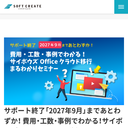
サポート終了「2027年9月」まであとわ
ずか！ 費用・工数・事例でわかる！サイボ