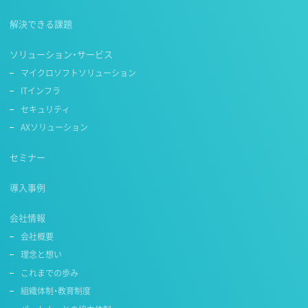
解決できる課題
ソリューション・サービス
マイクロソフトソリューション
ITインフラ
セキュリティ
AXソリューション
セミナー
導入事例
会社情報
会社概要
理念と想い
これまでの歩み
組織体制・教育制度