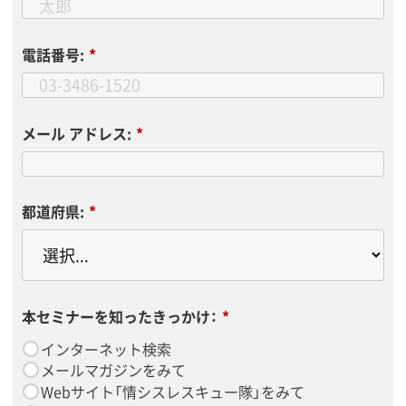
電話番号:
*
メール アドレス:
*
都道府県:
*
本セミナーを知ったきっかけ：
*
インターネット検索
メールマガジンをみて
Webサイト「情シスレスキュー隊」をみて