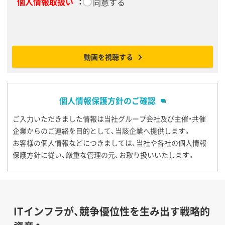
個人情報取扱い
：
*
同意する
動画を視聴する
個人情報保護方針のご確認
ご入力いただきました情報は当社グループ会社及び主催・共催
企業からのご連絡を目的として、当該企業へ提供します。
お客様の個人情報などにつきましては、当社や各社の個人情報
保護方針に従い、厳重な管理の元、お取り扱いいたします。
ITインフラが、競争優位性を生み出す戦略的