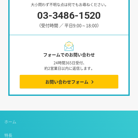
大小問わず不明な点は何でもお尋ねください。
03-3486-1520
（受付時間 ／ 平日9:00～18:00）
フォームでのお問い合わせ
24時間365日受付、
約2営業日以内に返信します。
お問い合わせフォーム
ホーム
特長