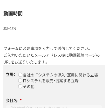
動画時間
33分15秒
フォームに必要事項を入力して送信してください。
ご入力いただいたメールアドレス宛に動画視聴ページの
URLをお送りいたします。
立場：
*
自社のITシステムの導入・運用に関わる立場
ITシステムを販売・提案する立場
その他
会社名:
*