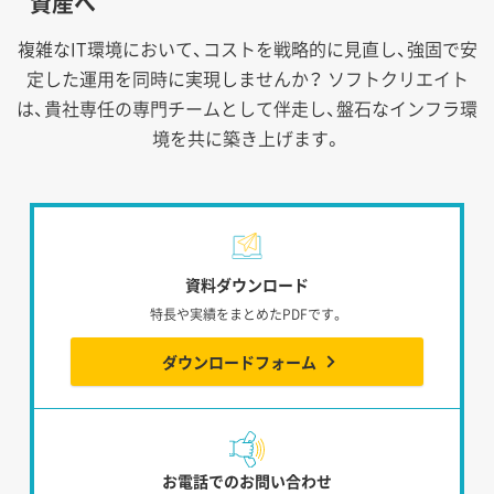
資産へ
複雑なIT環境において、コストを戦略的に見直し、強固で安
定した運用を同時に実現しませんか？
ソフトクリエイト
は、貴社専任の専門チームとして伴走し、盤石なインフラ環
境を共に築き上げます。
資料ダウンロード
特長や実績をまとめたPDFです。
ダウンロードフォーム
お電話でのお問い合わせ