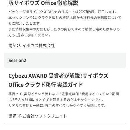
版サイボウズ Office 徹底解説
パッケージ版サイボウズ Office のサポートは2027年9月に終了します。
本セッションでは、クラウド版との機能比較から移行先の選択肢について
もご紹介いたします。
まだ情報収集中の方にもぴったりの内容ですので検討し始めたばかりの
方も、是非ご参加ください。
講師：サイボウズ株式会社
Session2
Cybozu AWARD 受賞者が解説！サイボウズ
Office クラウド移行 実践ガイド
移行って、実際どういう流れなの？注意点は何？費用はどのくらい？期間
は？そんな疑問にまとめてお答えするのが本セッションです。
リアルな事例と一緒に、移行のすべてわかりやすく解説します。
講師：株式会社ソフトクリエイト