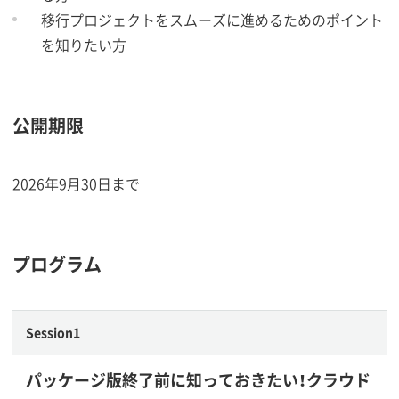
移行プロジェクトをスムーズに進めるためのポイント
を知りたい方
公開期限
2026年9月30日まで
プログラム
Session1
パッケージ版終了前に知っておきたい！クラウド