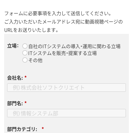
フォームに必要事項を入力して送信してください。
ご入力いただいたメールアドレス宛に動画視聴ページの
URLをお送りいたします。
立場：
*
自社のITシステムの導入・運用に関わる立場
ITシステムを販売・提案する立場
その他
会社名:
*
部門名:
*
部門カテゴリ:
*