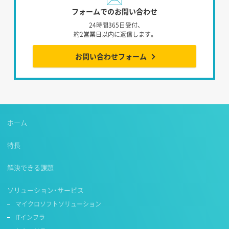
フォームでのお問い合わせ
24時間365日受付、
約2営業日以内に返信します。
お問い合わせフォーム
ホーム
特長
解決できる課題
ソリューション・サービス
マイクロソフトソリューション
ITインフラ