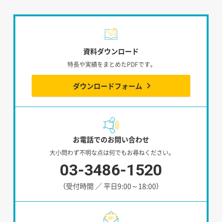
資料ダウンロード
特長や実績をまとめたPDFです。
ダウンロードフォーム
お電話でのお問い合わせ
大小問わず不明な点は何でもお尋ねください。
03-3486-1520
（受付時間 ／ 平日9:00～18:00）