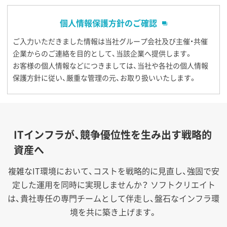
個人情報保護方針のご確認
ご入力いただきました情報は当社グループ会社及び主催・共催
企業からのご連絡を目的として、当該企業へ提供します。
お客様の個人情報などにつきましては、当社や各社の個人情報
保護方針に従い、厳重な管理の元、お取り扱いいたします。
ITインフラが、競争優位性を生み出す戦略的
資産へ
複雑なIT環境において、コストを戦略的に見直し、強固で安
定した運用を同時に実現しませんか？
ソフトクリエイト
は、貴社専任の専門チームとして伴走し、盤石なインフラ環
境を共に築き上げます。