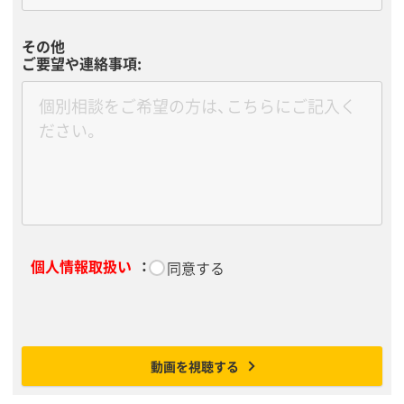
その他
ご要望や連絡事項:
個人情報取扱い
：
*
同意する
動画を視聴する