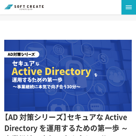
【AD 対策シリーズ】セキュアな Active
Directory を運用するための第一歩 ～