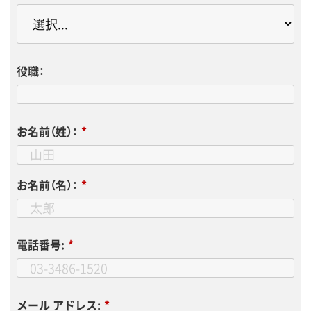
役職：
お名前（姓）：
*
お名前（名）：
*
電話番号:
*
メール アドレス:
*