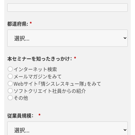
都道府県:
*
本セミナーを知ったきっかけ：
*
インターネット検索
メールマガジンをみて
Webサイト「情シスレスキュー隊」をみて
ソフトクリエイト社員からの紹介
その他
従業員規模：
*