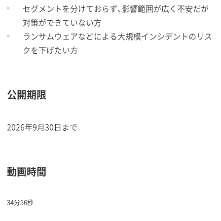
セグメントを分けておらず、影響範囲が広く不安だが
対策ができていない方
ランサムウェアなどによる大規模インシデントのリス
クを下げたい方
公開期限
2026年9月30日まで
動画時間
34分56秒