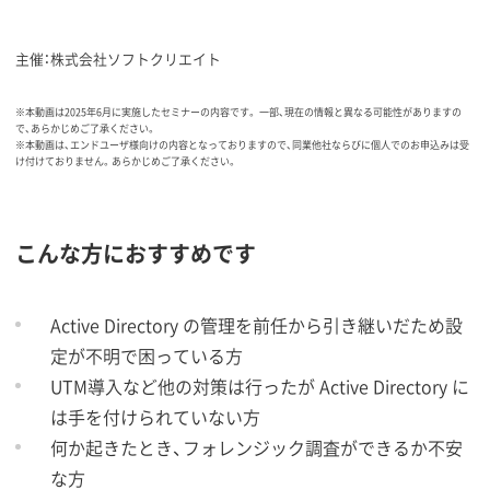
主催：株式会社ソフトクリエイト
※本動画は2025年6月に実施したセミナーの内容です。 一部、現在の情報と異なる可能性がありますの
で、あらかじめご了承ください。
※本動画は、エンドユーザ様向けの内容となっておりますので、同業他社ならびに個人でのお申込みは受
け付けておりません。あらかじめご了承ください。
こんな方におすすめです
Active Directory の管理を前任から引き継いだため設
定が不明で困っている方
UTM導入など他の対策は行ったが Active Directory に
は手を付けられていない方
何か起きたとき、フォレンジック調査ができるか不安
な方