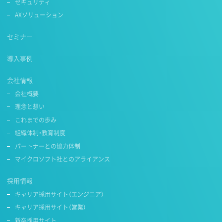
セキュリティ
AXソリューション
セミナー
導入事例
会社情報
会社概要
理念と想い
これまでの歩み
組織体制・教育制度
パートナーとの協力体制
マイクロソフト社とのアライアンス
採用情報
キャリア採用サイト（エンジニア）
キャリア採用サイト（営業）
新卒採用サイト