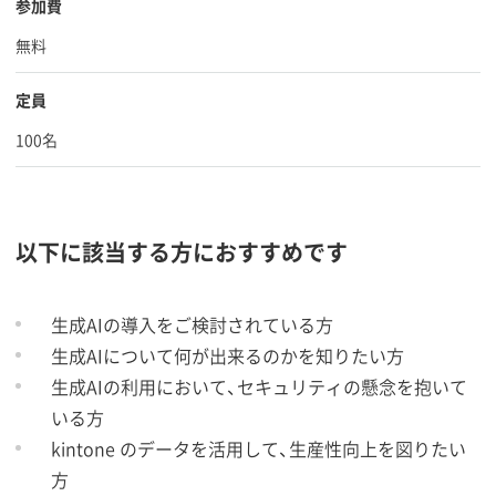
参加費
無料
定員
100名
以下に該当する方におすすめです
生成AIの導入をご検討されている方
生成AIについて何が出来るのかを知りたい方
生成AIの利用において、セキュリティの懸念を抱いて
いる方
kintone のデータを活用して、生産性向上を図りたい
方