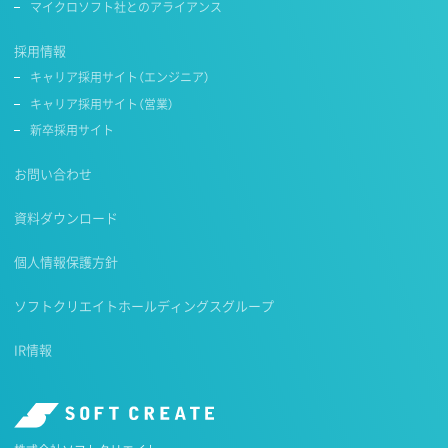
マイクロソフト社とのアライアンス
採用情報
キャリア採用サイト（エンジニア）
キャリア採用サイト（営業）
新卒採用サイト
お問い合わせ
資料ダウンロード
個人情報保護方針
ソフトクリエイトホールディングスグループ
IR情報