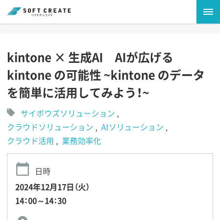
kintone × 生成AI AIが広げる
kintone の可能性 ~kintone のデータ
を簡単に活用してみよう！~
サイボウズソリューション
クラウドソリューション
AIソリューション
クラウド活用
業務効率化
日時
2024年12月17日（火）
14：00～14：30