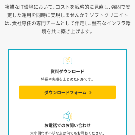
複雑なIT環境において、コストを戦略的に見直し、強固で安
定した運用を同時に実現しませんか？
ソフトクリエイト
は、貴社専任の専門チームとして伴走し、盤石なインフラ環
境を共に築き上げます。
資料ダウンロード
特長や実績をまとめたPDFです。
ダウンロードフォーム
お電話でのお問い合わせ
大小問わず不明な点は何でもお尋ねください。