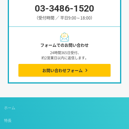
03-3486-1520
（受付時間 ／ 平日9:00～18:00）
フォームでのお問い合わせ
24時間365日受付、
約2営業日以内に返信します。
お問い合わせフォーム
ホーム
特長