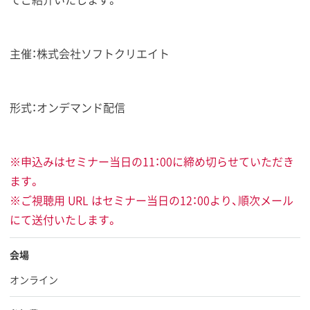
主催：株式会社ソフトクリエイト
形式：オンデマンド配信
※申込みはセミナー当日の11：00に締め切らせていただき
ます。
※ご視聴用 URL はセミナー当日の12：00より、順次メール
にて送付いたします。
会場
オンライン