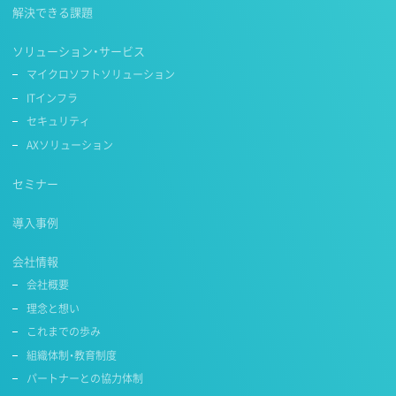
解決できる課題
ソリューション・サービス
マイクロソフトソリューション
ITインフラ
セキュリティ
AXソリューション
セミナー
導入事例
会社情報
会社概要
理念と想い
これまでの歩み
組織体制・教育制度
パートナーとの協力体制