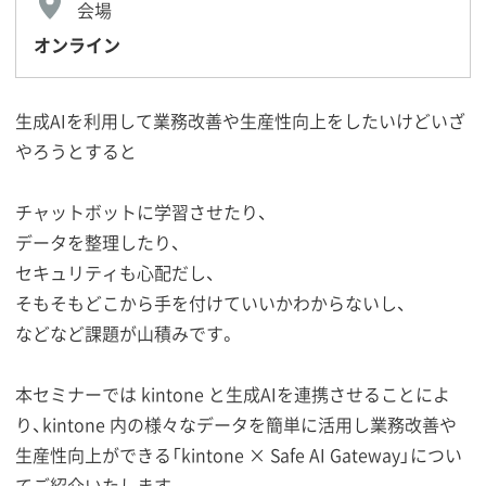
会場
オンライン
生成AIを利用して業務改善や生産性向上をしたいけどいざ
やろうとすると
チャットボットに学習させたり、
データを整理したり、
セキュリティも心配だし、
そもそもどこから手を付けていいかわからないし、
などなど課題が山積みです。
本セミナーでは kintone と生成AIを連携させることによ
り、kintone 内の様々なデータを簡単に活用し業務改善や
生産性向上ができる「kintone × Safe AI Gateway」につい
てご紹介いたします。