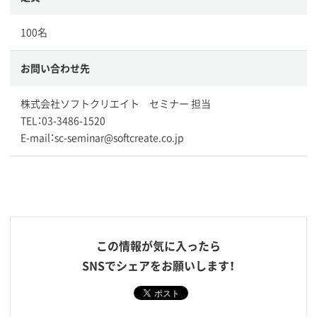
100名
お問い合わせ先
株式会社ソフトクリエイト セミナー 担当
TEL：03-3486-1520
E-mail：sc-seminar@softcreate.co.jp
この情報が気に入ったら
SNSでシェアをお願いします！