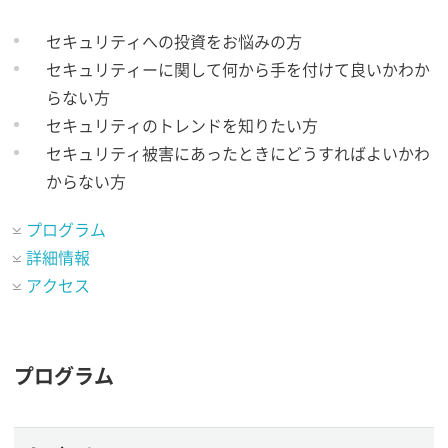
セキュリティへの投資をお悩みの方
セキュリティーに関して何から手を付けて良いかわか
らない方
セキュリティのトレンドを知りたい方
セキュリティ被害にあったときにどうすればよいかわ
からない方
プログラム
詳細情報
アクセス
プログラム