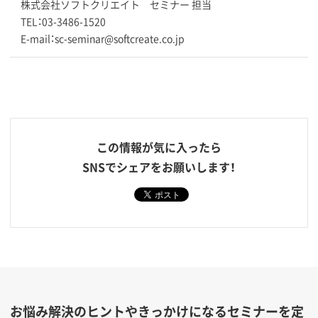
株式会社ソフトクリエイト セミナー 担当
TEL：03-3486-1520
E-mail：sc-seminar@softcreate.co.jp
この情報が気に入ったら
SNSでシェアをお願いします！
お悩み解決のヒントやきっかけになるセミナーを定