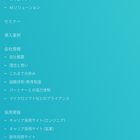
AXソリューション
セミナー
導入事例
会社情報
会社概要
理念と想い
これまでの歩み
組織体制・教育制度
パートナーとの協力体制
マイクロソフト社とのアライアンス
採用情報
キャリア採用サイト（エンジニア）
キャリア採用サイト（営業）
新卒採用サイト