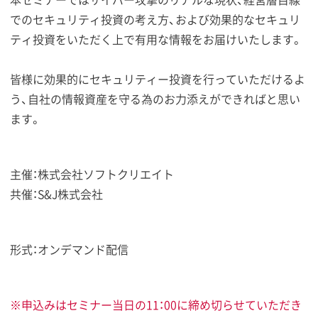
でのセキュリティ投資の考え方、および効果的なセキュリ
ティ投資をいただく上で有用な情報をお届けいたします。
皆様に効果的にセキュリティー投資を行っていただけるよ
う、自社の情報資産を守る為のお力添えができればと思い
ます。
主催：株式会社ソフトクリエイト
共催：S&J株式会社
形式：オンデマンド配信
※申込みはセミナー当日の11：00に締め切らせていただき