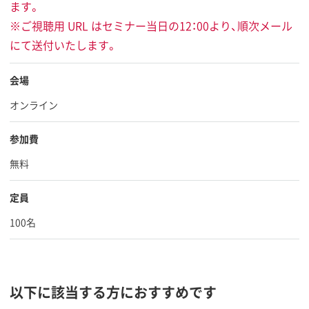
ます。
※ご視聴用 URL はセミナー当日の12：00より、順次メール
にて送付いたします。
会場
オンライン
参加費
無料
定員
100名
以下に該当する方におすすめです