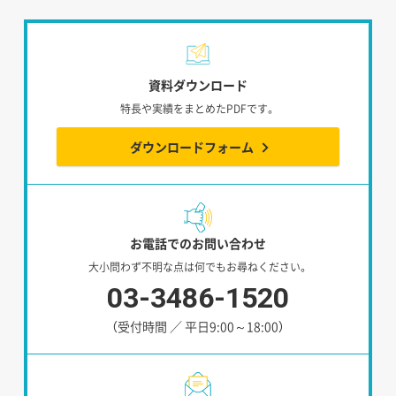
資料ダウンロード
特長や実績をまとめたPDFです。
ダウンロードフォーム
お電話でのお問い合わせ
大小問わず不明な点は何でもお尋ねください。
03-3486-1520
（受付時間 ／ 平日9:00～18:00）