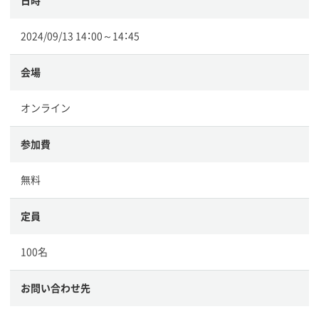
日時
2024/09/13 14：00～14：45
会場
オンライン
参加費
無料
定員
100名
お問い合わせ先