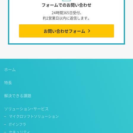
フォームでのお問い合わせ
24時間365日受付、
約2営業日以内に返信します。
お問い合わせフォーム
ホーム
特長
解決できる課題
ソリューション・サービス
マイクロソフトソリューション
ITインフラ
セキュリティ