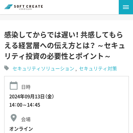
感染してからでは遅い！ 共感してもら
える経営層への伝え方とは？ ～セキュ
リティ投資の必要性とポイント～
セキュリティソリューション
セキュリティ対策
日時
2024年09月13日（金）
14：00～14：45
会場
オンライン