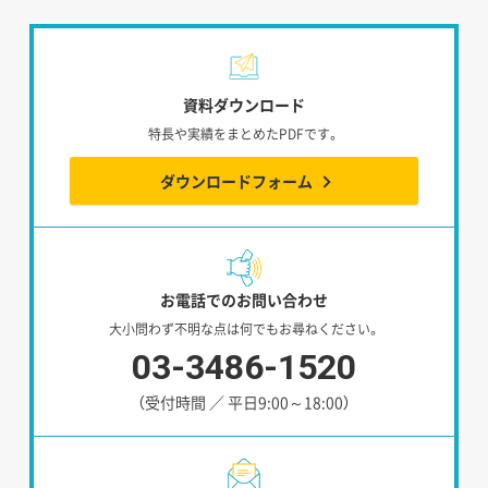
資料ダウンロード
特長や実績をまとめたPDFです。
ダウンロードフォーム
お電話でのお問い合わせ
大小問わず不明な点は何でもお尋ねください。
03-3486-1520
（受付時間 ／ 平日9:00～18:00）