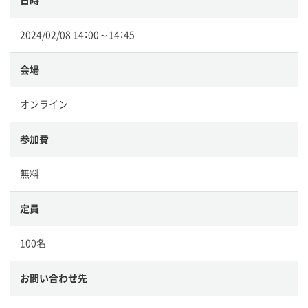
日時
2024/02/08 14：00～14：45
会場
オンライン
参加費
無料
定員
100名
お問い合わせ先