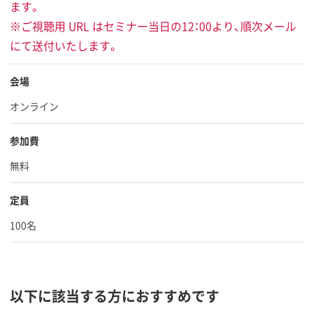
ます。
※ご視聴用 URL はセミナー当日の12：00より、順次メール
にて送付いたします。
会場
オンライン
参加費
無料
定員
100名
以下に該当する方におすすめです