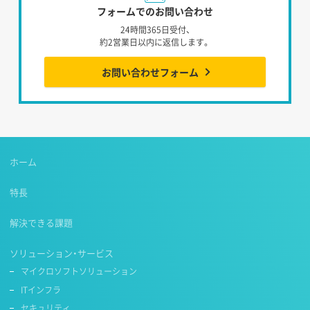
フォームでのお問い合わせ
24時間365日受付、
約2営業日以内に返信します。
お問い合わせフォーム
ホーム
特長
解決できる課題
ソリューション・サービス
マイクロソフトソリューション
ITインフラ
セキュリティ