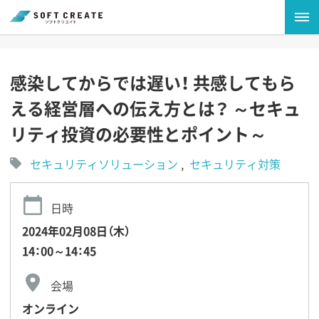
感染してからでは遅い！ 共感してもら
える経営層への伝え方とは？ ～セキュ
リティ投資の必要性とポイント～
セキュリティソリューション
セキュリティ対策
日時
2024年02月08日（木）
14：00～14：45
会場
オンライン