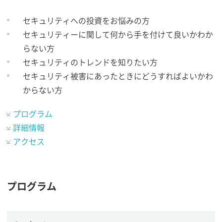
セキュリティへの投資をお悩みの方
セキュリティーに関して何から手を付けて良いかわか
らない方
セキュリティのトレンドを知りたい方
セキュリティ被害にあったときにどうすればよいかわ
からない方
プログラム
詳細情報
アクセス
プログラム