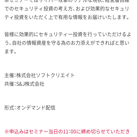
でのセキュリティ投資の考え方、および効果的なセキュリ
ティ投資をいただく上で有用な情報をお届けいたします。
皆様に効果的にセキュリティー投資を行っていただけるよ
う、自社の情報資産を守る為のお力添えができればと思い
ます。
主催：株式会社ソフトクリエイト
共催：S&J株式会社
形式：オンデマンド配信
※申込みはセミナー当日の11：00に締め切らせていただき