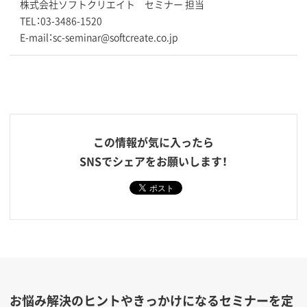
株式会社ソフトクリエイト セミナー 担当
TEL：03-3486-1520
E-mail：sc-seminar@softcreate.co.jp
この情報が気に入ったら
SNSでシェアをお願いします！
お悩み解決のヒントやきっかけになるセミナーを定