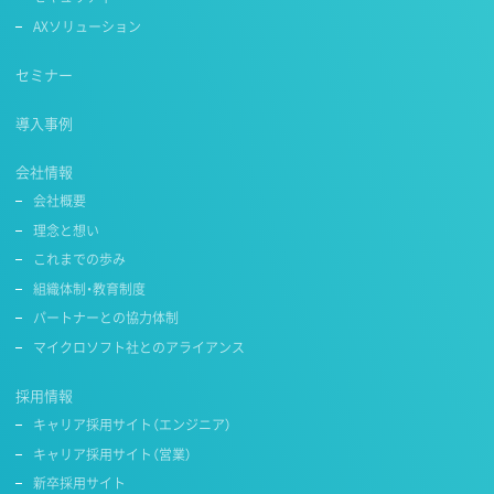
AXソリューション
セミナー
導入事例
会社情報
会社概要
理念と想い
これまでの歩み
組織体制・教育制度
パートナーとの協力体制
マイクロソフト社とのアライアンス
採用情報
キャリア採用サイト（エンジニア）
キャリア採用サイト（営業）
新卒採用サイト