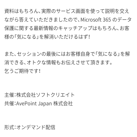
資料はもちろん、実際のサービス画面を使って説明を交え
ながら答えていただきましたので、Microsoft 365 のデータ
保護に関する最新情報のキャッチアップはもちろん、お客
様の「気になる」を解消いただけるはず！
また、セッションの最後にはお客様自身で「気になる」を解
消できる、オトクな情報もお伝えさせて頂きます。
乞うご期待です！
主催：株式会社ソフトクリエイト
共催：AvePoint Japan 株式会社
形式：オンデマンド配信