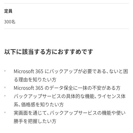
定員
300名
以下に該当する方におすすめです
Microsoft 365 にバックアップが必要である、ないと困
る理由を知りたい方
Microsoft 365 のデータ保全に一抹の不安がある方
バックアップサービスの具体的な機能、ライセンス体
系、価格感を知りたい方
実画面を通じて、バックアップサービスの機能や使い
勝手を把握したい方