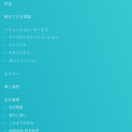
特長
解決できる課題
ソリューション・サービス
マイクロソフトソリューション
ITインフラ
セキュリティ
AXソリューション
セミナー
導入事例
会社情報
会社概要
理念と想い
これまでの歩み
組織体制・教育制度