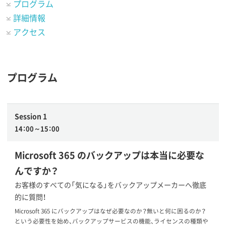
プログラム
詳細情報
アクセス
プログラム
Session 1
14：00～15：00
Microsoft 365 のバックアップは本当に必要な
んですか？
お客様のすべての「気になる」をバックアップメーカーへ徹底
的に質問！
Microsoft 365 にバックアップはなぜ必要なのか？無いと何に困るのか？
という必要性を始め、バックアップサービスの機能、ライセンスの種類や