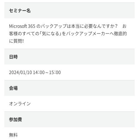
セミナー名
Microsoft 365 のバックアップは本当に必要なんですか？ お
客様のすべての「気になる」をバックアップメーカーへ徹底的
に質問！
日時
2024/01/10 14：00～15：00
会場
オンライン
参加費
無料