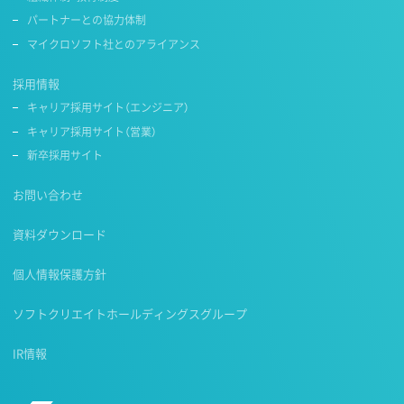
パートナーとの協力体制
マイクロソフト社とのアライアンス
採用情報
キャリア採用サイト（エンジニア）
キャリア採用サイト（営業）
新卒採用サイト
お問い合わせ
資料ダウンロード
個人情報保護方針
ソフトクリエイトホールディングスグループ
IR情報