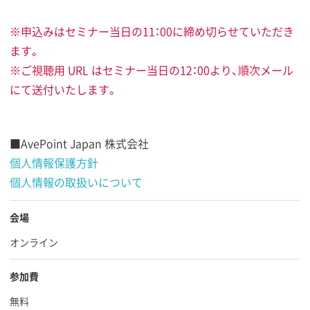
※申込みはセミナー当日の11：00に締め切らせていただき
ます。
※ご視聴用 URL はセミナー当日の12：00より、順次メール
にて送付いたします。
■AvePoint Japan 株式会社
個人情報保護方針
個人情報の取扱いについて
会場
オンライン
参加費
無料