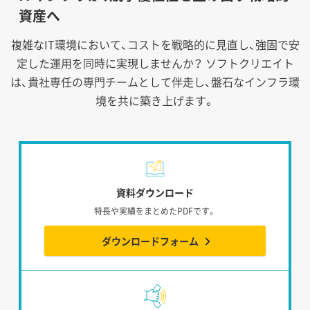
資産へ
複雑なIT環境において、コストを戦略的に見直し、強固で安
定した運用を同時に実現しませんか？
ソフトクリエイト
は、貴社専任の専門チームとして伴走し、盤石なインフラ環
境を共に築き上げます。
資料ダウンロード
特長や実績をまとめたPDFです。
ダウンロードフォーム