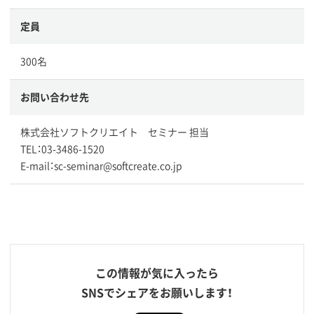
定員
300名
お問い合わせ先
株式会社ソフトクリエイト セミナー 担当
TEL：03-3486-1520
E-mail：sc-seminar@softcreate.co.jp
この情報が気に入ったら
SNSでシェアをお願いします！