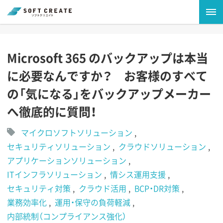
Microsoft 365 のバックアップは本当
に必要なんですか？ お客様のすべて
の「気になる」をバックアップメーカー
へ徹底的に質問！
マイクロソフトソリューション
セキュリティソリューション
クラウドソリューション
アプリケーションソリューション
ITインフラソリューション
情シス運用支援
セキュリティ対策
クラウド活用
BCP・DR対策
業務効率化
運用・保守の負荷軽減
内部統制（コンプライアンス強化）