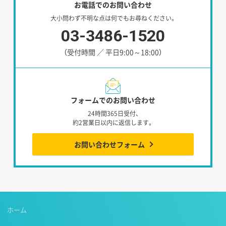
お電話でのお問い合わせ
大小問わず不明な点は何でもお尋ねください。
03-3486-1520
（受付時間 ／ 平日9:00～18:00）
フォームでのお問い合わせ
24時間365日受付、
約2営業日以内に返信します。
お問い合わせフォーム
ホーム