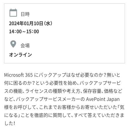
日時
2024年01月10日（水）
14：00～15：00
会場
オンライン
Microsoft 365 にバックアップはなぜ必要なのか？無いと
何に困るのか？という必要性を始め、バックアップサービ
スの機能、ライセンスの種類や考え方、保存容量、価格など
など、バックアップサービスメーカーの AvePoint Japan
様をお呼びして、これまでお客様からお寄せいただいた「気
になる」ことを徹底的に質問して、すべて答えていただきま
した！