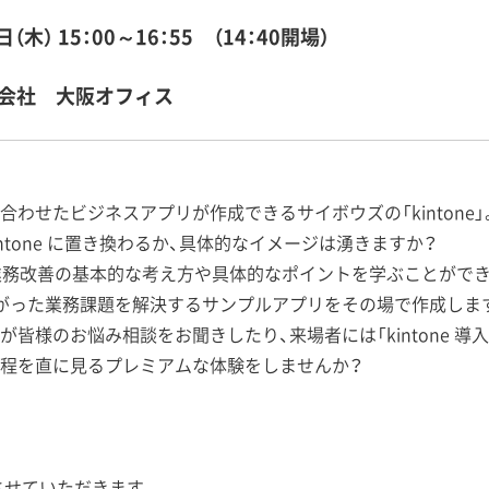
日（木）
15：00～16：55 （14：40開場）
会社 大阪オフィス
わせたビジネスアプリが作成できるサイボウズの「kintone」
ntone に置き換わるか、具体的なイメージは湧きますか？
使った業務改善の基本的な考え方や具体的なポイントを学ぶことがで
がった業務課題を解決するサンプルアプリをその場で作成しま
イト」が皆様のお悩み相談をお聞きしたり、来場者には「kintone 
程を直に見るプレミアムな体験をしませんか？
させていただきます。