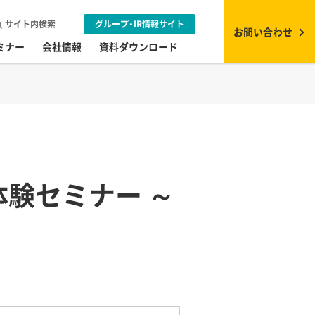
サイト内検索
グループ・IR情報サイト
お問い合わせ
ミナー
会社情報
資料ダウンロード
 体験セミナー ～