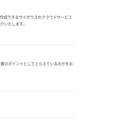
単に作成できるサイボウズのクラウドサービス
ご紹介いたします。
改善のポイントとしてとらえているのかをお