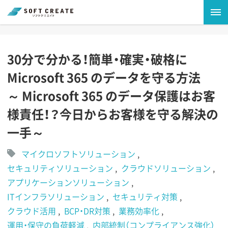
30分で分かる！簡単・確実・破格に
Microsoft 365 のデータを守る方法
～ Microsoft 365 のデータ保護はお客
様責任！？今日からお客様を守る解決の
一手～
マイクロソフトソリューション
セキュリティソリューション
クラウドソリューション
アプリケーションソリューション
ITインフラソリューション
セキュリティ対策
クラウド活用
BCP・DR対策
業務効率化
運用・保守の負荷軽減
内部統制（コンプライアンス強化）