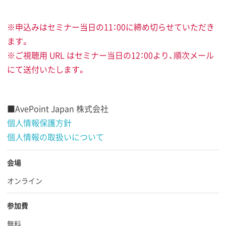
※申込みはセミナー当日の11：00に締め切らせていただき
ます。
※ご視聴用 URL はセミナー当日の12：00より、順次メール
にて送付いたします。
■AvePoint Japan 株式会社
個人情報保護方針
個人情報の取扱いについて
会場
オンライン
参加費
無料