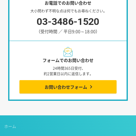
お電話でのお問い合わせ
大小問わず不明な点は何でもお尋ねください。
03-3486-1520
（受付時間 ／ 平日9:00～18:00）
フォームでのお問い合わせ
24時間365日受付、
約2営業日以内に返信します。
お問い合わせフォーム
ホーム