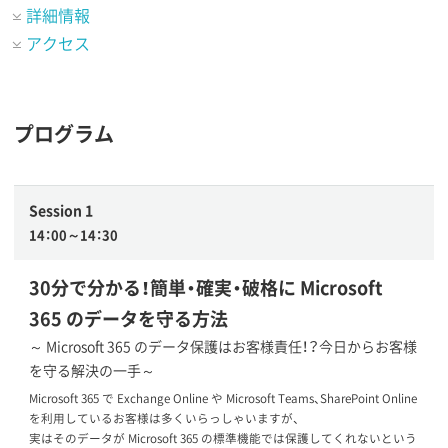
詳細情報
アクセス
プログラム
Session 1
14：00～14：30
30分で分かる！簡単・確実・破格に Microsoft
365 のデータを守る方法
～ Microsoft 365 のデータ保護はお客様責任！？今日からお客様
を守る解決の一手～
Microsoft 365 で Exchange Online や Microsoft Teams、SharePoint Online
を利用しているお客様は多くいらっしゃいますが、
実はそのデータが Microsoft 365 の標準機能では保護してくれないという