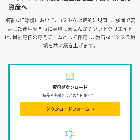
資産へ
複雑なIT環境において、コストを戦略的に見直し、強固で安
定した運用を同時に実現しませんか？
ソフトクリエイト
は、貴社専任の専門チームとして伴走し、盤石なインフラ環
境を共に築き上げます。
資料ダウンロード
特長や実績をまとめたPDFです。
ダウンロードフォーム