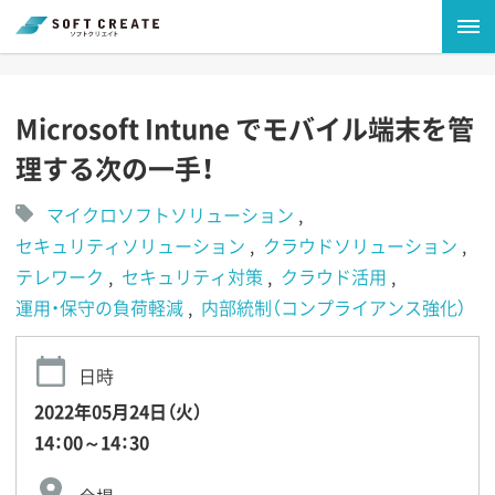
Microsoft Intune でモバイル端末を管
理する次の一手！
マイクロソフトソリューション
セキュリティソリューション
クラウドソリューション
テレワーク
セキュリティ対策
クラウド活用
運用・保守の負荷軽減
内部統制（コンプライアンス強化）
日時
2022年05月24日（火）
14：00～14：30