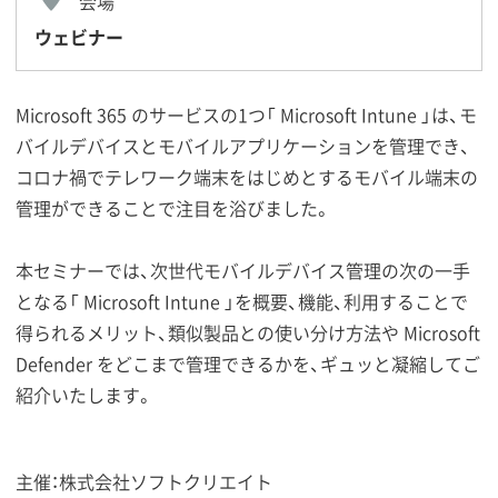
会場
ウェビナー
Microsoft 365 のサービスの1つ「 Microsoft Intune 」は、モ
バイルデバイスとモバイルアプリケーションを管理でき、
コロナ禍でテレワーク端末をはじめとするモバイル端末の
管理ができることで注目を浴びました。
本セミナーでは、次世代モバイルデバイス管理の次の一手
となる「 Microsoft Intune 」を概要、機能、利用することで
得られるメリット、類似製品との使い分け方法や Microsoft
Defender をどこまで管理できるかを、ギュッと凝縮してご
紹介いたします。
主催：株式会社ソフトクリエイト