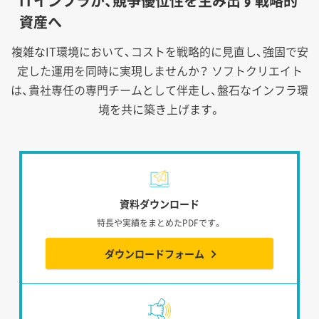
ITインフラが、競争優位性を生み出す戦略的
資産へ
複雑なIT環境において、コストを戦略的に見直し、強固で安
定した運用を同時に実現しませんか？
ソフトクリエイト
は、貴社専任の専門チームとして伴走し、盤石なインフラ環
境を共に築き上げます。
資料ダウンロード
特長や実績をまとめたPDFです。
ダウンロードフォーム