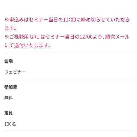
※申込みはセミナー当日の11：00に締め切らせていただき
ます。
※ご視聴用 URL はセミナー当日の12：00より、順次メール
にて送付いたします。
会場
ウェビナー
参加費
無料
定員
100名