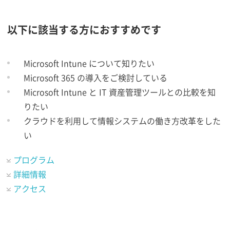
以下に該当する方におすすめです
Microsoft Intune について知りたい
Microsoft 365 の導入をご検討している
Microsoft Intune と IT 資産管理ツールとの比較を知
りたい
クラウドを利用して情報システムの働き方改革をした
い
プログラム
詳細情報
アクセス