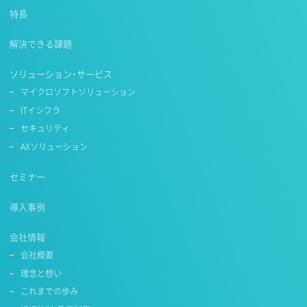
特長
解決できる課題
ソリューション・サービス
マイクロソフトソリューション
ITインフラ
セキュリティ
AXソリューション
セミナー
導入事例
会社情報
会社概要
理念と想い
これまでの歩み