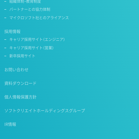
組織体制・教育制度
パートナーとの協力体制
マイクロソフト社とのアライアンス
採用情報
キャリア採用サイト（エンジニア）
キャリア採用サイト（営業）
新卒採用サイト
お問い合わせ
資料ダウンロード
個人情報保護方針
ソフトクリエイトホールディングスグループ
IR情報