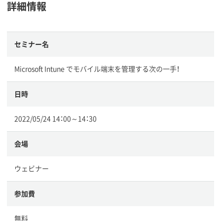
詳細情報
セミナー名
Microsoft Intune でモバイル端末を管理する次の一手！
日時
2022/05/24 14：00～14：30
会場
ウェビナー
参加費
無料