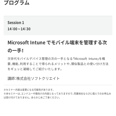
プログラム
Session 1
14：00～14：30
Microsoft Intune でモバイル端末を管理する次
の一手！
次世代モバイルデバイス管理の次の一手となる「Microsoft Intune」を概
要、機能、利用することで得られるメリットや、類似製品との使い分け方法
をギュッと凝縮してご紹介いたします。
講師：株式会社ソフトクリエイト
※セミナー内容は変更になる可能性があります。
※本セミナーは、エンドユーザ様向けの内容となっておりますので、同業他社ならびに個人でのお申込み
は受け付けておりません。あらかじめご了承ください。