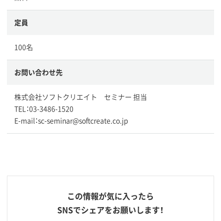
定員
100名
お問い合わせ先
株式会社ソフトクリエイト セミナー 担当
TEL：03-3486-1520
E-mail：sc-seminar@softcreate.co.jp
この情報が気に入ったら
SNSでシェアをお願いします！