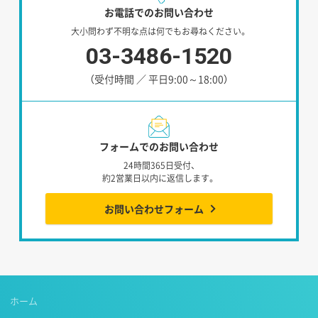
お電話でのお問い合わせ
大小問わず不明な点は何でもお尋ねください。
03-3486-1520
（受付時間 ／ 平日9:00～18:00）
フォームでのお問い合わせ
24時間365日受付、
約2営業日以内に返信します。
お問い合わせフォーム
ホーム