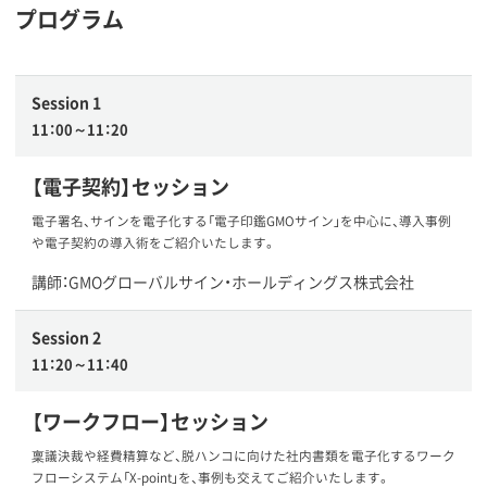
プログラム
Session 1
11：00～11：20
【電子契約】セッション
電子署名、サインを電子化する「電子印鑑GMOサイン」を中心に、導入事例
や電子契約の導入術をご紹介いたします。
講師：GMOグローバルサイン・ホールディングス株式会社
Session 2
11：20～11：40
【ワークフロー】セッション
稟議決裁や経費精算など、脱ハンコに向けた社内書類を電子化するワーク
フローシステム「X-point」を、事例も交えてご紹介いたします。