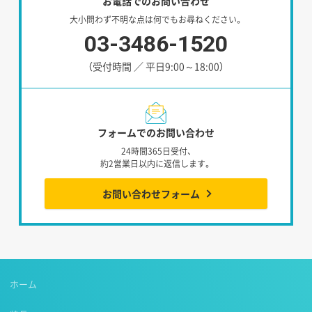
お電話でのお問い合わせ
大小問わず不明な点は何でもお尋ねください。
03-3486-1520
（受付時間 ／ 平日9:00～18:00）
フォームでのお問い合わせ
24時間365日受付、
約2営業日以内に返信します。
お問い合わせフォーム
ホーム