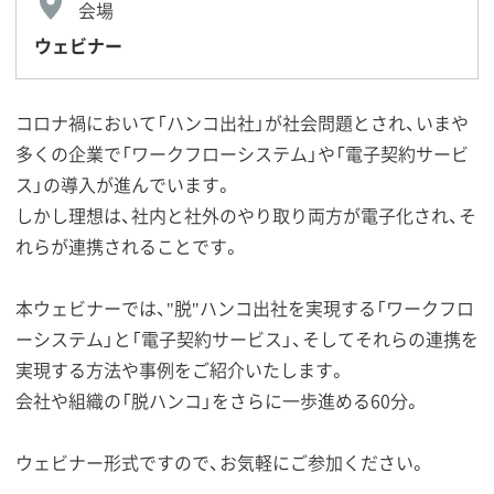
会場
ウェビナー
コロナ禍において「ハンコ出社」が社会問題とされ、いまや
多くの企業で「ワークフローシステム」や「電子契約サービ
ス」の導入が進んでいます。
しかし理想は、社内と社外のやり取り両方が電子化され、そ
れらが連携されることです。
本ウェビナーでは、"脱"ハンコ出社を実現する「ワークフロ
ーシステム」と「電子契約サービス」、そしてそれらの連携を
実現する方法や事例をご紹介いたします。
会社や組織の「脱ハンコ」をさらに一歩進める60分。
ウェビナー形式ですので、お気軽にご参加ください。