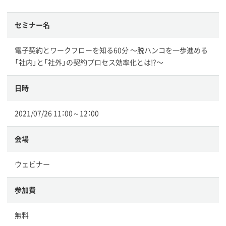
セミナー名
電子契約とワークフローを知る60分 〜脱ハンコを一歩進める
「社内」と「社外」の契約プロセス効率化とは!?〜
日時
2021/07/26 11：00～12：00
会場
ウェビナー
参加費
無料