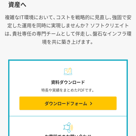
資産へ
複雑なIT環境において、コストを戦略的に見直し、強固で安
定した運用を同時に実現しませんか？
ソフトクリエイト
は、貴社専任の専門チームとして伴走し、盤石なインフラ環
境を共に築き上げます。
資料ダウンロード
特長や実績をまとめたPDFです。
ダウンロードフォーム