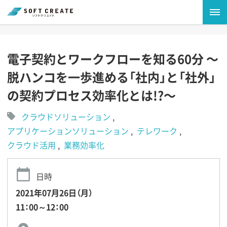
電子契約とワークフローを知る60分 〜
脱ハンコを一歩進める「社内」と「社外」
の契約プロセス効率化とは!?〜
クラウドソリューション
アプリケーションソリューション
テレワーク
クラウド活用
業務効率化
日時
2021年07月26日（月）
11：00～12：00