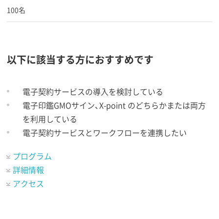
100名
以下に該当する方におすすめです
電子契約サービスの導入を検討している
電子印鑑GMOサイン、X-point のどちらかまたは両方
を利用している
電子契約サービスとワークフローを連携したい
プログラム
詳細情報
アクセス