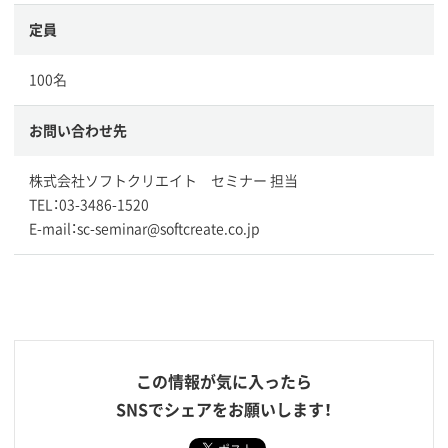
定員
100名
お問い合わせ先
株式会社ソフトクリエイト セミナー 担当
TEL：03-3486-1520
E-mail：sc-seminar@softcreate.co.jp
この情報が気に入ったら
SNSでシェアをお願いします！