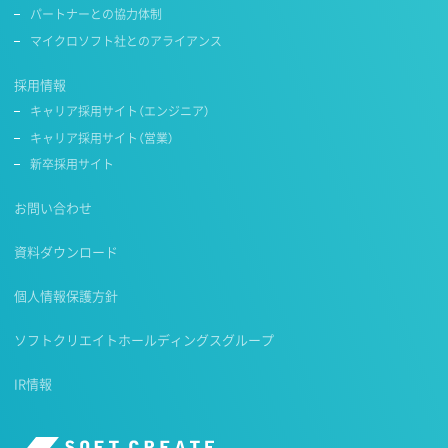
パートナーとの協力体制
マイクロソフト社とのアライアンス
採用情報
キャリア採用サイト（エンジニア）
キャリア採用サイト（営業）
新卒採用サイト
お問い合わせ
資料ダウンロード
個人情報保護方針
ソフトクリエイトホールディングスグループ
IR情報