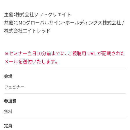
主催：株式会社ソフトクリエイト
共催：GMOグローバルサイン・ホールディングス株式会社 /
株式会社エイトレッド
※セミナー当日10分前までに、ご視聴用 URL が記載された
メールを送付いたします。
会場
ウェビナー
参加費
無料
定員