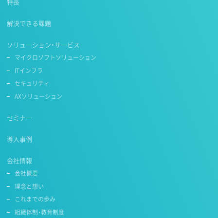
特長
解決できる課題
ソリューション・サービス
マイクロソフトソリューション
ITインフラ
セキュリティ
AXソリューション
セミナー
導入事例
会社情報
会社概要
理念と想い
これまでの歩み
組織体制・教育制度