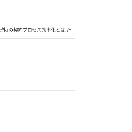
社外」の契約プロセス効率化とは!?〜