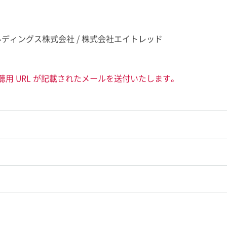
ルディングス株式会社 / 株式会社エイトレッド
聴用 URL が記載されたメールを送付いたします。