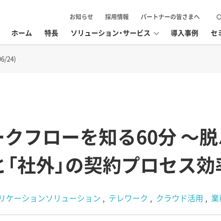
お知らせ
採用情報
パートナーの皆さまへ
ホーム
特長
ソリューション・サービス
導入事例
セ
/24)
クフローを知る60分 〜
と「社外」の契約プロセス効
リケーションソリューション
テレワーク
クラウド活用
業