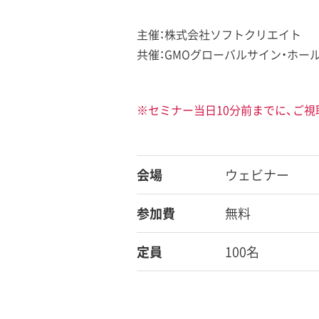
主催：株式会社ソフトクリエイト
共催：GMOグローバルサイン・ホー
※セミナー当日10分前までに、ご視
会場
ウェビナー
参加費
無料
定員
100名