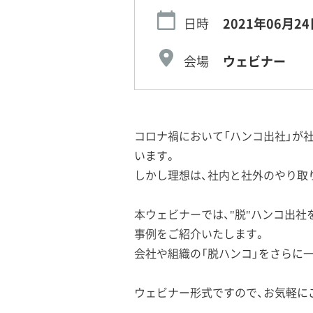
日時
2021年06月24
会場
ウェビナー
コロナ禍において「ハンコ出社」が
います。
しかし理想は、社内と社外のやり取
本ウェビナーでは、"脱"ハンコ出社
事例をご紹介いたします。
会社や組織の「脱ハンコ」をさらに一
ウェビナー形式ですので、お気軽に