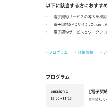
以下に該当する方におすす
電子契約サービスの導入を検討
電子印鑑GMOサイン、X-poi
電子契約サービスとワークフロ
プログラム
詳細情報
ア
プログラム
Session 1
【電子契
11：00～11：20
電子署名、サ