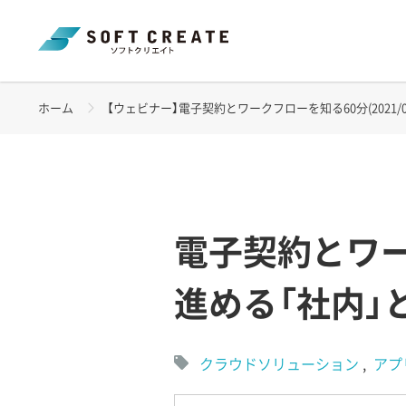
ホーム
【ウェビナー】電子契約とワークフローを知る60分(2021/06
電子契約とワー
進める「社内」
クラウドソリューション
アプ