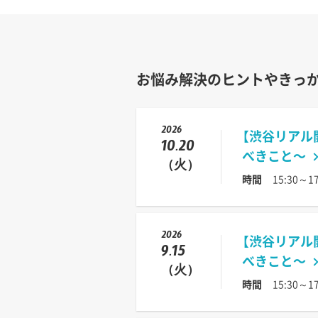
お悩み解決のヒントやきっ
2026
【渋谷リアル
10.20
べきこと〜
（火）
時間
15:30～17
2026
【渋谷リアル
9.15
べきこと〜
（火）
時間
15:30～17