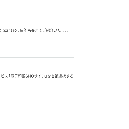
oint」を、事例も交えてご紹介いたしま
ービス「電子印鑑GMOサイン」を自動連携する