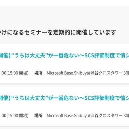
かけになるセミナーを定期的に開催しています
開催】“うちは大丈夫”が一番危ない〜SCS評価制度で
:00(15:00 開場)
場所
Microsoft Base Shibuya(渋谷クロスタワー 30
開催】“うちは大丈夫”が一番危ない〜SCS評価制度で
:00(15:00 開場)
場所
Microsoft Base Shibuya(渋谷クロスタワー 30