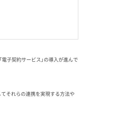
「電子契約サービス」の導入が進んで
そしてそれらの連携を実現する方法や