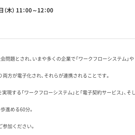
日（木）
11：00～12：00
社会問題とされ、いまや多くの企業で「ワークフローシステム」や
り両方が電子化され、それらが連携されることです。
を実現する「ワークフローシステム」と「電子契約サービス」、
歩進める60分。
ご参加ください。