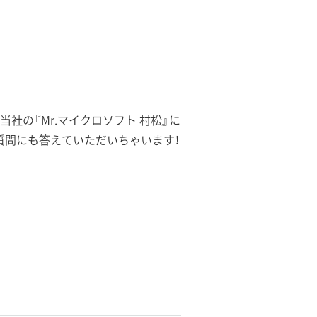
る質問を当社の『Mr.マイクロソフト 村松』に
質問にも答えていただいちゃいます！