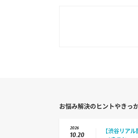
お悩み解決のヒントやきっ
2026
【渋谷リアル
10.20