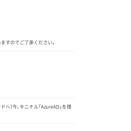
いますのでご了承ください。
ドへ！今、キニナル「AzureAD」を理