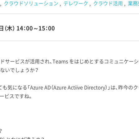
クラウドソリューション
テレワーク
クラウド活用
業務
日（木）
14：00～15：00
ービスが活用され、Teams をはじめとするコミュニケーションツー
ないでしょうか？
も気になる「Azure AD（Azure Actiive Directory）」は、
サービスですね。
？