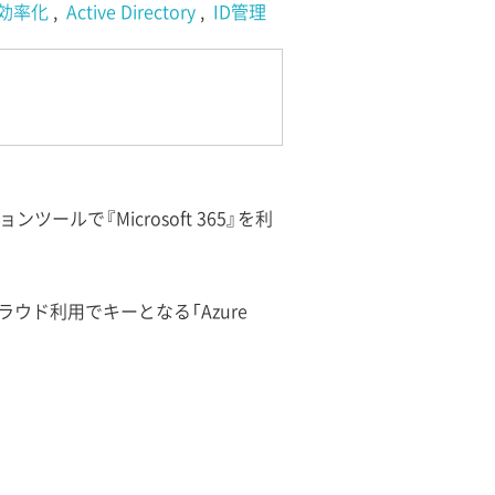
効率化
Active Directory
ID管理
ルで『Microsoft 365』を利
昨今のクラウド利用でキーとなる「Azure