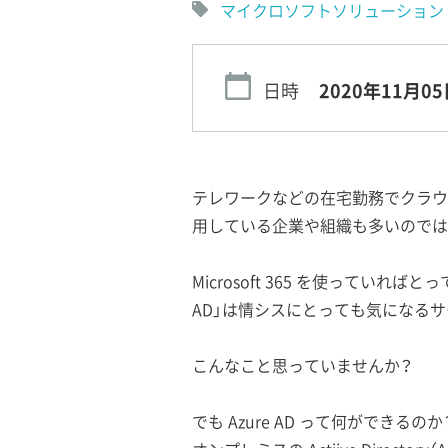
マイクロソフトソリューション
日時
2020年11月05
テレワークなどの在宅勤務でクラウドサ
用している企業や組織も多いのでは
Microsoft 365 を使っていればとって
AD」は情シスにとっても気になる
こんなこと思っていませんか？
でも Azure AD って何ができるのか