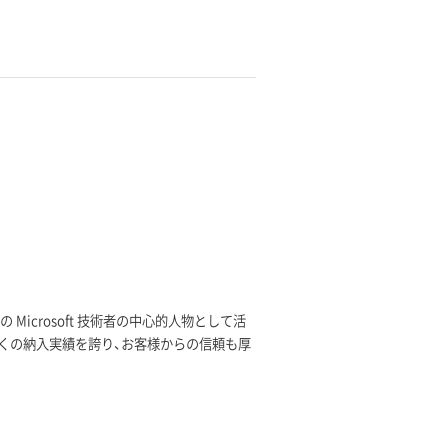
icrosoft 技術者の中心的人物として活
ョンは数多くの納入実績を誇り、お客様からの信頼も厚