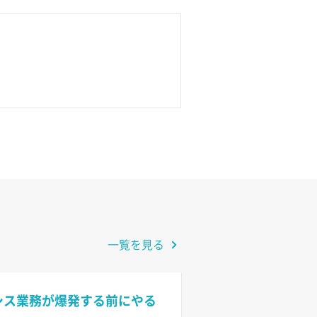
一覧を見る
情シス業務が爆発する前にやる