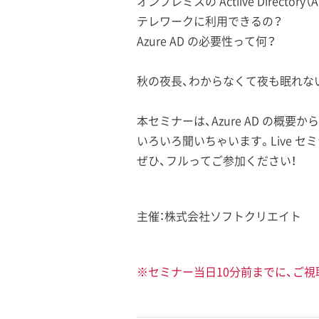
オンプレミスの Actiive Director
テレワークに利用できるの？
Azure AD の必要性って何？
秋の夜長、わからなくて夜も眠れないあ
本セミナーは、Azure AD の概要から、
いろいろ聞いちゃいます。Live 
ぜひ、フルってご参加ください！
主催：株式会社ソフトクリエイト
※セミナー当日10分前までに、ご視