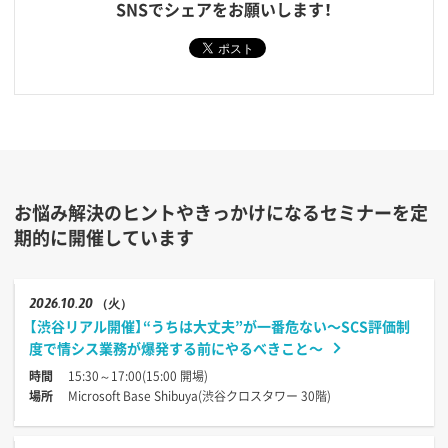
SNSでシェアをお願いします！
お悩み解決のヒントやきっかけになるセミナーを定
期的に開催しています
2026
10.20
（火）
【渋谷リアル開催】“うちは大丈夫”が一番危ない〜SCS評価制
度で情シス業務が爆発する前にやるべきこと〜
時間
15:30～17:00(15:00 開場)
場所
Microsoft Base Shibuya(渋谷クロスタワー 30階)