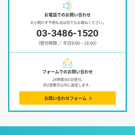
お電話でのお問い合わせ
大小問わず不明な点は何でもお尋ねください。
03-3486-1520
（受付時間 ／ 平日9:00～18:00）
フォームでのお問い合わせ
24時間365日受付、
約2営業日以内に返信します。
お問い合わせフォーム