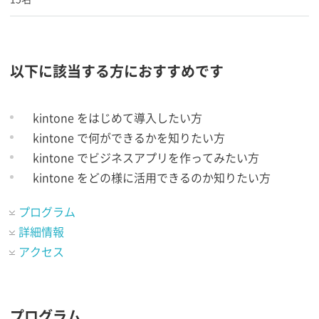
以下に該当する方におすすめです
kintone をはじめて導入したい方
kintone で何ができるかを知りたい方
kintone でビジネスアプリを作ってみたい方
kintone をどの様に活用できるのか知りたい方
プログラム
詳細情報
アクセス
プログラム