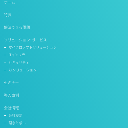
ホーム
特長
解決できる課題
ソリューション・サービス
マイクロソフトソリューション
ITインフラ
セキュリティ
AXソリューション
セミナー
導入事例
会社情報
会社概要
理念と想い