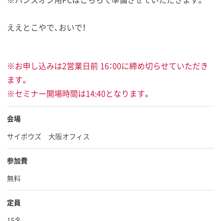
ええとこやで、おいで！
※お申し込みは2営業日前 16：00に締め切らせていただき
ます。
※セミナー開場時間は14:40となります。
会場
サイボウズ 大阪オフィス
参加費
無料
定員
15名