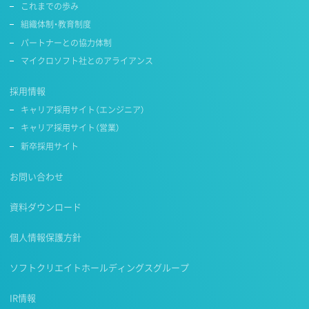
これまでの歩み
組織体制・教育制度
パートナーとの協力体制
マイクロソフト社とのアライアンス
採用情報
キャリア採用サイト（エンジニア）
キャリア採用サイト（営業）
新卒採用サイト
お問い合わせ
資料ダウンロード
個人情報保護方針
ソフトクリエイトホールディングスグループ
IR情報