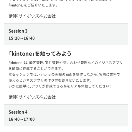
「kintone」をご紹介いたします。
講師：サイボウズ株式会社
Session 3
15：20～16：40
「kintone」を触ってみよう
「kintone」は、顧客管理、案件管理や問い合わせ管理などのビジネスアプリ
を簡単に作成することができます。
本セッションでは、kintone の実際の画面を操作しながら、実際に業務で
使えるビジネスアプリの作り方をお見せいたします。
いかに簡単に、アプリが作成できるかをリアル体験してください！
講師：サイボウズ株式会社
Session 4
16：40～17：00