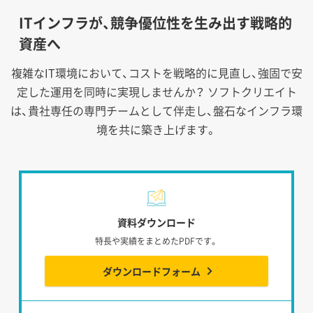
ITインフラが、競争優位性を生み出す戦略的
資産へ
複雑なIT環境において、コストを戦略的に見直し、強固で安
定した運用を同時に実現しませんか？
ソフトクリエイト
は、貴社専任の専門チームとして伴走し、盤石なインフラ環
境を共に築き上げます。
資料ダウンロード
特長や実績をまとめたPDFです。
ダウンロードフォーム