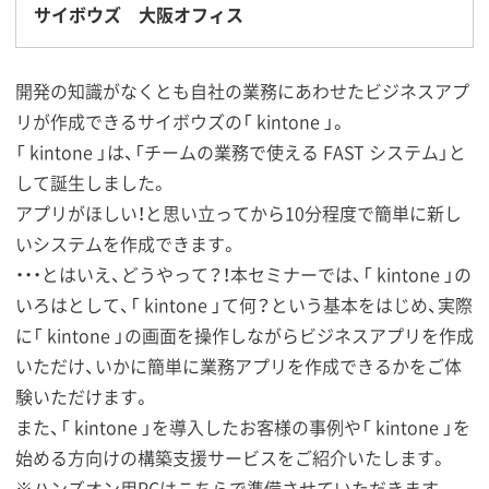
サイボウズ 大阪オフィス
開発の知識がなくとも自社の業務にあわせたビジネスアプ
リが作成できるサイボウズの「 kintone 」。
「 kintone 」は、「チームの業務で使える FAST システム」と
して誕生しました。
アプリがほしい！と思い立ってから10分程度で簡単に新し
いシステムを作成できます。
・・・とはいえ、どうやって？！本セミナーでは、「 kintone 」の
いろはとして、「 kintone 」て何？という基本をはじめ、実際
に「 kintone 」の画面を操作しながらビジネスアプリを作成
いただけ、いかに簡単に業務アプリを作成できるかをご体
験いただけます。
また、「 kintone 」を導入したお客様の事例や「 kintone 」を
始める方向けの構築支援サービスをご紹介いたします。
※ハンズオン用PCはこちらで準備させていただきます。