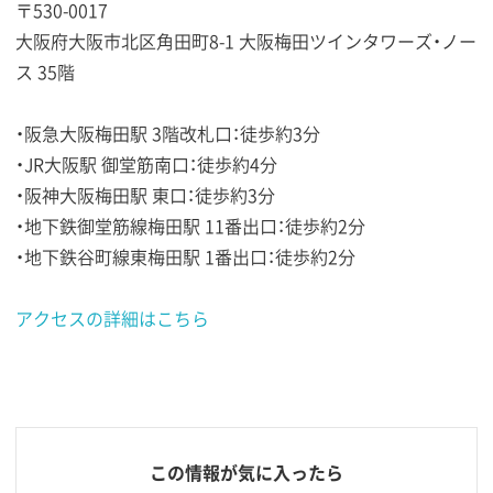
〒530-0017
大阪府大阪市北区角田町8-1 大阪梅田ツインタワーズ・ノー
ス 35階
・阪急大阪梅田駅 3階改札口：徒歩約3分
・JR大阪駅 御堂筋南口：徒歩約4分
・阪神大阪梅田駅 東口：徒歩約3分
・地下鉄御堂筋線梅田駅 11番出口：徒歩約2分
・地下鉄谷町線東梅田駅 1番出口：徒歩約2分
アクセスの詳細はこちら
この情報が気に入ったら