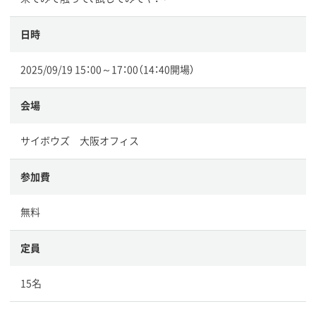
日時
2025/09/19 15：00～17：00（14：40開場）
会場
サイボウズ 大阪オフィス
参加費
無料
定員
15名