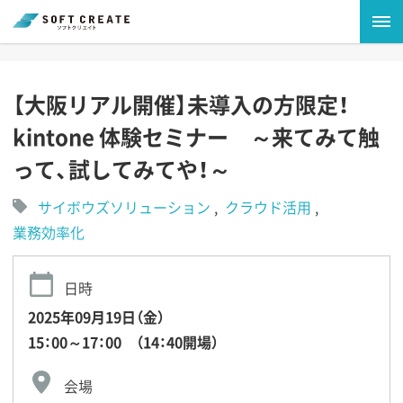
【大阪リアル開催】未導入の方限定！
kintone 体験セミナー ～来てみて触
って、試してみてや！～
サイボウズソリューション
クラウド活用
業務効率化
日時
2025年09月19日（金）
15：00～17：00 （14：40開場）
会場