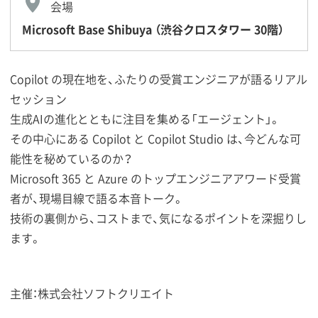
会場
Microsoft Base Shibuya （渋谷クロスタワー 30階）
Copilot の現在地を、ふたりの受賞エンジニアが語るリアル
セッション
生成AIの進化とともに注目を集める「エージェント」。
その中心にある Copilot と Copilot Studio は、今どんな可
能性を秘めているのか？
Microsoft 365 と Azure のトップエンジニアアワード受賞
者が、現場目線で語る本音トーク。
技術の裏側から、コストまで、気になるポイントを深掘りし
ます。
主催：株式会社ソフトクリエイト