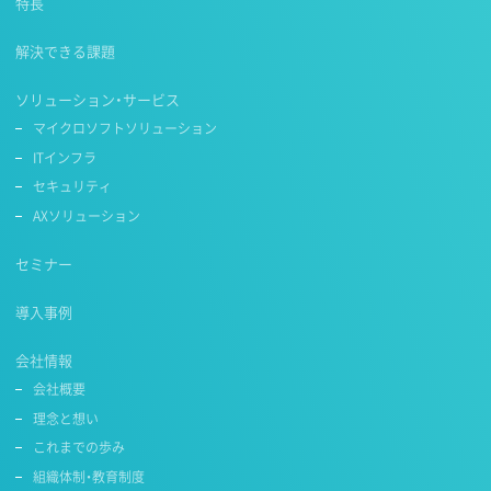
特長
解決できる課題
ソリューション・サービス
マイクロソフトソリューション
ITインフラ
セキュリティ
AXソリューション
セミナー
導入事例
会社情報
会社概要
理念と想い
これまでの歩み
組織体制・教育制度