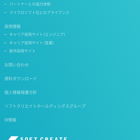
パートナーとの協力体制
マイクロソフト社とのアライアンス
採用情報
キャリア採用サイト（エンジニア）
キャリア採用サイト（営業）
新卒採用サイト
お問い合わせ
資料ダウンロード
個人情報保護方針
ソフトクリエイトホールディングスグループ
IR情報