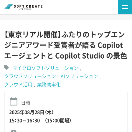
【東京リアル開催】ふたりのトップエン
ジニアアワード受賞者が語る Copilot
エージェントと Copilot Studio の景色
マイクロソフトソリューション
クラウドソリューション
AIソリューション
クラウド活用
業務効率化
日時
2025年08月28日（木）
15：30～16：30 （15：00開場）