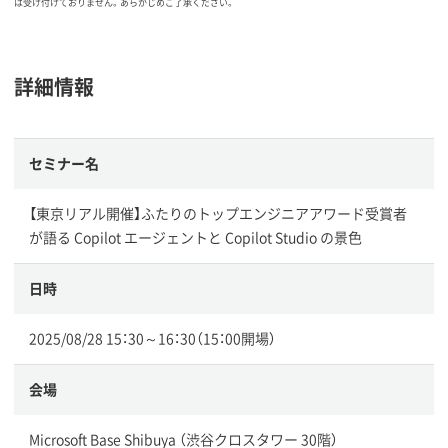
は受け付けておりません。あらかじめご了承ください。
詳細情報
セミナー名
【東京リアル開催】ふたりのトップエンジニアアワード受賞者
が語る Copilot エージェントと Copilot Studio の景色
日時
2025/08/28 15：30～16：30（15：00開場）
会場
Microsoft Base Shibuya （渋谷クロスタワー 30階）