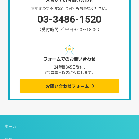
大小問わず不明な点は何でもお尋ねください。
03-3486-1520
（受付時間 ／ 平日9:00～18:00）
フォームでのお問い合わせ
24時間365日受付、
約2営業日以内に返信します。
お問い合わせフォーム
ホーム