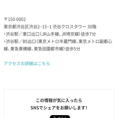
〒150-0002
東京都渋谷区渋谷2−15−1 渋谷クロスタワー 30階
・渋谷駅／東口出口（JR山手線、JR埼京線）徒歩7分
・渋谷駅／B5出口（東京メトロ半蔵門線、東京メトロ副都心
線、東急東横線、東急田園都市線）徒歩5分
アクセスの詳細はこちら
この情報が気に入ったら
SNSでシェアをお願いします！