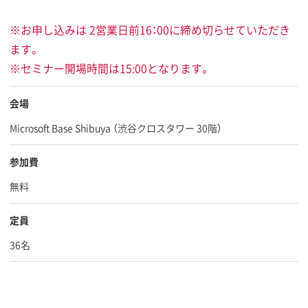
※お申し込みは 2営業日前16：00に締め切らせていただき
ます。
※セミナー開場時間は15:00となります。
会場
Microsoft Base Shibuya （渋谷クロスタワー 30階）
参加費
無料
定員
36名