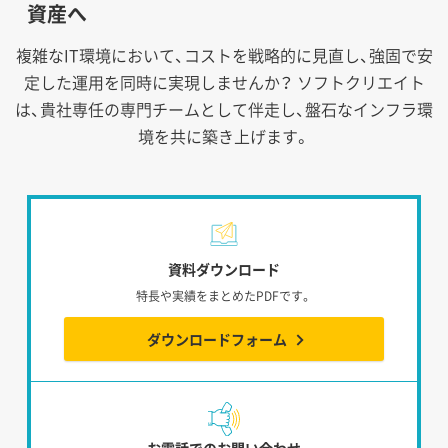
資産へ
複雑なIT環境において、コストを戦略的に見直し、強固で安
定した運用を同時に実現しませんか？
ソフトクリエイト
は、貴社専任の専門チームとして伴走し、盤石なインフラ環
境を共に築き上げます。
資料ダウンロード
特長や実績をまとめたPDFです。
ダウンロードフォーム
お電話でのお問い合わせ