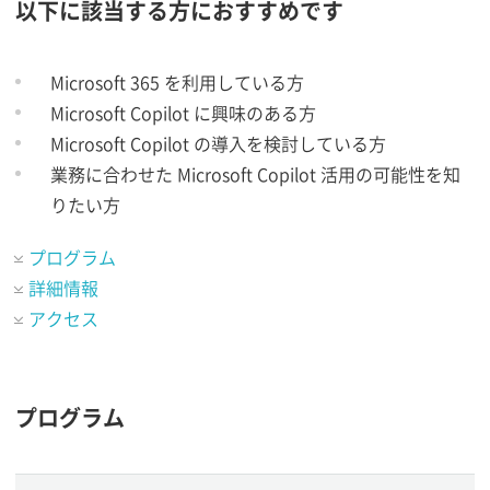
以下に該当する方におすすめです
Microsoft 365 を利用している方
Microsoft Copilot に興味のある方
Microsoft Copilot の導入を検討している方
業務に合わせた Microsoft Copilot 活用の可能性を知
りたい方
プログラム
詳細情報
アクセス
プログラム