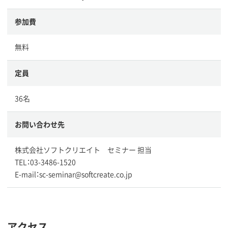
参加費
無料
定員
36名
お問い合わせ先
株式会社ソフトクリエイト セミナー 担当
TEL：03-3486-1520
E-mail：sc-seminar@softcreate.co.jp
アクセス