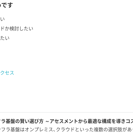
めです
い
ドか検討したい
たい
クセス
フラ基盤の賢い選び方 ～アセスメントから最適な構成を導きコ
ンフラ基盤はオンプレミス、クラウドといった複数の選択肢があ