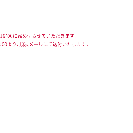
6：00に締め切らせていただきます。
9：00より、順次メールにて送付いたします。