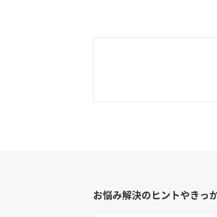
お悩み解決のヒントやきっ