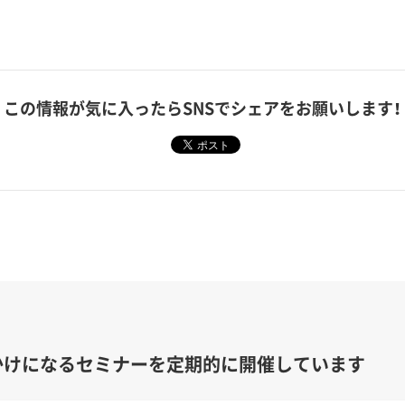
この情報が気に入ったら
SNSでシェアをお願いします！
かけになるセミナーを定期的に開催しています