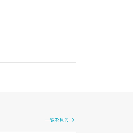
一覧を見る