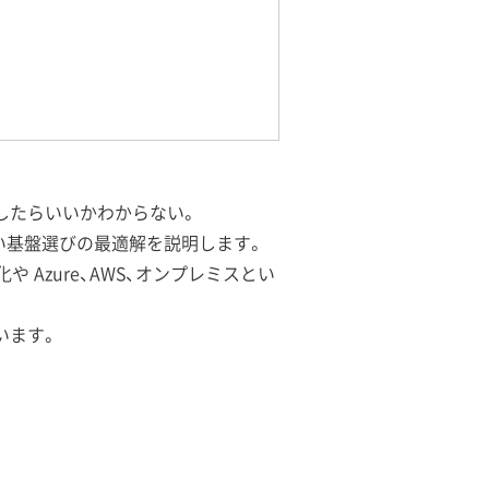
したらいいかわからない。
い基盤選びの最適解を説明します。
Azure、AWS、オンプレミスとい
います。