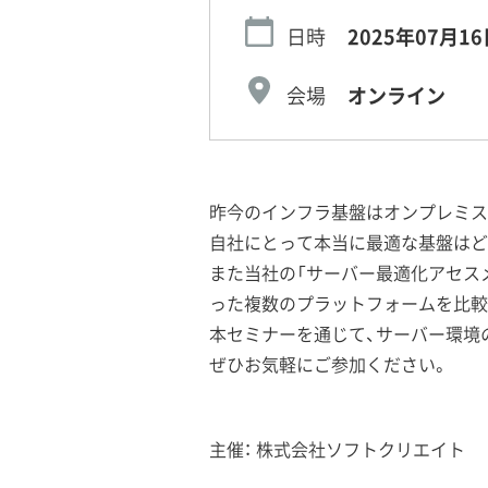
日時
2025年07月16
会場
オンライン
昨今のインフラ基盤はオンプレミス
自社にとって本当に最適な基盤はど
また当社の「サーバー最適化アセスメ
った複数のプラットフォームを比較
本セミナーを通じて、サーバー環境
ぜひお気軽にご参加ください。
主催： 株式会社ソフトクリエイト