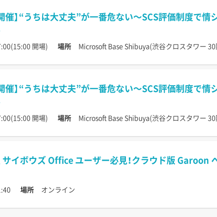
開催】“うちは大丈夫”が一番危ない〜SCS評価制度で
:00(15:00 開場)
場所
Microsoft Base Shibuya(渋谷クロスタワー 30
開催】“うちは大丈夫”が一番危ない〜SCS評価制度で
:00(15:00 開場)
場所
Microsoft Base Shibuya(渋谷クロスタワー 30
サイボウズ Office ユーザー必見！クラウド版 Garoo
:40
場所
オンライン