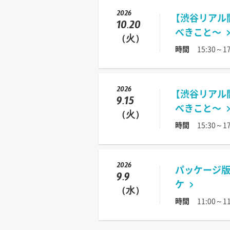
2026
【渋谷リアル
10.20
べきこと〜
（火）
時間
15:30～17
2026
【渋谷リアル
9.15
べきこと〜
（火）
時間
15:30～17
2026
パッケージ版 
9.9
ケ
（水）
時間
11:00～11