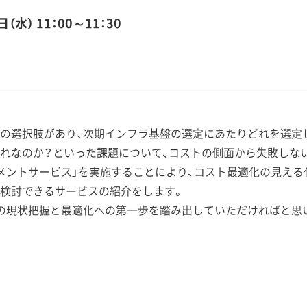
日（水）
11：00～11：30
の選択肢があり、次期インフラ基盤の選定にあたりどれを選定
れなのか？といった課題について、コストの側面から失敗しな
ントサービス」を実施することにより、コスト最適化の見える化や 
検討できるサービスの紹介をします。
の現状把握と最適化への第一歩を踏み出していただければと思