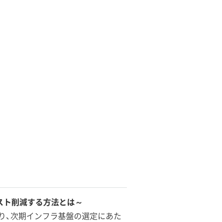
スト削減する方法とは～
り、次期インフラ基盤の選定にあた