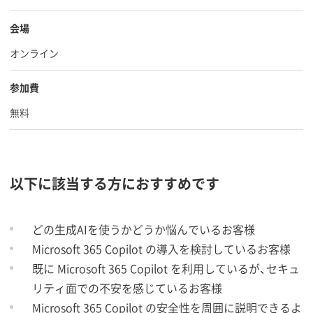
会場
オンライン
参加費
無料
以下に該当する方におすすめです
どの生成AIを使うかどうか悩んでいるお客様
Microsoft 365 Copilot の導入を検討しているお客様
既に Microsoft 365 Copilot を利用しているが、セキュ
リティ面での不安を感じているお客様
Microsoft 365 Copilot の安全性を周囲に説明できるよ