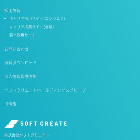
採用情報
キャリア採用サイト（エンジニア）
キャリア採用サイト（営業）
新卒採用サイト
お問い合わせ
資料ダウンロード
個人情報保護方針
ソフトクリエイトホールディングスグループ
IR情報
株式会社ソフトクリエイト