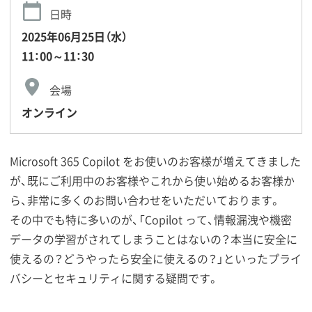
日時
2025年06月25日（水）
11：00～11：30
会場
オンライン
Microsoft 365 Copilot をお使いのお客様が増えてきました
が、既にご利用中のお客様やこれから使い始めるお客様か
ら、非常に多くのお問い合わせをいただいております。
その中でも特に多いのが、「Copilot って、情報漏洩や機密
データの学習がされてしまうことはないの？本当に安全に
使えるの？どうやったら安全に使えるの？」といったプライ
バシーとセキュリティに関する疑問です。