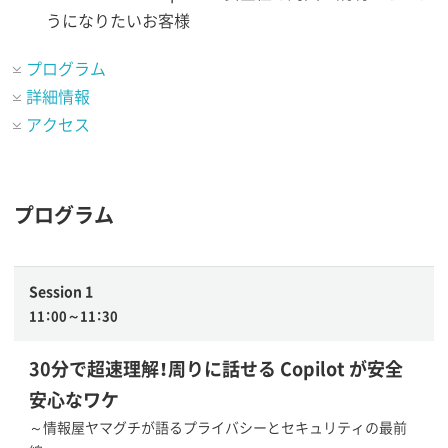
うになりたいお客様
プログラム
詳細情報
アクセス
プログラム
Session 1
11：00～11：30
30分で超速理解！周りに話せる Copilot が安全
安心なワケ
～情報屋ヤマグチが語るプライバシーとセキュリティの最前