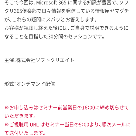
そこで今回は、Microsoft 365 に関する知識が豊富で、ソフ
クリ365倶楽部で日々情報を発信している情報屋ヤマグチ
が、これらの疑問にスパッとお答えします。
お客様が視聴し終えた後には、ご自身で説明できるように
なることを目指した30分間のセッションです。
主催：株式会社ソフトクリエイト
形式：オンデマンド配信
※お申し込みはセミナー前営業日の16：00に締め切らせて
いただきます。
※ご視聴用 URL はセミナー当日の9：00より、順次メールに
て送付いたします。