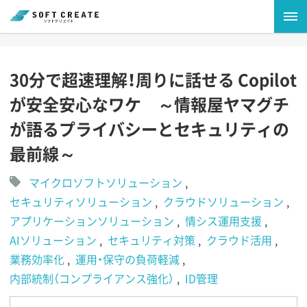
30分で超速理解！周りに話せる Copilot
が安全安心なワケ ～情報屋ヤマグチ
が語るプライバシーとセキュリティの
最前線～
マイクロソフトソリューション
セキュリティソリューション
クラウドソリューション
アプリケーションソリューション
情シス運用支援
AIソリューション
セキュリティ対策
クラウド活用
業務効率化
運用・保守の負荷軽減
内部統制（コンプライアンス強化）
ID管理