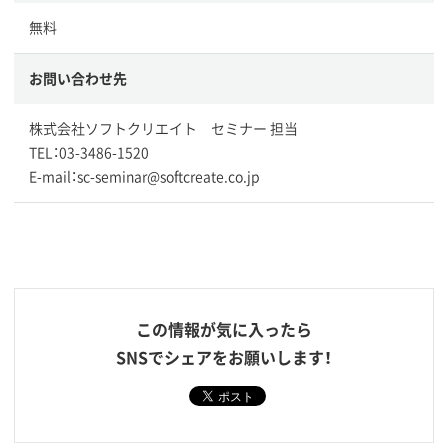
無料
お問い合わせ先
株式会社ソフトクリエイト セミナー 担当
TEL：03-3486-1520
E-mail：sc-seminar@softcreate.co.jp
この情報が気に入ったら
SNSでシェアをお願いします！