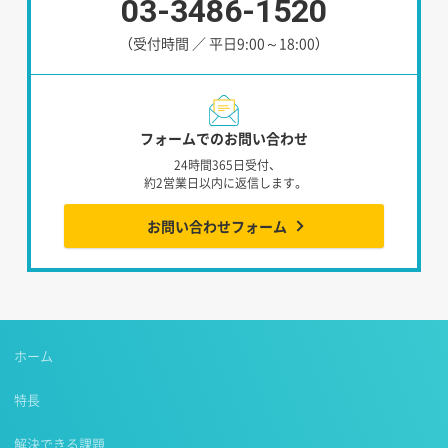
03-3486-1520
（受付時間 ／ 平日9:00～18:00）
フォームでのお問い合わせ
24時間365日受付、
約2営業日以内に返信します。
お問い合わせフォーム
ホーム
特長
解決できる課題