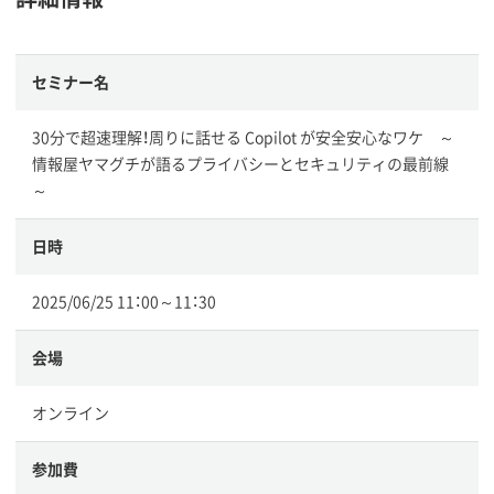
セミナー名
30分で超速理解！周りに話せる Copilot が安全安心なワケ ～
情報屋ヤマグチが語るプライバシーとセキュリティの最前線
～
日時
2025/06/25 11：00～11：30
会場
オンライン
参加費