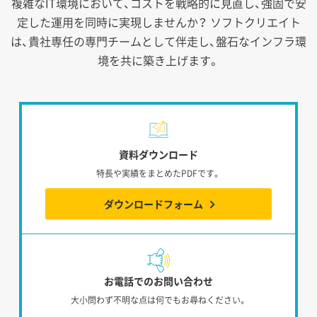
複雑なIT環境において、コストを戦略的に見直し、強固で安
定した運用を同時に実現しませんか？
ソフトクリエイト
は、貴社専任の専門チームとして伴走し、盤石なインフラ環
境を共に築き上げます。
資料ダウンロード
特長や実績をまとめたPDFです。
ダウンロードフォーム
お電話でのお問い合わせ
大小問わず不明な点は何でもお尋ねください。