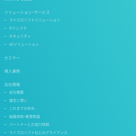
ソリューション・サービス
マイクロソフトソリューション
ITインフラ
セキュリティ
AXソリューション
セミナー
導入事例
会社情報
会社概要
理念と想い
これまでの歩み
組織体制・教育制度
パートナーとの協力体制
マイクロソフト社とのアライアンス