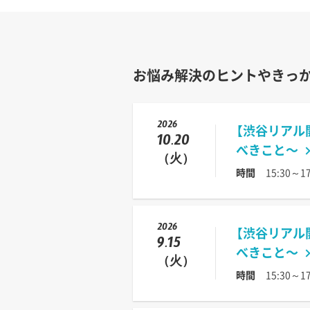
お悩み解決のヒントやきっ
2026
【渋谷リアル
10.20
べきこと〜
（火）
時間
15:30～17
2026
【渋谷リアル
9.15
べきこと〜
（火）
時間
15:30～17