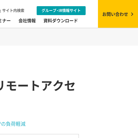
サイト内検索
グループ・IR情報サイト
お問い合わせ
ミナー
会社情報
資料ダウンロード
リモートアクセ
守の負荷軽減