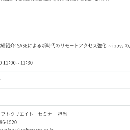
績紹介！SASEによる新時代のリモートアクセス強化 ～iboss
10 11：00～11：30
ン
フトクリエイト セミナー 担当
86-1520