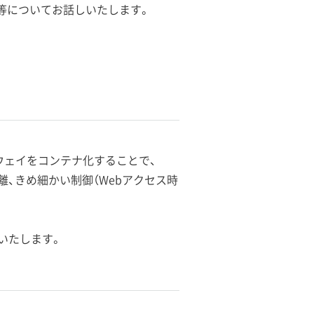
態等についてお話しいたします。
トウェイをコンテナ化することで、
、きめ細かい制御（Webアクセス時
いたします。