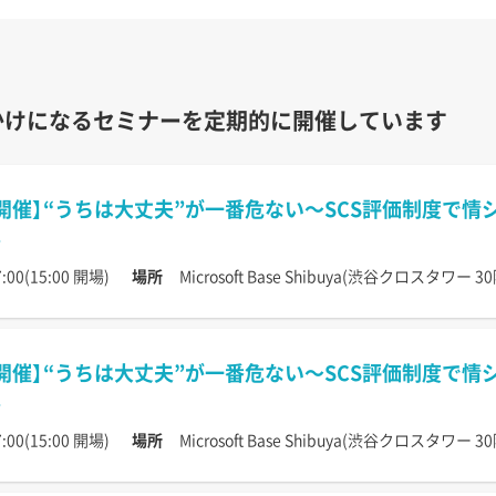
かけになるセミナーを定期的に開催しています
開催】“うちは大丈夫”が一番危ない〜SCS評価制度で
:00(15:00 開場)
場所
Microsoft Base Shibuya(渋谷クロスタワー 30
開催】“うちは大丈夫”が一番危ない〜SCS評価制度で
:00(15:00 開場)
場所
Microsoft Base Shibuya(渋谷クロスタワー 30