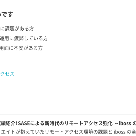
めです
に課題がある方
等の運用に疲弊している方
運用面に不安がある方
クセス
績紹介！SASEによる新時代のリモートアクセス強化 ～iboss
エイトが抱えていたリモートアクセス環境の課題と iboss の