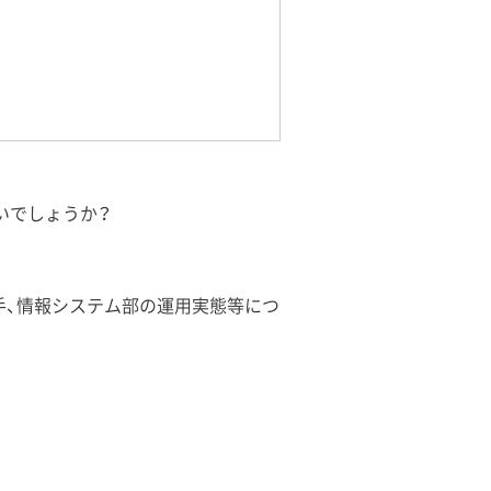
いでしょうか？
め手、情報システム部の運用実態等につ