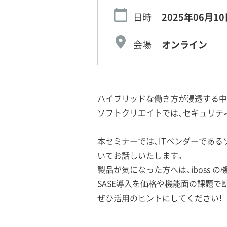
日時
2025年06月10
会場
オンライン
ハイブリッドな働き方が浸透する中
ソフトクリエイトでは、セキュリティ強
本セミナーでは、ITベンダーである
いてお話しいたします。
製品が気になった方へは、iboss の
SASE導入を価格や機能面の課題で
ぜひ活用のヒントにしてください！