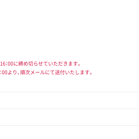
6：00に締め切らせていただきます。
9：00より、順次メールにて送付いたします。