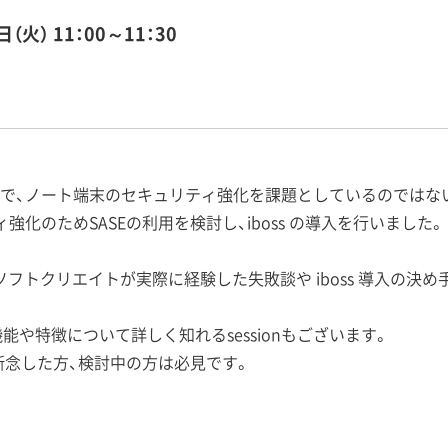
日（火）
11：00～11：30
で、ノート端末のセキュリティ強化を課題としているのではな
化のためSASEの利用を検討し、iboss の導入を行いました。
ソフトクリエイトが実際に経験した失敗談や iboss 導入の決
機能や特徴について詳しく知れるsessionもございます。
断念した方、検討中の方は必見です。