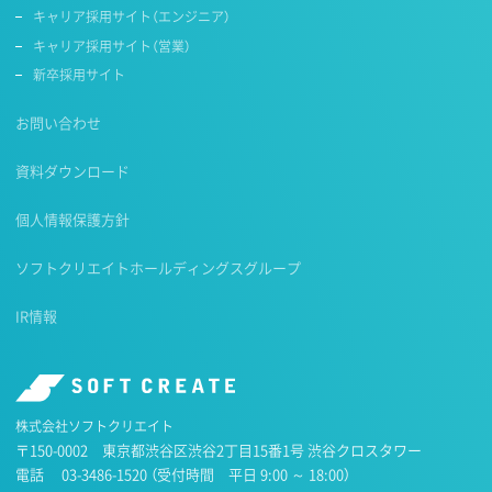
キャリア採用サイト（エンジニア）
キャリア採用サイト（営業）
新卒採用サイト
お問い合わせ
資料ダウンロード
個人情報保護方針
ソフトクリエイトホールディングスグループ
IR情報
株式会社ソフトクリエイト
〒150-0002 東京都渋谷区渋谷2丁目15番1号 渋谷クロスタワー
電話
03-3486-1520
（受付時間 平日 9:00 ～ 18:00）