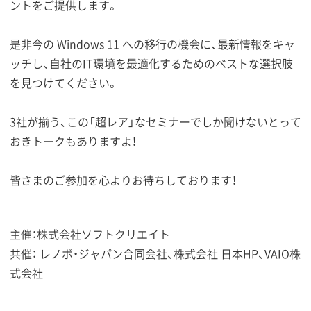
ントをご提供します。
是非今の Windows 11 への移行の機会に、最新情報をキャ
ッチし、自社のIT環境を最適化するためのベストな選択肢
を見つけてください。
3社が揃う、この「超レア」なセミナーでしか聞けないとって
おきトークもありますよ！
皆さまのご参加を心よりお待ちしております！
主催：株式会社ソフトクリエイト
共催： レノボ・ジャパン合同会社、株式会社 日本HP、VAIO株
式会社