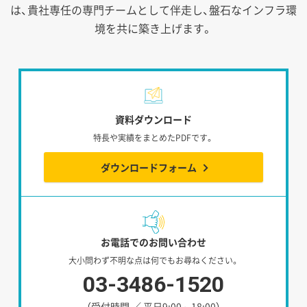
は、貴社専任の専門チームとして伴走し、盤石なインフラ環
境を共に築き上げます。
資料ダウンロード
特長や実績をまとめたPDFです。
ダウンロードフォーム
お電話でのお問い合わせ
大小問わず不明な点は何でもお尋ねください。
03-3486-1520
（受付時間 ／ 平日9:00～18:00）