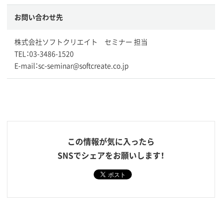
お問い合わせ先
株式会社ソフトクリエイト セミナー 担当
TEL：03-3486-1520
E-mail：sc-seminar@softcreate.co.jp
この情報が気に入ったら
SNSでシェアをお願いします！