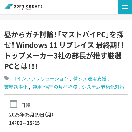
昼からガチ討論！「マストバイPC」を探
せ！ Windows 11 リプレイス 最終期！！
トップメーカー3社の部長が推す厳選
PCとは！！！
ITインフラソリューション
情シス運用支援
業務効率化
運用・保守の負荷軽減
システム老朽化対策
日時
2025年05月19日（月）
14：00～15：15