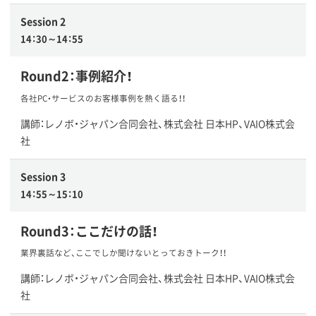
Session 2
14：30～14：55
Round2：事例紹介！
各社PC・サービスのお客様事例を熱く語る！！
講師：レノボ・ジャパン合同会社、株式会社 日本HP、VAIO株式会
社
Session 3
14：55～15：10
Round3：ここだけの話！
業界裏話など、ここでしか聞けないとっておきトーク！！
講師：レノボ・ジャパン合同会社、株式会社 日本HP、VAIO株式会
社