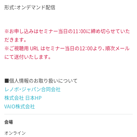
形式：オンデマンド配信
※お申し込みはセミナー当日の11：00に締め切らせていた
だきます。
※ご視聴用 URL はセミナー当日の12：00より、順次メール
にて送付いたします。
■個人情報のお取り扱いについて
レノボ・ジャパン合同会社
株式会社 日本HP
VAIO株式会社
会場
オンライン