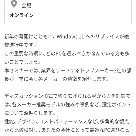
会場
オンライン
新年の幕開けとともに、 Windows 11 へのリプレイスが絶
賛進行中です。
この重要な時期に、どのPCを選ぶべきか悩んでいる方も多
いことでしょう。
本セミナーでは、業界をリードするトップメーカー3社の部
長が一堂に会し各メーカーの特徴を紹介します。
ディスカッション形式で繰り広げられる昼からガチ討論で
は、各メーカー推奨モデルの強みや事例など、選定ポイント
について深掘りします。
性能、デザイン、コストパフォーマンスなど、多角的な観点
から比較検討し、あなたの会社にとって最適なPC選びのヒ