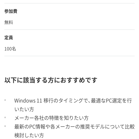
参加費
無料
定員
100名
以下に該当する方におすすめです
Windows 11 移行のタイミングで、最適なPC選定を行
いたい方
メーカー各社の特徴を知りたい方
最新のPC情報や各メーカーの推奨モデルについて比較
検討したい方