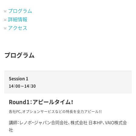
プログラム
詳細情報
アクセス
プログラム
Session 1
14：00～14：30
Round1：アピールタイム！
各社PC、オプションサービスなどの特長を全力アピール！！
講師：レノボ・ジャパン合同会社、株式会社 日本HP、VAIO株式会
社