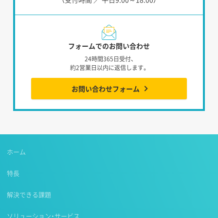
フォームでのお問い合わせ
24時間365日受付、
約2営業日以内に返信します。
お問い合わせフォーム
ホーム
特長
解決できる課題
ソリューション・サービス