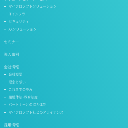
マイクロソフトソリューション
ITインフラ
セキュリティ
AXソリューション
セミナー
導入事例
会社情報
会社概要
理念と想い
これまでの歩み
組織体制・教育制度
パートナーとの協力体制
マイクロソフト社とのアライアンス
採用情報