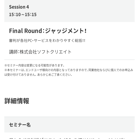
Session 4
15：10～15：15
Final Round：ジャッジメント！
審判が各社PC・サービスをわかりやすく総括！！
講師：株式会社ソフトクリエイト
※セミナー内容は変更になる可能性があります。
※本セミナーは、エンドユーザ様向けの内容となっておりますので、同業他社ならびに個人でのお申込み
は受け付けておりません。あらかじめご了承ください。
詳細情報
セミナー名