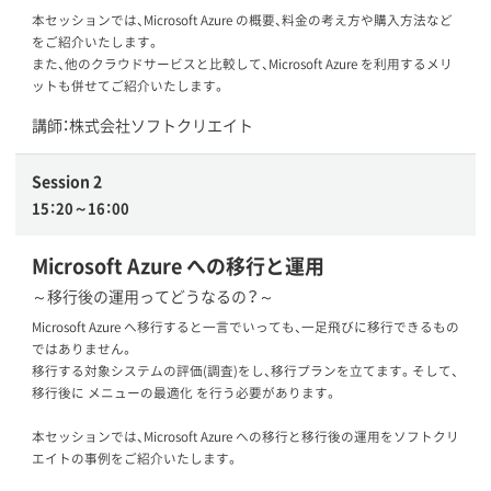
本セッションでは、Microsoft Azure の概要、料金の考え方や購入方法など
をご紹介いたします。
また、他のクラウドサービスと比較して、Microsoft Azure を利用するメリ
ットも併せてご紹介いたします。
講師：株式会社ソフトクリエイト
Session 2
15：20～16：00
Microsoft Azure への移行と運用
～移行後の運用ってどうなるの？～
Microsoft Azure へ移行すると一言でいっても、一足飛びに移行できるもの
ではありません。
移行する対象システムの評価(調査)をし、移行プランを立てます。そして、
移行後に メニューの最適化 を行う必要があります。
本セッションでは、Microsoft Azure への移行と移行後の運用をソフトクリ
エイトの事例をご紹介いたします。