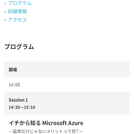
プログラム
詳細情報
アクセス
プログラム
開場
14：00
Session 1
14：30～15：10
イチから知る Microsoft Azure
～延命だけじゃないメリットって何？～