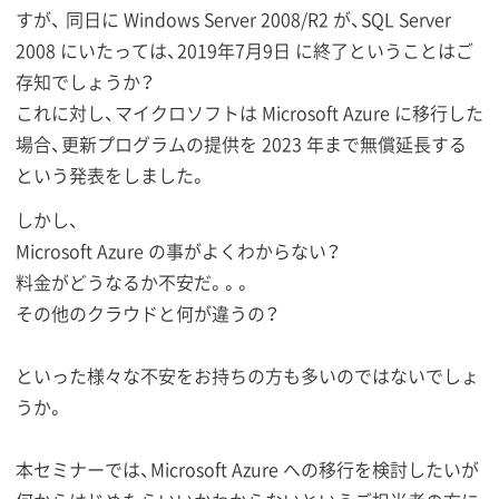
すが、 同日に Windows Server 2008/R2 が、SQL Server
2008 にいたっては、2019年7月9日 に終了ということはご
存知でしょうか？
これに対し、マイクロソフトは Microsoft Azure に移行した
場合、更新プログラムの提供を 2023 年まで無償延長する
という発表をしました。
しかし、
Microsoft Azure の事がよくわからない？
料金がどうなるか不安だ。。。
その他のクラウドと何が違うの？
といった様々な不安をお持ちの方も多いのではないでしょ
うか。
本セミナーでは、Microsoft Azure への移行を検討したいが