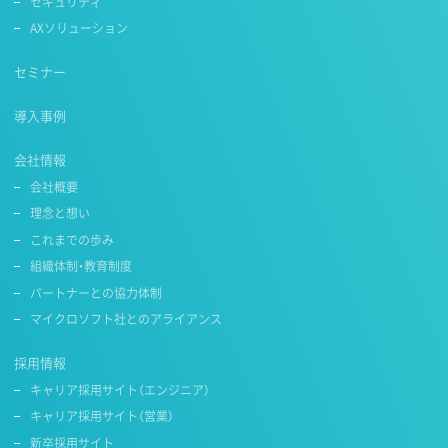
セキュリティ
AXソリューション
セミナー
導入事例
会社情報
会社概要
理念と想い
これまでの歩み
組織体制・教育制度
パートナーとの協力体制
マイクロソフト社とのアライアンス
採用情報
キャリア採用サイト（エンジニア）
キャリア採用サイト（営業）
新卒採用サイト