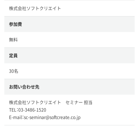
株式会社ソフトクリエイト
参加費
無料
定員
30名
お問い合わせ先
株式会社ソフトクリエイト セミナー 担当
TEL：03-3486-1520
E-mail：sc-seminar@softcreate.co.jp