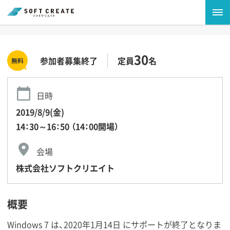
30
参加者募集終了
定員
名
日時
2019/8/9(金)
14：30～16：50 （14：00開場）
会場
株式会社ソフトクリエイト
概要
Windows 7 は、2020年1月14日 にサポートが終了となりま