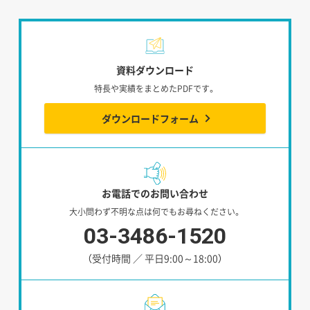
資料ダウンロード
特長や実績をまとめたPDFです。
ダウンロードフォーム
お電話でのお問い合わせ
大小問わず不明な点は何でもお尋ねください。
03-3486-1520
（受付時間 ／ 平日9:00～18:00）