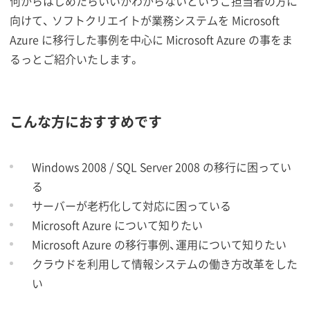
何からはじめたらいいかわからないというご担当者の方に
向けて、 ソフトクリエイトが業務システムを Microsoft
Azure に移行した事例を中心に Microsoft Azure の事をま
るっとご紹介いたします。
こんな方におすすめです
Windows 2008 / SQL Server 2008 の移行に困ってい
る
サーバーが老朽化して対応に困っている
Microsoft Azure について知りたい
Microsoft Azure の移行事例、運用について知りたい
クラウドを利用して情報システムの働き方改革をした
い