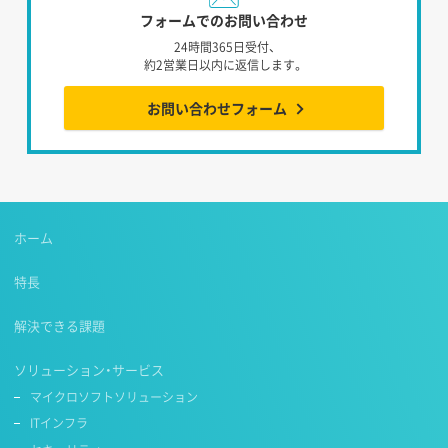
フォームでのお問い合わせ
24時間365日受付、
約2営業日以内に返信します。
お問い合わせフォーム
ホーム
特長
解決できる課題
ソリューション・サービス
マイクロソフトソリューション
ITインフラ