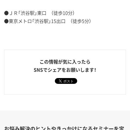
●ＪＲ「渋谷駅」東口 （徒歩10分）
●東京メトロ「渋谷駅」15出口 （徒歩5分）
この情報が気に入ったら
SNSでシェアをお願いします！
お悩み解決のヒントやきっかけになるセミナーを定