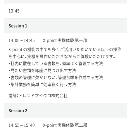
13：45
Session 1
14：00～14：45 X-point 実機体験 第一部
X-point の機能の中でも多くご活用いただいている以下の操作
を中心に、実機を操作いただきながらご体験いただけます。
・社内に散在している書類を、効率よく管理する方法
・見たい書類を即座に見つけ出す方法
・書類の管理に欠かせない、管理台帳を作成する方法
・集計業務を簡単に効率良く行う方法
講師：トレンドマイクロ株式会社
Session 2
14：55～15：40 X-point 実機体験 第二部