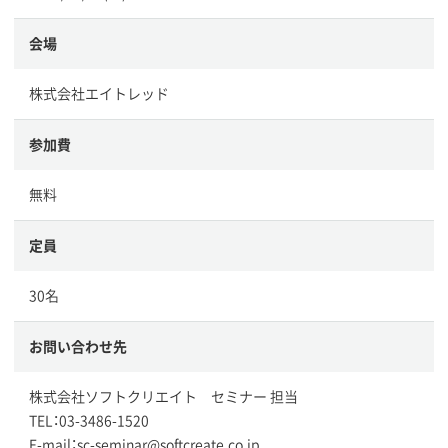
会場
株式会社エイトレッド
参加費
無料
定員
30名
お問い合わせ先
株式会社ソフトクリエイト セミナー 担当
TEL：03-3486-1520
E-mail：sc-seminar@softcreate.co.jp