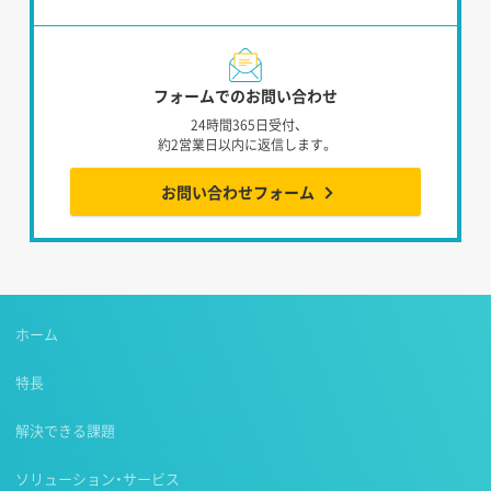
フォームでのお問い合わせ
24時間365日受付、
約2営業日以内に返信します。
お問い合わせフォーム
ホーム
特長
解決できる課題
ソリューション・サービス