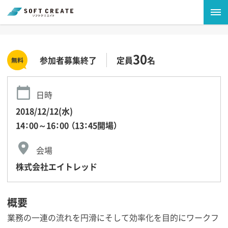
30
参加者募集終了
定員
名
日時
2018/12/12(水)
14：00～16：00 （13：45開場）
会場
株式会社エイトレッド
概要
業務の一連の流れを円滑にそして効率化を目的にワークフ