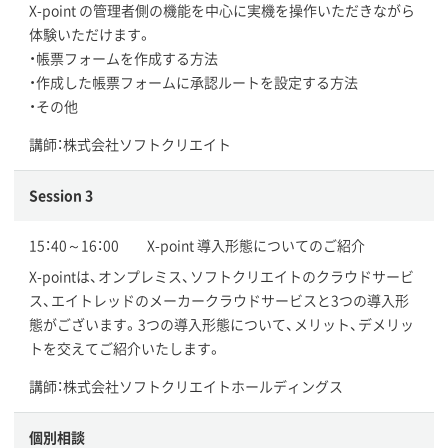
X-point の管理者側の機能を中心に実機を操作いただきながら
体験いただけます。
・帳票フォームを作成する方法
・作成した帳票フォームに承認ルートを設定する方法
・その他
講師：株式会社ソフトクリエイト
Session 3
15：40～16：00 X-point 導入形態についてのご紹介
X-pointは、オンプレミス、ソフトクリエイトのクラウドサービ
ス、エイトレッドのメーカークラウドサービスと3つの導入形
態がございます。3つの導入形態について、メリット、デメリッ
トを交えてご紹介いたします。
講師：株式会社ソフトクリエイトホールディングス
個別相談