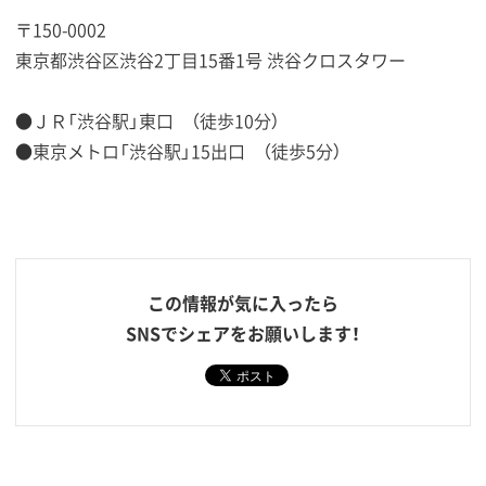
〒150-0002
東京都渋谷区渋谷2丁目15番1号 渋谷クロスタワー
●ＪＲ「渋谷駅」東口 （徒歩10分）
●東京メトロ「渋谷駅」15出口 （徒歩5分）
この情報が気に入ったら
SNSでシェアをお願いします！