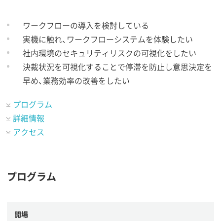
ワークフローの導入を検討している
実機に触れ、ワークフローシステムを体験したい
社内環境のセキュリティリスクの可視化をしたい
決裁状況を可視化することで停滞を防止し意思決定を
早め、業務効率の改善をしたい
プログラム
詳細情報
アクセス
プログラム
開場