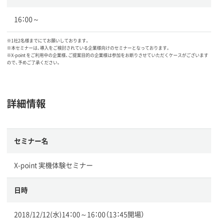
16：00～
※1社2名様までにてお願いしております。
※本セミナーは、導入をご検討されている企業様向けのセミナーとなっております。
※X-point をご利用中の企業様、ご提案目的の企業様は参加をお断りさせていただくケースがございます
ので、予めご了承ください。
詳細情報
セミナー名
X-point 実機体験セミナー
日時
2018/12/12(水)14：00～16：00（13：45開場）