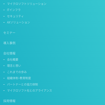
マイクロソフトソリューション
ITインフラ
セキュリティ
AXソリューション
セミナー
導入事例
会社情報
会社概要
理念と想い
これまでの歩み
組織体制・教育制度
パートナーとの協力体制
マイクロソフト社とのアライアンス
採用情報