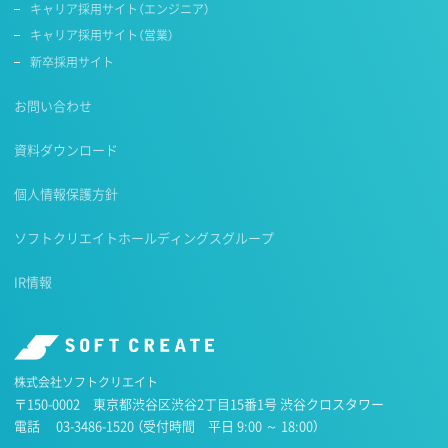
キャリア採用サイト（エンジニア）
キャリア採用サイト（営業）
新卒採用サイト
お問い合わせ
資料ダウンロード
個人情報保護方針
ソフトクリエイトホールディングスグループ
IR情報
株式会社ソフトクリエイト
〒150-0002 東京都渋谷区渋谷2丁目15番1号 渋谷クロスタワー
電話
03-3486-1520
（受付時間 平日 9:00 ～ 18:00）