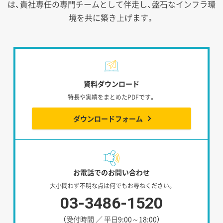
は、貴社専任の専門チームとして伴走し、盤石なインフラ環
境を共に築き上げます。
資料ダウンロード
特長や実績をまとめたPDFです。
ダウンロードフォーム
お電話でのお問い合わせ
大小問わず不明な点は何でもお尋ねください。
03-3486-1520
（受付時間 ／ 平日9:00～18:00）