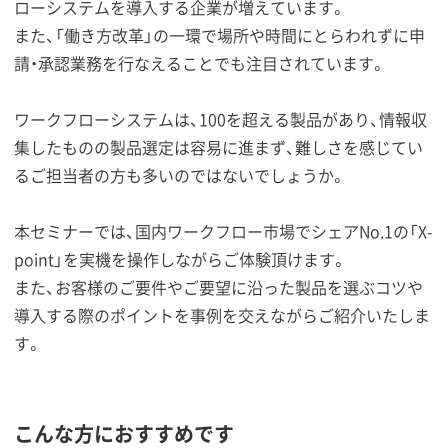
ローシステムを導入する企業が増えています。
また、「働き方改革」の一環で場所や時間にとらわれずに申
請・承認業務を行なえることでも注目されています。
ワークフローシステムは、100を超える製品があり、情報収
集したものの製品選定は容易に進まず、難しさを感じてい
るご担当者の方も多いのではないでしょうか。
本セミナーでは、国内ワークフロー市場でシェアNo.1の「X-
point」を実機を操作しながらご体験頂けます。
また、お客様のご要件やご要望に沿った製品を選ぶコツや
導入する際のポイントを事例を交えながらご紹介いたしま
す。
こんな方におすすめです