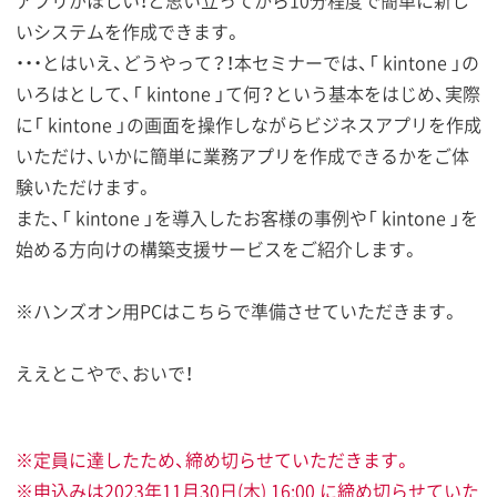
いシステムを作成できます。
・・・とはいえ、どうやって？！本セミナーでは、「 kintone 」の
いろはとして、「 kintone 」て何？という基本をはじめ、実際
に「 kintone 」の画面を操作しながらビジネスアプリを作成
いただけ、いかに簡単に業務アプリを作成できるかをご体
験いただけます。
また、「 kintone 」を導入したお客様の事例や「 kintone 」を
始める方向けの構築支援サービスをご紹介します。
※ハンズオン用PCはこちらで準備させていただきます。
ええとこやで、おいで！
※定員に達したため、締め切らせていただきます。
※申込みは2023年11月30日(木) 16:00 に締め切らせていた