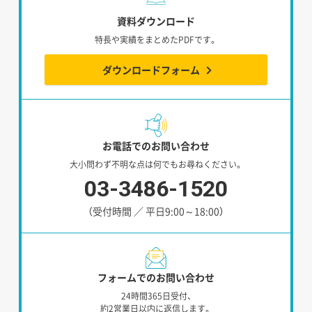
資料ダウンロード
特長や実績をまとめたPDFです。
ダウンロードフォーム
お電話でのお問い合わせ
大小問わず不明な点は何でもお尋ねください。
03-3486-1520
（受付時間 ／ 平日9:00～18:00）
フォームでのお問い合わせ
24時間365日受付、
約2営業日以内に返信します。