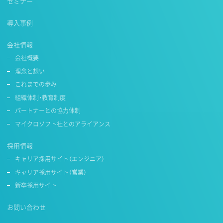
セミナー
導入事例
会社情報
会社概要
理念と想い
これまでの歩み
組織体制・教育制度
パートナーとの協力体制
マイクロソフト社とのアライアンス
採用情報
キャリア採用サイト（エンジニア）
キャリア採用サイト（営業）
新卒採用サイト
お問い合わせ