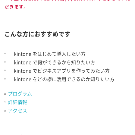
だきます。
こんな方におすすめです
kintone をはじめて導入したい方
kintone で何ができるかを知りたい方
kintone でビジネスアプリを作ってみたい方
kintone をどの様に活用できるのか知りたい方
プログラム
詳細情報
アクセス