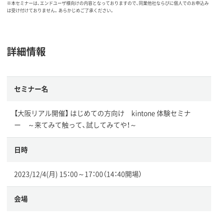
※本セミナーは、エンドユーザ様向けの内容となっておりますので、同業他社ならびに個人でのお申込み
は受け付けておりません。あらかじめご了承ください。
詳細情報
セミナー名
【大阪リアル開催】 はじめての方向け kintone 体験セミナ
ー ～来てみて触って、試してみてや！～
日時
2023/12/4(月) 15：00～17：00（14：40開場）
会場