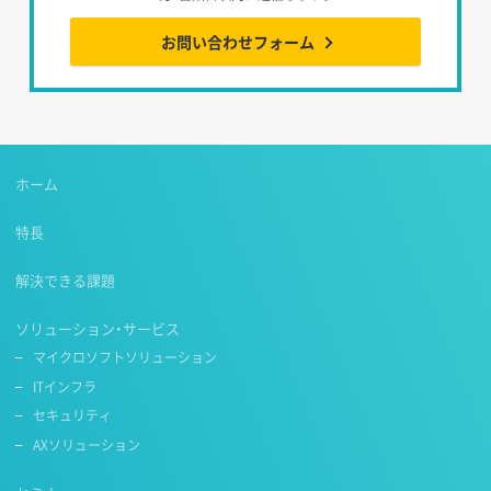
お問い合わせフォーム
ホーム
特長
解決できる課題
ソリューション・サービス
マイクロソフトソリューション
ITインフラ
セキュリティ
AXソリューション