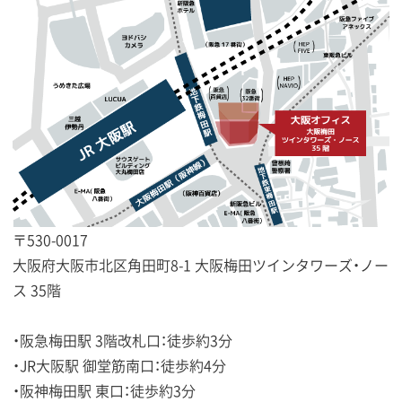
〒530-0017
大阪府大阪市北区角田町8-1 大阪梅田ツインタワーズ・ノー
ス 35階
・阪急梅田駅 3階改札口：徒歩約3分
・JR大阪駅 御堂筋南口：徒歩約4分
・阪神梅田駅 東口：徒歩約3分