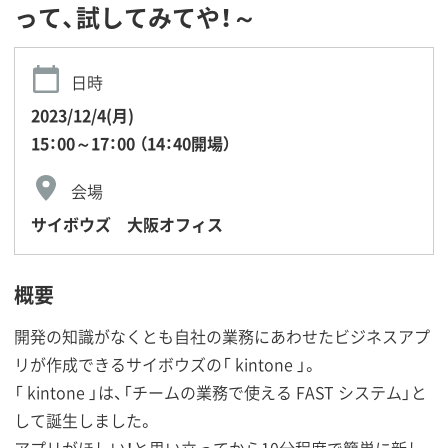
って、試してみてや！～
日時
2023/12/4(月)
15：00～17：00 （14：40開場）
会場
サイボウズ 大阪オフィス
概要
開発の知識がなくとも自社の業務にあわせたビジネスアプ
リが作成できるサイボウズの「 kintone 」。
「 kintone 」は、「チームの業務で使える FAST システム」と
して誕生しました。
アプリがほしい！と思い立ってから10分程度で簡単に新し