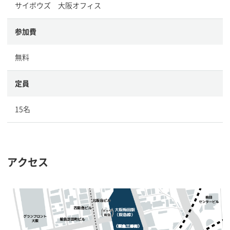
サイボウズ 大阪オフィス
参加費
無料
定員
15名
アクセス