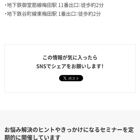
・地下鉄御堂筋線梅田駅 11番出口：徒歩約2分
・地下鉄谷町線東梅田駅 1番出口：徒歩約2分
この情報が気に入ったら
SNSでシェアをお願いします！
お悩み解決のヒントやきっかけになるセミナーを定
期的に開催しています