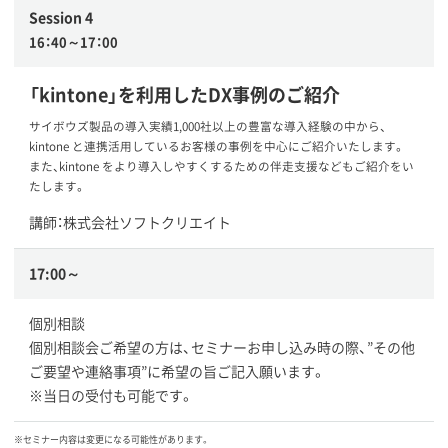
Session 4
16：40～17：00
「kintone」を利用したDX事例のご紹介
サイボウズ製品の導入実績1,000社以上の豊富な導入経験の中から、
kintone と連携活用しているお客様の事例を中心にご紹介いたします。
また、kintone をより導入しやすくするための伴走支援などもご紹介をい
たします。
講師：株式会社ソフトクリエイト
17:00～
個別相談
個別相談会ご希望の方は、セミナーお申し込み時の際、”その他
ご要望や連絡事項”に希望の旨ご記入願います。
※当日の受付も可能です。
※セミナー内容は変更になる可能性があります。