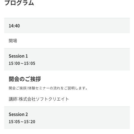
プログラム
14:40
開場
Session 1
15：00～15：05
開会のご挨拶
開会ご挨拶/体験セミナーの流れをご説明します。
講師：株式会社ソフトクリエイト
Session 2
15：05～15：20