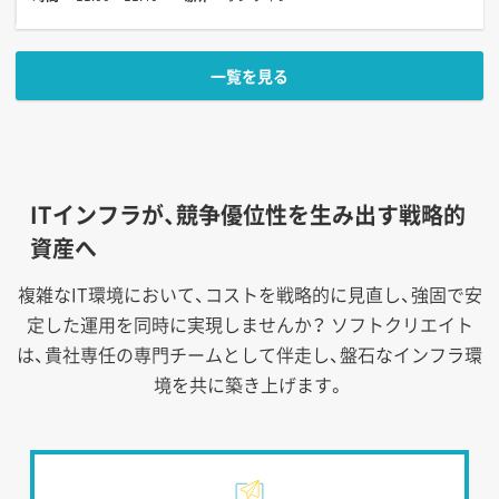
一覧を見る
ITインフラが、競争優位性を生み出す戦略的
資産へ
複雑なIT環境において、コストを戦略的に見直し、強固で安
定した運用を同時に実現しませんか？
ソフトクリエイト
は、貴社専任の専門チームとして伴走し、盤石なインフラ環
境を共に築き上げます。