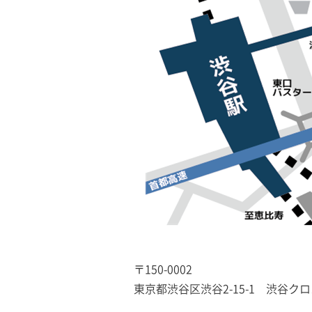
〒150-0002
東京都渋谷区渋谷2-15-1 渋谷ク