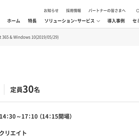
お知らせ
採用情報
パートナーの皆さまへ
ホーム
特長
ソリューション・サービス
導入事例
セ
65 & Windows 10(2019/05/29)
30
定員
名
14：30～17：10 （14：15開場）
クリエイト