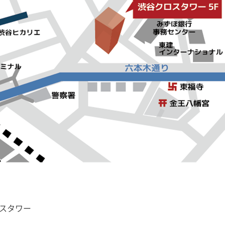
ロスタワー