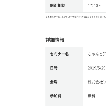
個別相談
17：10～
※本セミナーは、エンドユーザ様向けの内容となっております
詳細情報
セミナー名
ちゃんと知りたい
日時
2019/5/2
会場
株式会社
参加費
無料