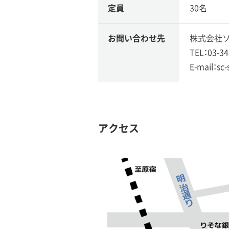
定員
30名
お問い合わせ先
株式会社ソ
TEL：03-34
E-mail：sc
アクセス