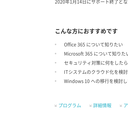
2020年1月14日にサポート終了とな
こんな方におすすめです
Office 365 について知りたい
Microsoft 365 について知りた
セキュリティ対策に何をしたら
ITシステムのクラウド化を検
Windows 10 への移行を検討
プログラム
詳細情報
ア