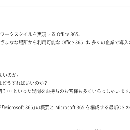
スタイルを実現する Office 365。
なな場所から利用可能な Office 365 は、多くの企業で導
よいのか。
移行はどうすればいいのか？
5 って何？・・・といった疑問をお持ちのお客様も多くいらっしゃいます
Microsoft 365」の概要と Microsoft 365 を構成する最新OS