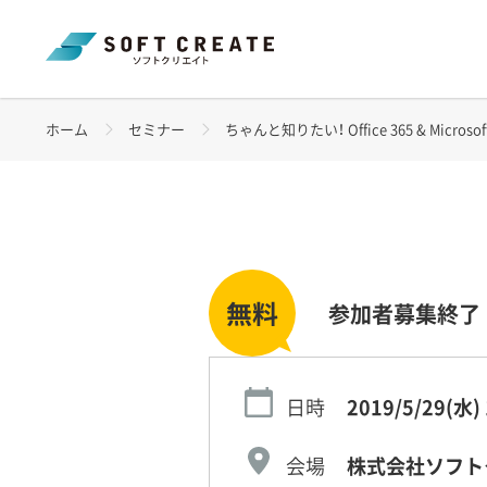
ホーム
セミナー
ちゃんと知りたい！ Office 365 & Microsoft 3
参加者募集終了
日時
2019/5/29(水)
会場
株式会社ソフト