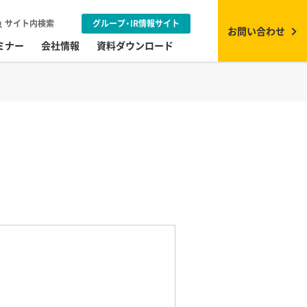
サイト内検索
グループ・IR情報サイト
お問い合わせ
ミナー
会社情報
資料ダウンロード