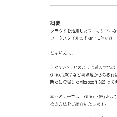
概要
クラウドを活用したフレキシブルなワーク
ワークスタイルの多様化に伴いさまざま
とはいえ、、、
何ができて、どのように導入すれば
Office 2007 など現環境からの
新たに登場したMicrosoft 36
本セミナーでは、「Office 365」および「
めの方法をご紹介いたします。