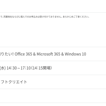
ので、同業他社ならびに個人でのお申込みは受け付けておりません。あらかじめご了承ください。
！ Office 365 & Microsoft 365 & Windows 10
9(水) 14：30～17：10（14：15開場）
ソフトクリエイト