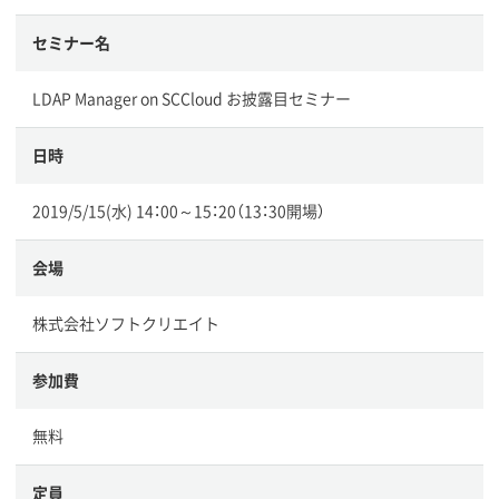
セミナー名
LDAP Manager on SCCloud お披露目セミナー
日時
2019/5/15(水) 14：00～15：20（13：30開場）
会場
株式会社ソフトクリエイト
参加費
無料
定員