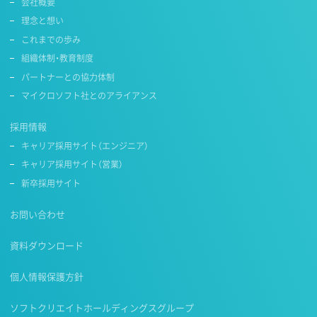
会社概要
理念と想い
これまでの歩み
組織体制・教育制度
パートナーとの協力体制
マイクロソフト社とのアライアンス
採用情報
キャリア採用サイト（エンジニア）
キャリア採用サイト（営業）
新卒採用サイト
お問い合わせ
資料ダウンロード
個人情報保護方針
ソフトクリエイトホールディングスグループ