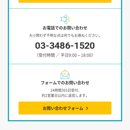
お電話でのお問い合わせ
大小問わず不明な点は何でもお尋ねください。
03-3486-1520
（受付時間 ／ 平日9:00～18:00）
フォームでのお問い合わせ
24時間365日受付、
約2営業日以内に返信します。
お問い合わせフォーム