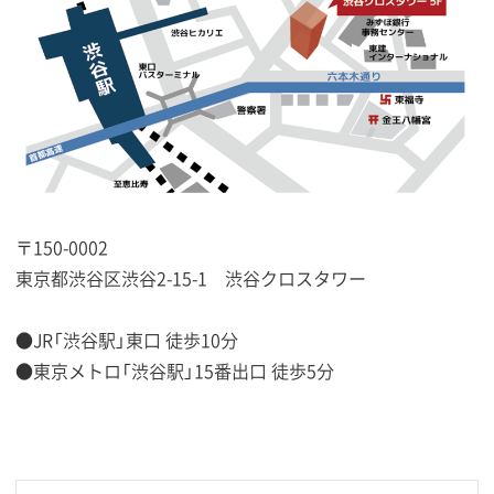
〒150-0002
東京都渋谷区渋谷2-15-1 渋谷クロスタワー
●JR「渋谷駅」東口 徒歩10分
●東京メトロ「渋谷駅」15番出口 徒歩5分