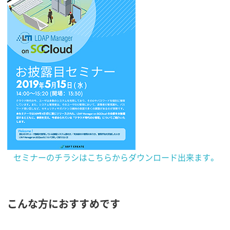
セミナーのチラシはこちらからダウンロード出来ます。
こんな方におすすめです