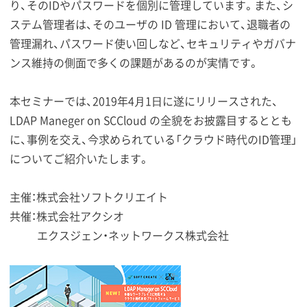
り、そのIDやパスワードを個別に管理しています。また、シ
ステム管理者は、そのユーザの ID 管理において、退職者の
管理漏れ、パスワード使い回しなど、セキュリティやガバナ
ンス維持の側面で多くの課題があるのが実情です。
本セミナーでは、2019年4⽉1⽇に遂にリリースされた、
LDAP Maneger on SCCloud の全貌をお披露目するととも
に、事例を交え、今求められている「クラウド時代のID管理」
についてご紹介いたします。
主催：株式会社ソフトクリエイト
共催：株式会社アクシオ
エクスジェン・ネットワークス株式会社