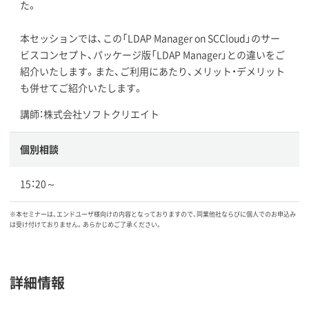
た。
本セッションでは、この「LDAP Manager on SCCloud」のサー
ビスコンセプト、パッケージ版「LDAP Manager」との違いをご
紹介いたします。また、ご利用にあたり、メリット・デメリット
も併せてご紹介いたします。
講師：株式会社ソフトクリエイト
個別相談
15：20～
※本セミナーは、エンドユーザ様向けの内容となっておりますので、同業他社ならびに個人でのお申込み
は受け付けておりません。あらかじめご了承ください。
詳細情報