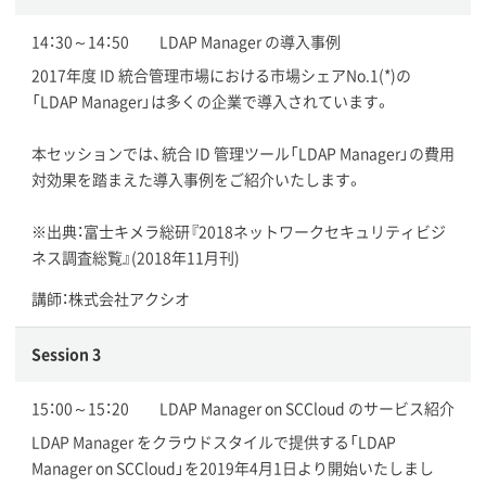
14：30～14：50 LDAP Manager の導入事例
2017年度 ID 統合管理市場における市場シェアNo.1(*)の
「LDAP Manager」は多くの企業で導入されています。
本セッションでは、統合 ID 管理ツール「LDAP Manager」の費用
対効果を踏まえた導入事例をご紹介いたします。
※出典：富士キメラ総研『2018ネットワークセキュリティビジ
ネス調査総覧』(2018年11月刊)
講師：株式会社アクシオ
Session 3
15：00～15：20 LDAP Manager on SCCloud のサービス紹介
LDAP Manager をクラウドスタイルで提供する「LDAP
Manager on SCCloud」を2019年4月1日より開始いたしまし