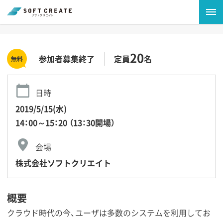
20
参加者募集終了
定員
名
日時
2019/5/15(水)
14：00～15：20 （13：30開場）
会場
株式会社ソフトクリエイト
概要
クラウド時代の今、ユーザは多数のシステムを利用してお