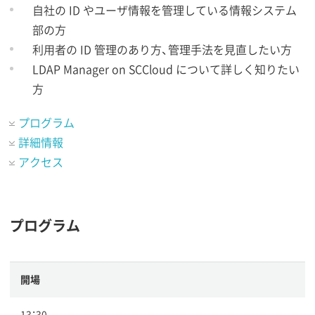
自社の ID やユーザ情報を管理している情報システム
部の方
利用者の ID 管理のあり方、管理手法を見直したい方
LDAP Manager on SCCloud について詳しく知りたい
方
プログラム
詳細情報
アクセス
プログラム
開場
13：30