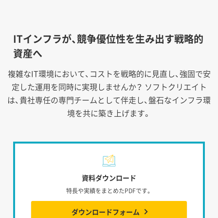
ITインフラが、競争優位性を生み出す戦略的
資産へ
複雑なIT環境において、コストを戦略的に見直し、強固で安
定した運用を同時に実現しませんか？
ソフトクリエイト
は、貴社専任の専門チームとして伴走し、盤石なインフラ環
境を共に築き上げます。
資料ダウンロード
特長や実績をまとめたPDFです。
ダウンロードフォーム