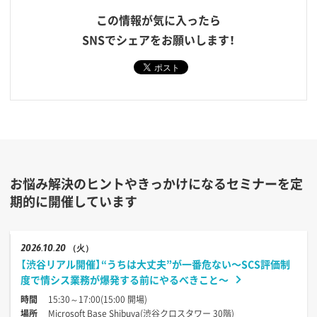
この情報が気に入ったら
SNSでシェアをお願いします！
お悩み解決のヒントやきっかけになるセミナーを定
期的に開催しています
2026
10.20
（火）
【渋谷リアル開催】“うちは大丈夫”が一番危ない〜SCS評価制
度で情シス業務が爆発する前にやるべきこと〜
時間
15:30～17:00(15:00 開場)
場所
Microsoft Base Shibuya(渋谷クロスタワー 30階)