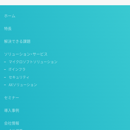
ホーム
特長
解決できる課題
ソリューション・サービス
マイクロソフトソリューション
ITインフラ
セキュリティ
AXソリューション
セミナー
導入事例
会社情報