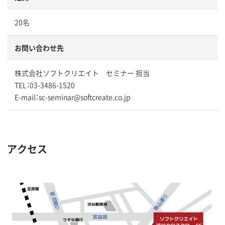
20名
お問い合わせ先
株式会社ソフトクリエイト セミナー 担当
TEL：03-3486-1520
E-mail：sc-seminar@softcreate.co.jp
アクセス