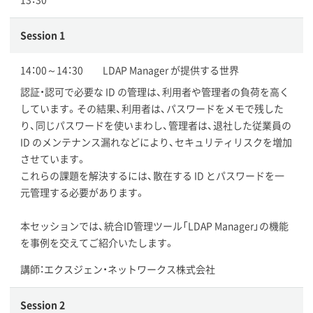
Session 1
14：00～14：30 LDAP Manager が提供する世界
認証・認可で必要な ID の管理は、利用者や管理者の負荷を高く
しています。その結果、利用者は、パスワードをメモで残した
り、同じパスワードを使いまわし、管理者は、退社した従業員の
ID のメンテナンス漏れなどにより、セキュリティリスクを増加
させています。
これらの課題を解決するには、散在する ID とパスワードを一
元管理する必要があります。
本セッションでは、統合ID管理ツール「LDAP Manager」の機能
を事例を交えてご紹介いたします。
講師：エクスジェン・ネットワークス株式会社
Session 2