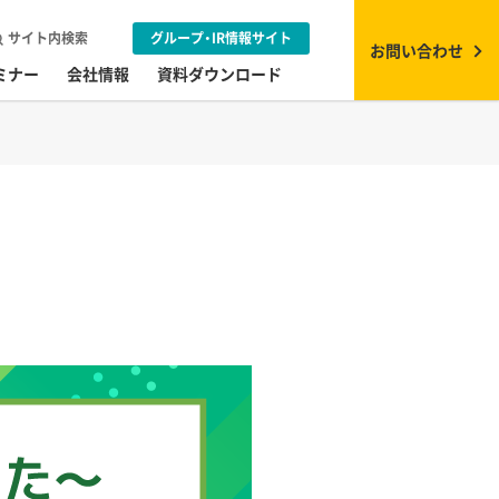
サイト内検索
グループ・IR情報サイト
お問い合わせ
ミナー
会社情報
資料ダウンロード