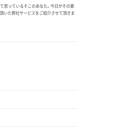
んて思っているそこのあなた。今日がその第
ご支持を頂いた弊社サービスをご紹介させて頂きま