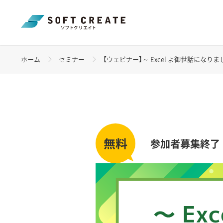
ホーム
セミナー
【ウェビナー】～ Excel よ御世話になりました～
参加者募集終了