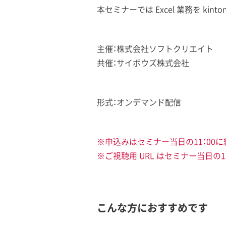
本セミナーでは Excel 業務を 
主催：株式会社ソフトクリエイト
共催：サイボウズ株式会社
形式：オンデマンド配信
※申込みはセミナー当日の11：00
※ご視聴用 URL はセミナー当日の
こんな方におすすめです