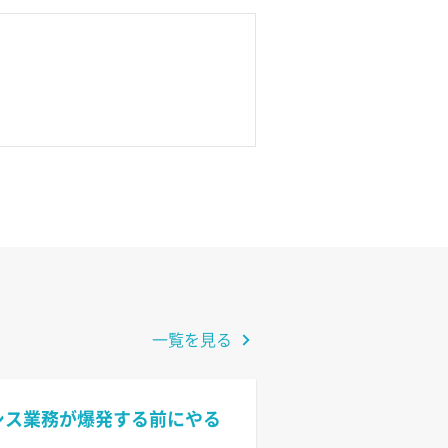
一覧を見る
情シス業務が爆発する前にやる