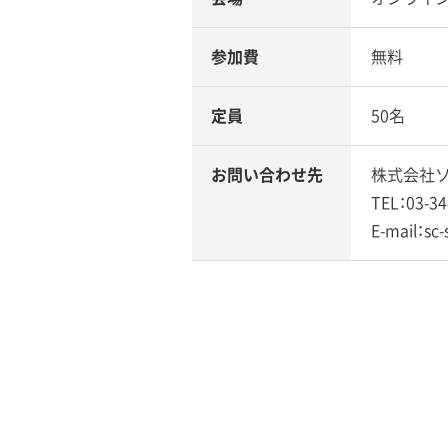
参加費
無料
定員
50名
お問い合わせ先
株式会社ソ
TEL：03-34
E-mail：sc