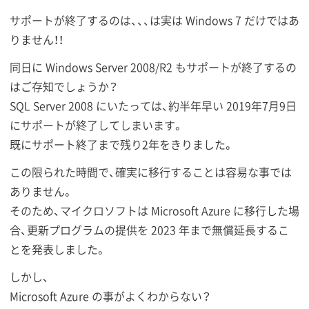
サポートが終了するのは、、、は実は Windows 7 だけではあ
りません！！
同日に Windows Server 2008/R2 もサポートが終了するの
はご存知でしょうか？
SQL Server 2008 にいたっては、約半年早い 2019年7月9日
にサポートが終了してしまいます。
既にサポート終了まで残り2年をきりました。
この限られた時間で、確実に移行することは容易な事では
ありません。
そのため、マイクロソフトは Microsoft Azure に移行した場
合、更新プログラムの提供を 2023 年まで無償延長するこ
とを発表しました。
しかし、
Microsoft Azure の事がよくわからない？