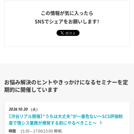
この情報が気に入ったら
SNSでシェアをお願いします！
お悩み解決のヒントやきっかけになるセミナーを定
期的に開催しています
2026
10.20
（火）
【渋谷リアル開催】“うちは大丈夫”が一番危ない〜SCS評価制
度で情シス業務が爆発する前にやるべきこと〜
時間
15:30～17:00(15:00 開場)