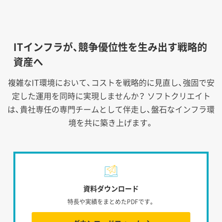
ITインフラが、競争優位性を生み出す戦略的
資産へ
複雑なIT環境において、コストを戦略的に見直し、強固で安
定した運用を同時に実現しませんか？
ソフトクリエイト
は、貴社専任の専門チームとして伴走し、盤石なインフラ環
境を共に築き上げます。
資料ダウンロード
特長や実績をまとめたPDFです。