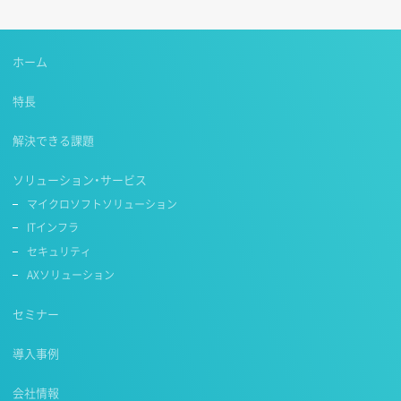
ホーム
特長
解決できる課題
ソリューション・サービス
マイクロソフトソリューション
ITインフラ
セキュリティ
AXソリューション
セミナー
導入事例
会社情報