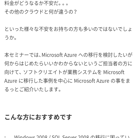
料金がどうなるか不安だ。。。
その他のクラウドと何が違うの？
といった様々な不安をお持ちの方も多いのではないでしょ
うか。
本セミナーでは、Microsoft Azure への移行を検討したいが
何からはじめたらいいかわからないというご担当者の方に
向けて、 ソフトクリエイトが業務システムを Microsoft
Azure に移行した事例を中心に Microsoft Azure の事をま
るっとご紹介いたします。
こんな方におすすめです
Windows 2008 / SQL Server 2008 の移行に困ってい