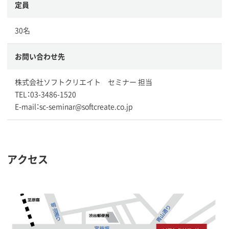
定員
30名
お問い合わせ先
株式会社ソフトクリエイト セミナー 担当
TEL：03-3486-1520
E-mail：sc-seminar@softcreate.co.jp
アクセス