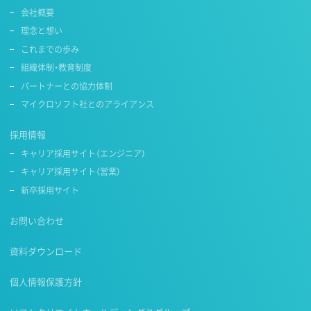
会社概要
理念と想い
これまでの歩み
組織体制・教育制度
パートナーとの協力体制
マイクロソフト社とのアライアンス
採用情報
キャリア採用サイト（エンジニア）
キャリア採用サイト（営業）
新卒採用サイト
お問い合わせ
資料ダウンロード
個人情報保護方針