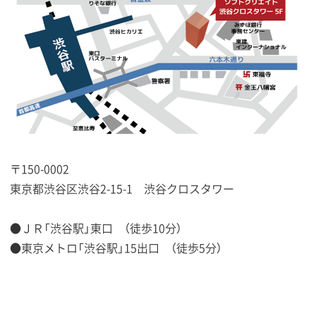
〒150-0002
東京都渋谷区渋谷2-15-1 渋谷クロスタワー
●ＪＲ「渋谷駅」東口 （徒歩10分）
●東京メトロ「渋谷駅」15出口 （徒歩5分）