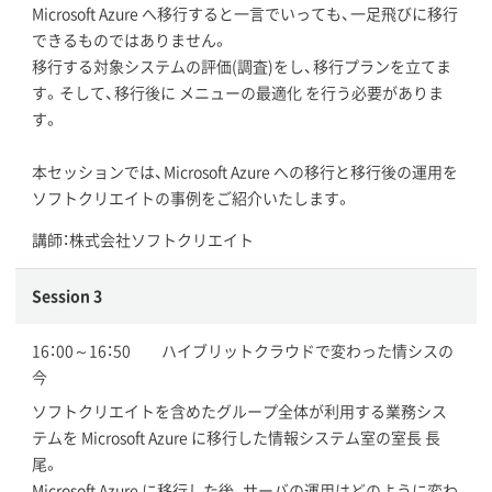
Microsoft Azure へ移行すると一言でいっても、一足飛びに移行
できるものではありません。
移行する対象システムの評価(調査)をし、移行プランを立てま
す。そして、移行後に メニューの最適化 を行う必要がありま
す。
本セッションでは、Microsoft Azure への移行と移行後の運用を
ソフトクリエイトの事例をご紹介いたします。
講師：株式会社ソフトクリエイト
Session 3
16：00～16：50 ハイブリットクラウドで変わった情シスの
今
ソフトクリエイトを含めたグループ全体が利用する業務シス
テムを Microsoft Azure に移行した情報システム室の室長 長
尾。
Microsoft Azure に移行した後、サーバの運用はどのように変わ