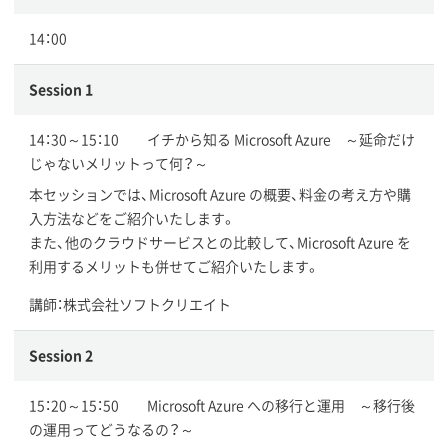
14：00
Session 1
14：30～15：10 イチから知る Microsoft Azure ～延命だけ
じゃないメリットって何？～
本セッションでは、Microsoft Azure の概要、料金の考え方や購
入方法などをご紹介いたします。
また、他のクラウドサービスとの比較して、Microsoft Azure を
利用するメリットも併せてご紹介いたします。
講師：株式会社ソフトクリエイト
Session 2
15：20～15：50 Microsoft Azure への移行と運用 ～移行後
の運用ってどうなるの？～