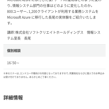
り、情報システム部門の仕事はどのように変化したのか。
800ユーザー、1,200クライアントが利用する業務システムを
Microsoft Azure に移行した長尾の実体験をご紹介いたしま
す。
講師：株式会社ソフトクリエイトホールディングス 情報シス
テム室長 長尾
個別相談
16：50～
※本セミナーは、エンドユーザ様向けの内容となっておりますので、同業他社ならびに個人でのお申込み
は受け付けておりません。あらかじめご了承ください。
詳細情報