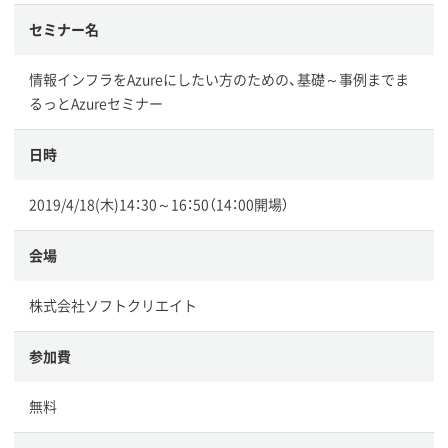
セミナー名
情報インフラをAzureにしたい方のための、基礎～事例までま
るっとAzureセミナー
日時
2019/4/18(木)14：30～16：50（14：00開場）
会場
株式会社ソフトクリエイト
参加費
無料