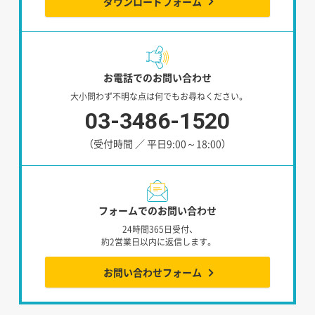
ダウンロードフォーム
お電話でのお問い合わせ
大小問わず不明な点は何でもお尋ねください。
03-3486-1520
（受付時間 ／ 平日9:00～18:00）
フォームでのお問い合わせ
24時間365日受付、
約2営業日以内に返信します。
お問い合わせフォーム