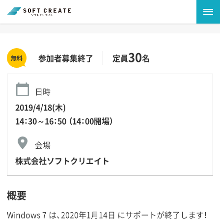
30
参加者募集終了
定員
名
日時
2019/4/18(木)
14：30～16：50 （14：00開場）
会場
株式会社ソフトクリエイト
概要
Windows 7 は、2020年1月14日 にサポートが終了します！