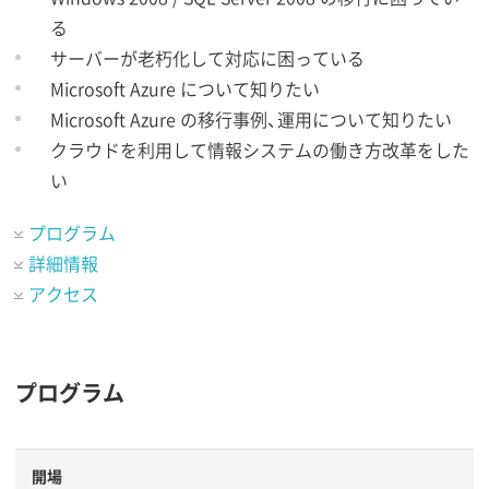
る
サーバーが老朽化して対応に困っている
Microsoft Azure について知りたい
Microsoft Azure の移行事例、運用について知りたい
クラウドを利用して情報システムの働き方改革をした
い
プログラム
詳細情報
アクセス
プログラム
開場