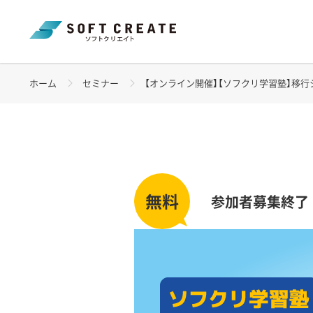
ホーム
セミナー
【オンライン開催】【ソフクリ学習塾】移行シリーズ 
参加者募集終了