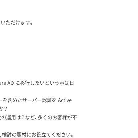
ていただけます。
。
zure AD に移行したいという声は日
ーを含めたサーバー認証を Active
か？
の運用は？など、多くのお客様が不
と、検討の題材にお役立てください。