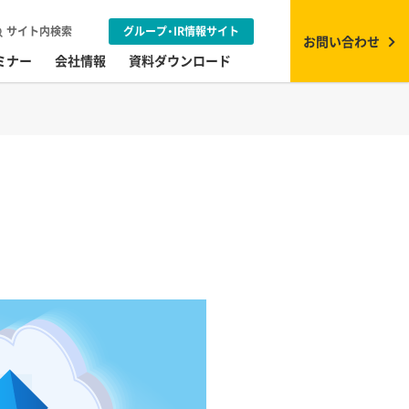
サイト内検索
グループ・IR情報サイト
お問い合わせ
ミナー
会社情報
資料ダウンロード