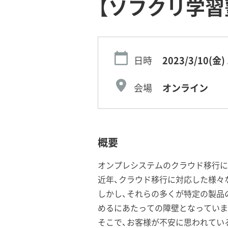
【ソフクリ学習塾
日時
2023/3/10(金)
会場
オンライン
概要
オンプレシステムのクラウド移行に
近年、クラウド移行に対応した様々
しかし、それらの多くが特定の製品
めるにあたっての障壁となっていま
そこで、お客様が不安に思われてい