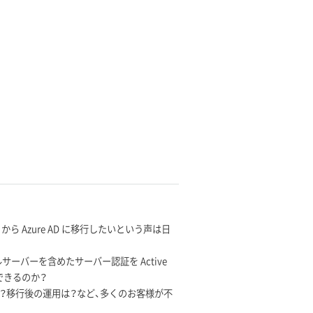
から Azure AD に移行したいという声は日
イルサーバーを含めたサーバー認証を Active
行できるのか？
？移行後の運用は？など、多くのお客様が不