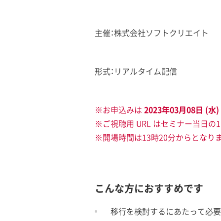
主催：株式会社ソフトクリエイト
形式：リアルタイム配信
※お申込みは
2023年03月08日 (水) 
※ご視聴用 URL はセミナー当日の
※開場時間は13時20分からとなり
こんな方におすすめです
移行を検討するにあたって必要