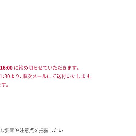
16:00
に締め切らせていただきます。
11：30より、順次メールにて送付いたします。
ます。
な要素や注意点を把握したい