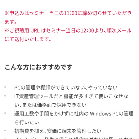
※申込みはセミナー当日の11：00に締め切らせていただき
ます。
※ご視聴用 URL はセミナー当日の12：00より、順次メール
にて送付いたします。
こんな方におすすめです
PCの管理や棚卸ができていない、やっていない
IT資産管理ツールだと機能が多すぎて使いこなせな
い、または価格面で採用できない
運用工数や手間をかけずに社内の Windows PCの管理
を行いたい
初期費を抑え、安価に端末を管理したい