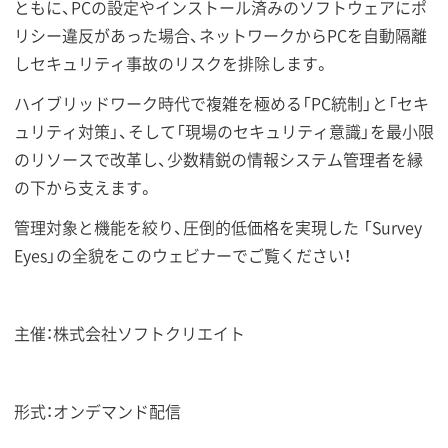
ともに、PCの設定やインストール済みのソフトウェアにポ
リシー違反があった場合、ネットワークからPCを自動隔離
しセキュリティ事故のリスクを排除します。
ハイブリッドワーク時代で複雑を極める「PC統制」と「セキ
ュリティ対策」、そして「現場のセキュリティ意識」を最小限
のリソースで改革し、少数精鋭の情報システム管理者を縁
の下から支えます。
管理対象と機能を絞り、圧倒的低価格を実現した 「Survey
Eyes」の全貌をこのウェビナーでご覧ください！
主催：株式会社ソフトクリエイト
形式：オンデマンド配信