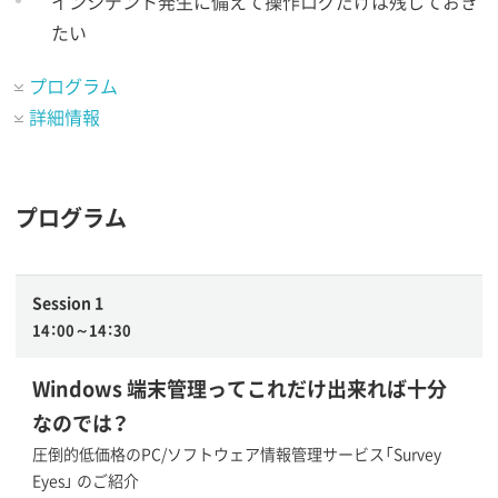
インシデント発生に備えて操作ログだけは残しておき
たい
プログラム
詳細情報
プログラム
Session 1
14：00～14：30
Windows 端末管理ってこれだけ出来れば十分
なのでは？
圧倒的低価格のPC/ソフトウェア情報管理サービス「Survey
Eyes」 のご紹介