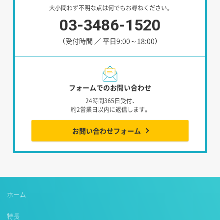
大小問わず不明な点は何でもお尋ねください。
03-3486-1520
（受付時間 ／ 平日9:00～18:00）
フォームでのお問い合わせ
24時間365日受付、
約2営業日以内に返信します。
お問い合わせフォーム
ホーム
特長