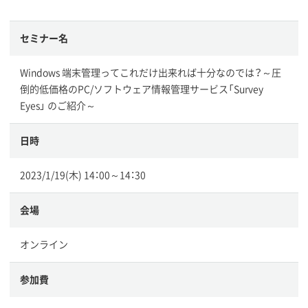
セミナー名
Windows 端末管理ってこれだけ出来れば十分なのでは？～圧
倒的低価格のPC/ソフトウェア情報管理サービス「Survey
Eyes」 のご紹介～
日時
2023/1/19(木) 14：00～14：30
会場
オンライン
参加費