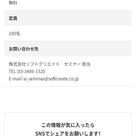
無料
定員
100名
お問い合わせ先
株式会社ソフトクリエイト セミナー 担当
TEL：03-3486-1520
E-mail：sc-seminar@softcreate.co.jp
この情報が気に入ったら
SNSでシェアをお願いします！