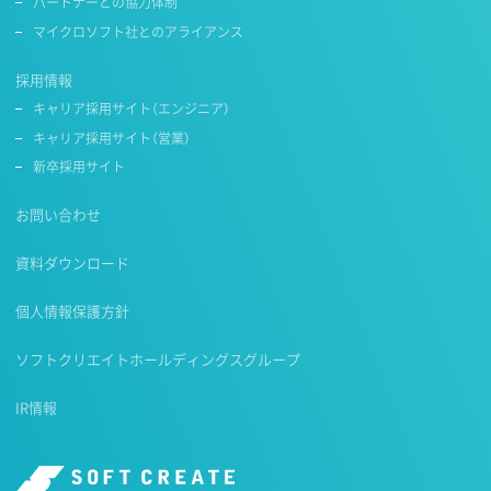
パートナーとの協力体制
マイクロソフト社とのアライアンス
採用情報
キャリア採用サイト（エンジニア）
キャリア採用サイト（営業）
新卒採用サイト
お問い合わせ
資料ダウンロード
個人情報保護方針
ソフトクリエイトホールディングスグループ
IR情報