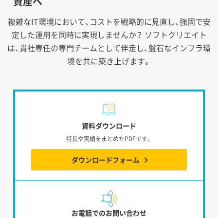
資産へ
複雑なIT環境において、コストを戦略的に見直し、強固で安
定した運用を同時に実現しませんか？
ソフトクリエイト
は、貴社専任の専門チームとして伴走し、盤石なインフラ環
境を共に築き上げます。
資料ダウンロード
特長や実績をまとめたPDFです。
ダウンロードフォーム
お電話でのお問い合わせ