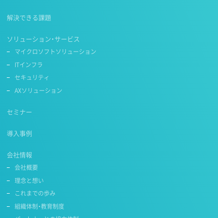
解決できる課題
ソリューション・サービス
マイクロソフトソリューション
ITインフラ
セキュリティ
AXソリューション
セミナー
導入事例
会社情報
会社概要
理念と想い
これまでの歩み
組織体制・教育制度