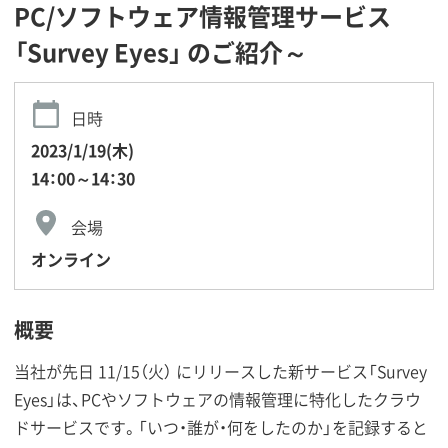
PC/ソフトウェア情報管理サービス
「Survey Eyes」 のご紹介～
日時
2023/1/19(木)
14：00～14：30
会場
オンライン
概要
当社が先日 11/15（火） にリリースした新サービス「Survey
Eyes」は、PCやソフトウェアの情報管理に特化したクラウ
ドサービスです。「いつ・誰が・何をしたのか」を記録すると