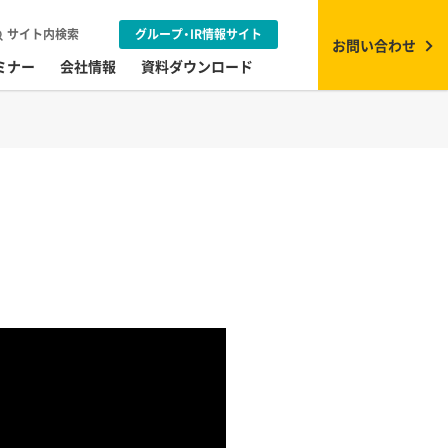
サイト内検索
グループ・IR情報サイト
お問い合わせ
ミナー
会社情報
資料ダウンロード