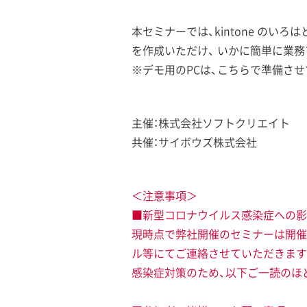
本セミナーでは、kintone のいろは
を作成いただけ、 いかに簡単に業
※デモ用のPCは、こちらで準備さ
主催：株式会社ソフトクリエイト
共催：サイボウズ株式会社
＜注意事項＞
■新型コロナウイルス感染症への影
現時点で弊社開催のセミナーは開催
ル等にてご連絡させていただきます
感染症対策のため、以下ご一読のほ