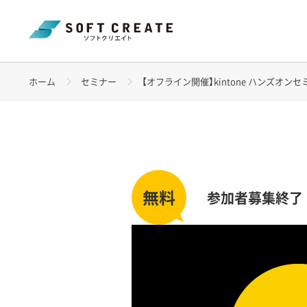
ホーム
セミナー
【オフライン開催】kintone ハンズオンセミナー
参加者募集終了