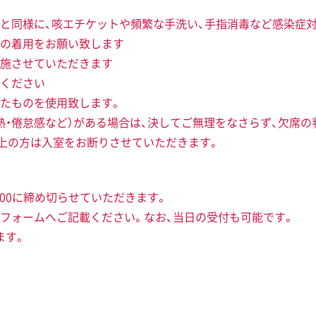
と同様に、咳エチケットや頻繁な手洗い、手指消毒など感染症
の着用をお願い致します
施させていただきます
ください
たものを使用致します。
熱・倦怠感など）がある場合は、決してご無理をなさらず、欠席の
以上の方は入室をお断りさせていただきます。
16：00に締め切らせていただきます。
フォームへご記載ください。なお、当日の受付も可能です。
ます。