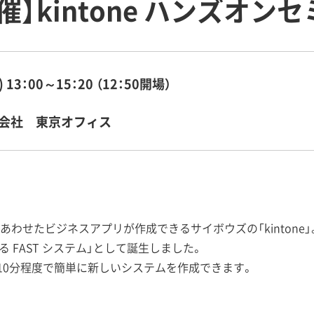
】kintone ハンズオン
)
13：00～15：20 （12：50開場）
会社 東京オフィス
わせたビジネスアプリが作成できるサイボウズの「kintone」
える FAST システム」として誕生しました。
10分程度で簡単に新しいシステムを作成できます。