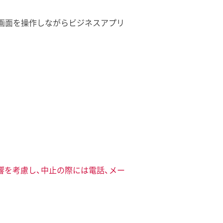
ne の画面を操作しながらビジネスアプリ
響を考慮し、中止の際には電話、メー