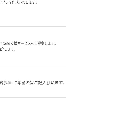
スアプリを作成いたします。
ntone 支援サービスをご提案します。
紹介します。
絡事項”に希望の旨ご記入願います。