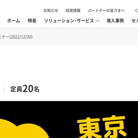
お知らせ
採用情報
パートナーの皆さまへ
ホーム
特長
ソリューション・サービス
導入事例
セ
(2022/12/20）
20
定員
名