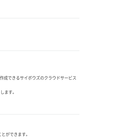
単に作成できるサイボウズのクラウドサービス
たします。
ことができます。