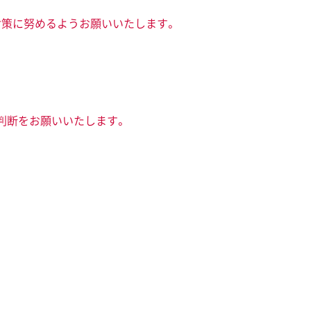
対策に努めるようお願いいたします。
判断をお願いいたします。