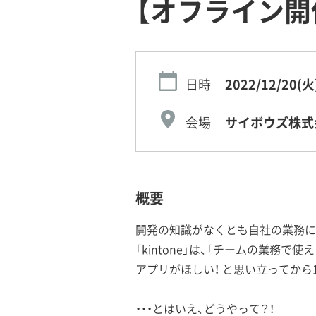
【オフライン開催
日時
2022/12/20(火
会場
サイボウズ株式
概要
開発の知識がなくとも自社の業務にあ
「kintone」は、「チームの業務で使
アプリがほしい！ と思い立ってから
・・・とはいえ、どうやって？！