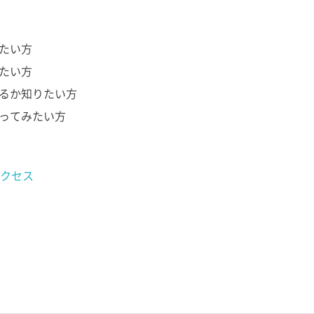
りたい方
りたい方
ているか知りたい方
を作ってみたい方
クセス