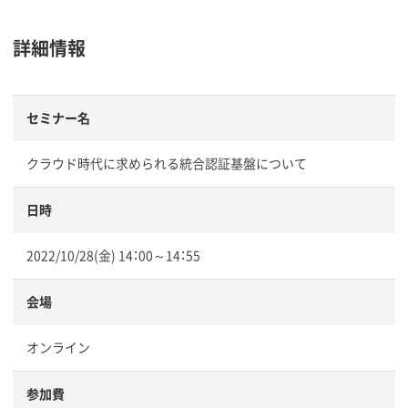
詳細情報
セミナー名
クラウド時代に求められる統合認証基盤について
日時
2022/10/28(金) 14：00～14：55
会場
オンライン
参加費