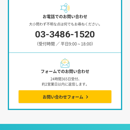
お電話でのお問い合わせ
大小問わず不明な点は何でもお尋ねください。
03-3486-1520
（受付時間 ／ 平日9:00～18:00）
フォームでのお問い合わせ
24時間365日受付、
約2営業日以内に返信します。
お問い合わせフォーム