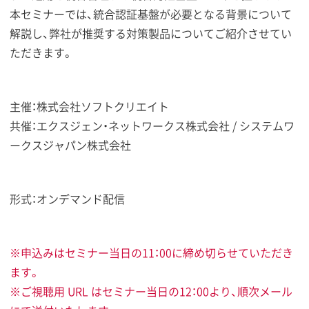
本セミナーでは、統合認証基盤が必要となる背景について
解説し、弊社が推奨する対策製品についてご紹介させてい
ただきます。
主催：株式会社ソフトクリエイト
共催：エクスジェン・ネットワークス株式会社 / システムワ
ークスジャパン株式会社
形式：オンデマンド配信
※申込みはセミナー当日の11：00に締め切らせていただき
ます。
※ご視聴用 URL はセミナー当日の12：00より、順次メール