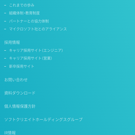
これまでの歩み
組織体制・教育制度
パートナーとの協力体制
マイクロソフト社とのアライアンス
採用情報
キャリア採用サイト（エンジニア）
キャリア採用サイト（営業）
新卒採用サイト
お問い合わせ
資料ダウンロード
個人情報保護方針
ソフトクリエイトホールディングスグループ
IR情報