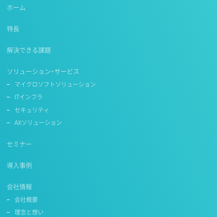
ホーム
特長
解決できる課題
ソリューション・サービス
マイクロソフトソリューション
ITインフラ
セキュリティ
AXソリューション
セミナー
導入事例
会社情報
会社概要
理念と想い