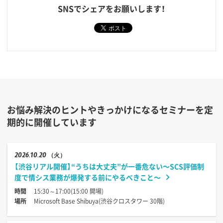
SNSでシェアをお願いします！
お悩み解決のヒントやきっかけになるセミナーを定
期的に開催しています
2026
10.20
（火）
【渋谷リアル開催】“うちは大丈夫”が一番危ない〜SCS評価制
度で情シス業務が爆発する前にやるべきこと〜
時間
15:30～17:00(15:00 開場)
場所
Microsoft Base Shibuya(渋谷クロスタワー 30階)