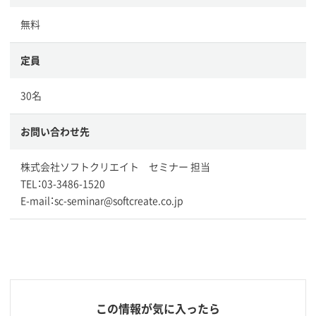
無料
定員
30名
お問い合わせ先
株式会社ソフトクリエイト セミナー 担当
TEL：03-3486-1520
E-mail：sc-seminar@softcreate.co.jp
この情報が気に入ったら