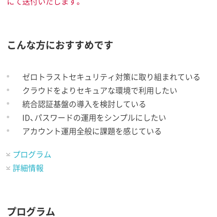
にて送付いたします。
こんな方におすすめです
ゼロトラストセキュリティ対策に取り組まれている
クラウドをよりセキュアな環境で利用したい
統合認証基盤の導入を検討している
ID、パスワードの運用をシンプルにしたい
アカウント運用全般に課題を感じている
プログラム
詳細情報
プログラム