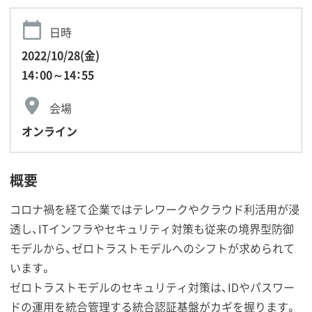
日時
2022/10/28(金)
14：00～14：55
会場
オンライン
概要
コロナ禍を経て企業ではテレワークやクラウド利活用が浸
透し、ITインフラやセキュリティ対策も従来の境界型防御
モデルから、ゼロトラストモデルへのシフトが求められて
います。
ゼロトラストモデルのセキュリティ対策は、IDやパスワー
ドの運用を統合管理する統合認証基盤がカギを握ります。