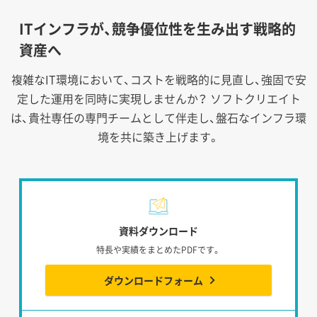
ITインフラが、競争優位性を生み出す戦略的
資産へ
複雑なIT環境において、コストを戦略的に見直し、強固で安
定した運用を同時に実現しませんか？
ソフトクリエイト
は、貴社専任の専門チームとして伴走し、盤石なインフラ環
境を共に築き上げます。
資料ダウンロード
特長や実績をまとめたPDFです。
ダウンロードフォーム