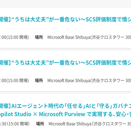
開催】“うちは大丈夫”が一番危ない〜SCS評価制度で
:00(15:00 開場)
場所
Microsoft Base Shibuya(渋谷クロスタワー 30
開催】“うちは大丈夫”が一番危ない〜SCS評価制度で
:00(15:00 開場)
場所
Microsoft Base Shibuya(渋谷クロスタワー 30
開催】AIエージェント時代の「任せる」AIと「守る」ガバ
 Copilot Studio × Microsoft Purview で実現する
:30（15:00 開場）
場所
Microsoft Base Shibuya（渋谷クロスタワー 3