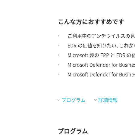
こんな方におすすめです
ご利用中のアンチウイルスの見
EDR の価値を知りたい、これ
Microsoft 製の EPP と
Microsoft Defender fo
Microsoft Defender for
プログラム
詳細情報
プログラム