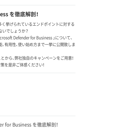
iness を徹底解剖！
も多く挙げられているエンドポイントに対する
ないでしょうか？
Defender for Business 」について、
ess の機能、有用性、使い始め方まで一挙に公開致しま
うになったことから、弊社独自のキャンペーンをご用意！
策を是非ご体感ください！
for Business を徹底解剖！