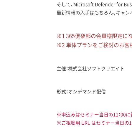
そして、Microsoft Defend
最新情報の入手はもちろん、キャン
※1 365倶楽部の会員様限定に
※2 単体プランをご検討のお
主催：株式会社ソフトクリエイト
形式：オンデマンド配信
※申込みはセミナー当日の11：00
※ご視聴用 URL はセミナー当日の