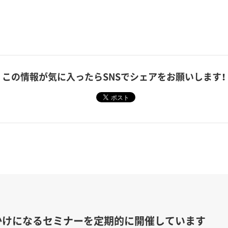
この情報が気に入ったら
SNSでシェアをお願いします！
かけになるセミナーを定期的に開催しています