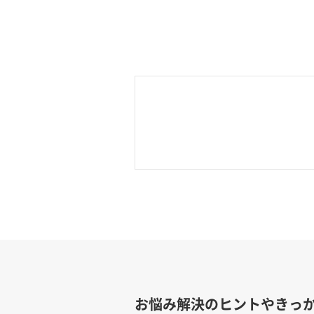
お悩み解決のヒントやきっ