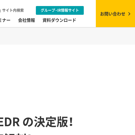
サイト内検索
グループ・IR情報サイト
お問い合わせ
ミナー
会社情報
資料ダウンロード
EDR の決定版！