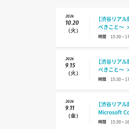
2026
【渋谷リアル
10.20
べきこと〜
（火）
時間
15:30～17
2026
【渋谷リアル
9.15
べきこと〜
（火）
時間
15:30～17
2026
【渋谷リアル
9.11
Microsoft
（金）
時間
15:30～16