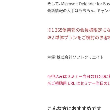
そして、Microsoft Defend
最新情報の入手はもちろん、キャン
※1 365倶楽部の会員様限定に
※2 単体プランをご検討のお
主催：株式会社ソフトクリエイト
※申込みはセミナー当日の11：00
※ご視聴用 URL はセミナー当日の
こんな方におすすめです