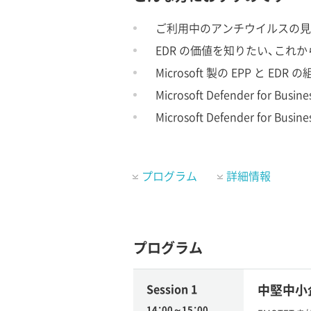
ご利用中のアンチウイルスの見
EDR の価値を知りたい、これ
Microsoft 製の EPP と
Microsoft Defender fo
Microsoft Defender for
プログラム
詳細情報
プログラム
Session 1
中堅中小企業
14：00～15：00