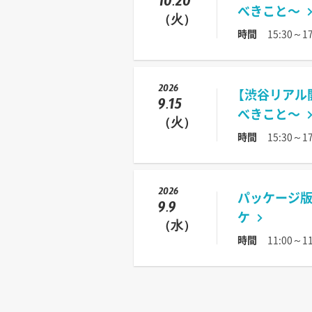
10.20
べきこと〜
（火）
時間
15:30～17
2026
【渋谷リアル
9.15
べきこと〜
（火）
時間
15:30～17
2026
パッケージ版 
9.9
ケ
（水）
時間
11:00～11