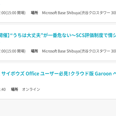
:00(15:00 開場)
場所
Microsoft Base Shibuya(渋谷クロスタワー 30
開催】“うちは大丈夫”が一番危ない〜SCS評価制度で
:00(15:00 開場)
場所
Microsoft Base Shibuya(渋谷クロスタワー 30
サイボウズ Office ユーザー必見！クラウド版 Garoo
:40
場所
オンライン