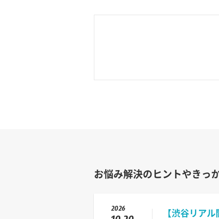
お悩み解決のヒントやきっ
2026
【渋谷リアル