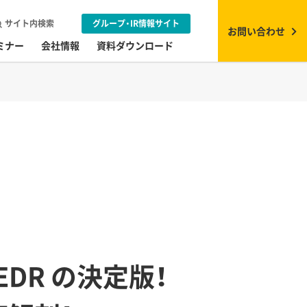
サイト内検索
グループ・IR情報サイト
お問い合わせ
ミナー
会社情報
資料ダウンロード
EDR の決定版！