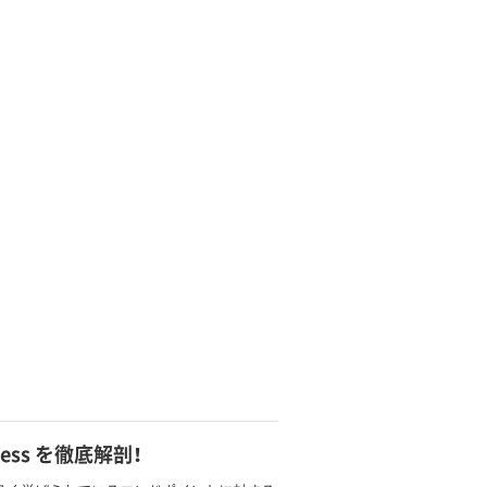
iness を徹底解剖！