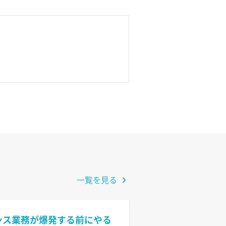
一覧を見る
情シス業務が爆発する前にやる