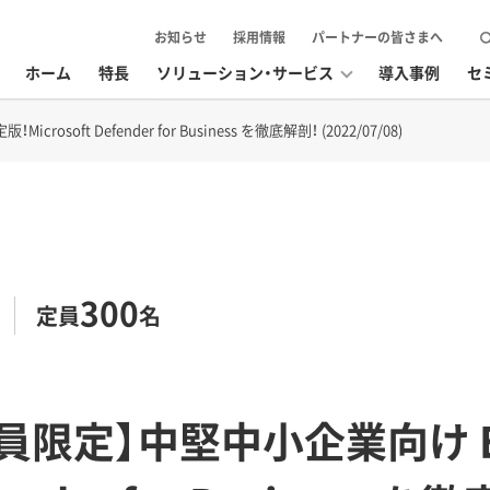
お知らせ
採用情報
パートナーの皆さまへ
ホーム
特長
ソリューション・サービス
導入事例
セ
osoft Defender for Business を徹底解剖！ (2022/07/08)
300
定員
名
会員限定】中堅中小企業向け 