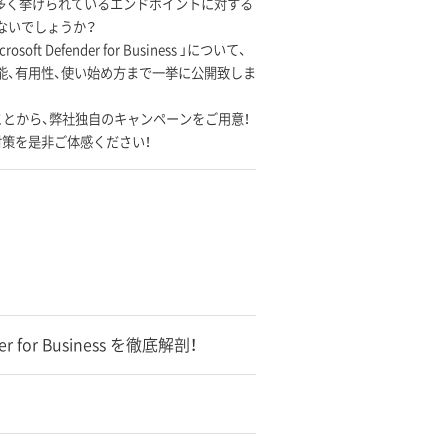
も多く挙げられているエンドポイントに対する
ないでしょうか？
Defender for Business 」について、
ess の機能、有用性、使い始め方まで一挙に公開致しま
うになったことから、弊社独自のキャンペーンをご用意！
策を是非ご体感ください！
for Business を徹底解剖！