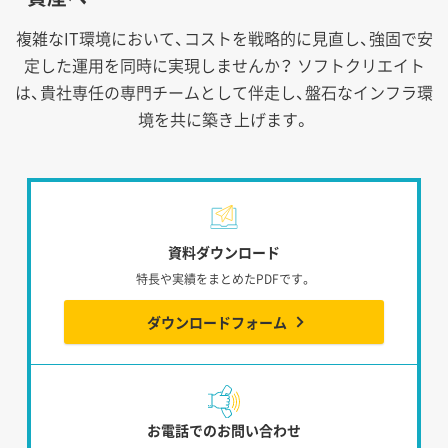
複雑なIT環境において、コストを戦略的に見直し、強固で安
定した運用を同時に実現しませんか？
ソフトクリエイト
は、貴社専任の専門チームとして伴走し、盤石なインフラ環
境を共に築き上げます。
資料ダウンロード
特長や実績をまとめたPDFです。
ダウンロードフォーム
お電話でのお問い合わせ