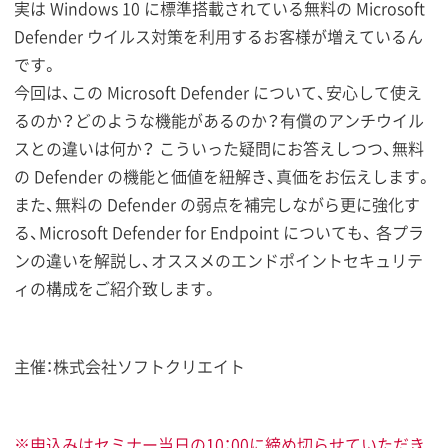
実は Windows 10 に標準搭載されている無料の Microsoft
Defender ウイルス対策を利用するお客様が増えているん
です。
今回は、この Microsoft Defender について、安心して使え
るのか？どのような機能があるのか？有償のアンチウイル
スとの違いは何か？ こういった疑問にお答えしつつ、無料
の Defender の機能と価値を紐解き、真価をお伝えします。
また、無料の Defender の弱点を補完しながら更に強化す
る、Microsoft Defender for Endpoint についても、 各プラ
ンの違いを解説し、オススメのエンドポイントセキュリテ
ィの構成をご紹介致します。
主催：株式会社ソフトクリエイト
※申込みはセミナー当日の10：00に締め切らせていただき