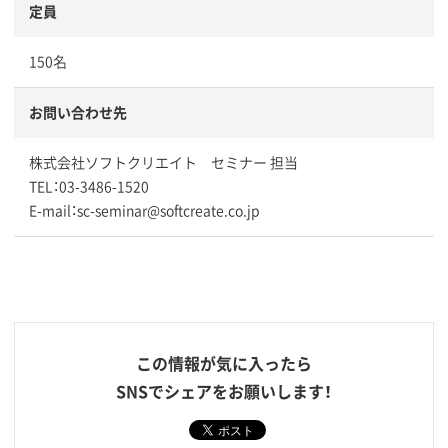
定員
150名
お問い合わせ先
株式会社ソフトクリエイト セミナー 担当
TEL：03-3486-1520
E-mail：sc-seminar@softcreate.co.jp
この情報が気に入ったら
SNSでシェアをお願いします！