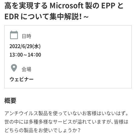
高を実現する Microsoft 製の EPP と
EDR について集中解説！～
日時
2022/6/29(水)
13：00～14：00
会場
ウェビナー
概要
アンチウイルス製品を使っていないお客様はいないはず。
世の中には多種多様なサービスが溢れていますが、皆様は
どちらの製品をお使いでしょうか？