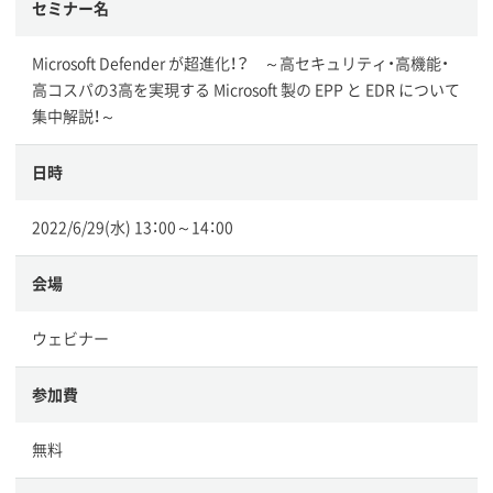
セミナー名
Microsoft Defender が超進化！？ ～高セキュリティ・高機能・
高コスパの3高を実現する Microsoft 製の EPP と EDR について
集中解説！～
日時
2022/6/29(水) 13：00～14：00
会場
ウェビナー
参加費
無料