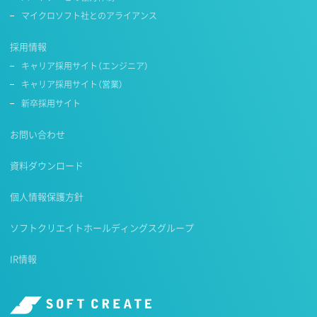
マイクロソフト社とのアライアンス
採用情報
キャリア採用サイト（エンジニア）
キャリア採用サイト（営業）
新卒採用サイト
お問い合わせ
資料ダウンロード
個人情報保護方針
ソフトクリエイトホールディングスグループ
IR情報