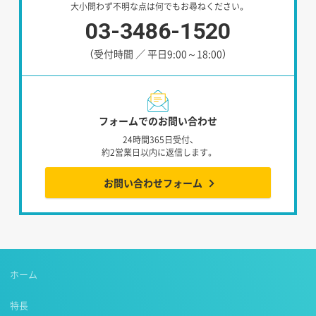
大小問わず不明な点は何でもお尋ねください。
03-3486-1520
（受付時間 ／ 平日9:00～18:00）
フォームでのお問い合わせ
24時間365日受付、
約2営業日以内に返信します。
お問い合わせフォーム
ホーム
特長