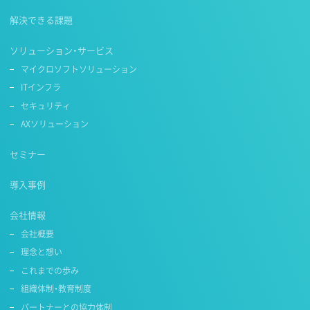
解決できる課題
ソリューション・サービス
マイクロソフトソリューション
ITインフラ
セキュリティ
AXソリューション
セミナー
導入事例
会社情報
会社概要
理念と想い
これまでの歩み
組織体制・教育制度
パートナーとの協力体制