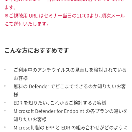
ます。
※ご視聴用 URL はセミナー当日の11：00より、順次メール
にて送付いたします。
こんな方におすすめです
ご利用中のアンチウイルスの見直しを検討されている
お客様
無料の Defender でどこまでできるのか知りたいお客
様
EDR を知りたい、これからご検討するお客様
Microsoft Defender for Endpoint の各プランの違いを
知りたいお客様
Microsoft 製の EPP と EDR の組み合わせがどのように