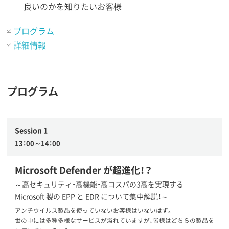
良いのかを知りたいお客様
プログラム
詳細情報
プログラム
Session 1
13：00～14：00
Microsoft Defender が超進化！？​
～高セキュリティ・高機能・高コスパの3高を実現する
Microsoft 製の EPP と EDR について集中解説！～
アンチウイルス製品を使っていないお客様はいないはず。
世の中には多種多様なサービスが溢れていますが、皆様はどちらの製品を