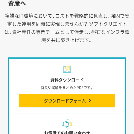
資産へ
複雑なIT環境において、コストを戦略的に見直し、強固で安
定した運用を同時に実現しませんか？
ソフトクリエイト
は、貴社専任の専門チームとして伴走し、盤石なインフラ環
境を共に築き上げます。
資料ダウンロード
特長や実績をまとめたPDFです。
ダウンロードフォーム
お電話でのお問い合わせ