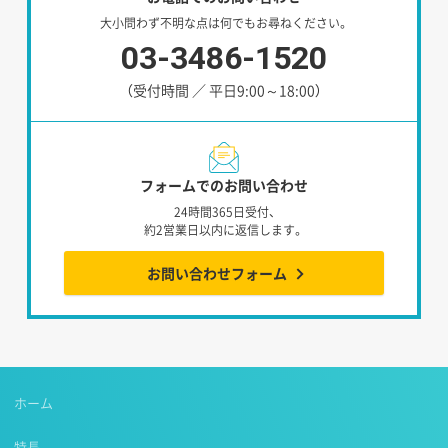
大小問わず不明な点は何でもお尋ねください。
03-3486-1520
（受付時間 ／ 平日9:00～18:00）
フォームでのお問い合わせ
24時間365日受付、
約2営業日以内に返信します。
お問い合わせフォーム
ホーム
特長