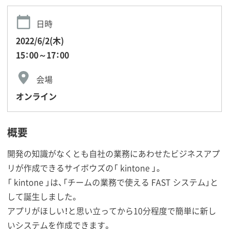
日時
2022/6/2(木)
15：00～17：00
会場
オンライン
概要
開発の知識がなくとも自社の業務にあわせたビジネスアプ
リが作成できるサイボウズの「 kintone 」。
「 kintone 」は、「チームの業務で使える FAST システム」と
して誕生しました。
アプリがほしい！と思い立ってから10分程度で簡単に新し
いシステムを作成できます。