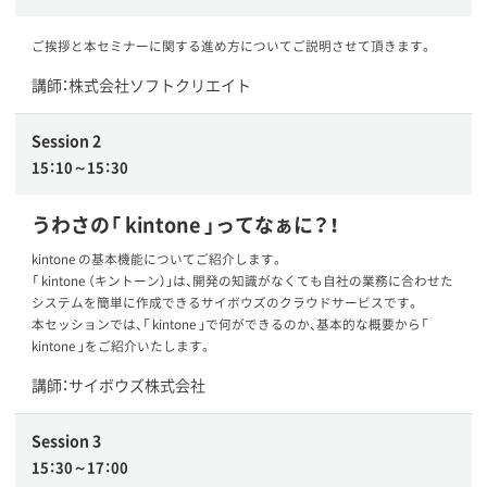
ご挨拶と本セミナーに関する進め方についてご説明させて頂きます。
講師：株式会社ソフトクリエイト
Session 2
15：10～15：30
うわさの「 kintone 」ってなぁに？！
kintone の基本機能についてご紹介します。
「 kintone （キントーン）」は、開発の知識がなくても自社の業務に合わせた
システムを簡単に作成できるサイボウズのクラウドサービスです。
本セッションでは、「 kintone 」で何ができるのか、基本的な概要から「
kintone 」をご紹介いたします。
講師：サイボウズ株式会社
Session 3
15：30～17：00