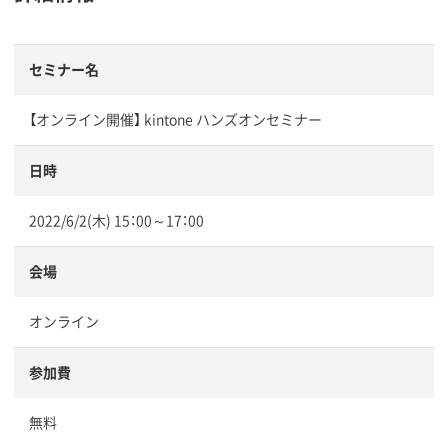
セミナー名
【オンライン開催】 kintone ハンズオンセミナー
日時
2022/6/2(木) 15：00～17：00
会場
オンライン
参加費
無料