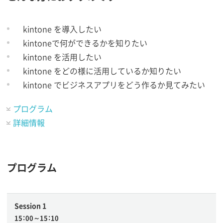
kintone を導入したい
kintoneで何ができるかを知りたい
kintone を活用したい
kintone をどの様に活用しているか知りたい
kintone でビジネスアプリをどう作るか見てみたい
プログラム
詳細情報
プログラム
Session 1
15：00～15：10