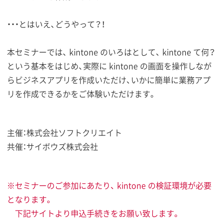
・・・とはいえ、どうやって？！
本セミナーでは、 kintone のいろはとして、 kintone て何？
という基本をはじめ、実際に kintone の画面を操作しなが
らビジネスアプリを作成いただけ、いかに簡単に業務アプ
リを作成できるかをご体験いただけます。
主催：株式会社ソフトクリエイト
共催：サイボウズ株式会社
※セミナーのご参加にあたり、 kintone の検証環境が必要
となります。
下記サイトより申込手続きをお願い致します。