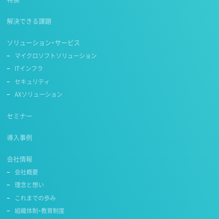
解決できる課題
ソリューション・サービス
マイクロソフトソリューション
ITインフラ
セキュリティ
AXソリューション
セミナー
導入事例
会社情報
会社概要
理念と想い
これまでの歩み
組織体制・教育制度