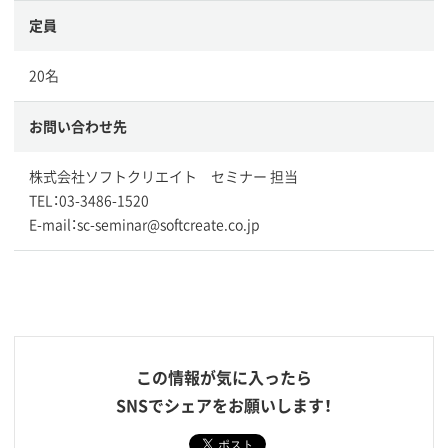
定員
20名
お問い合わせ先
株式会社ソフトクリエイト セミナー 担当
TEL：03-3486-1520
E-mail：sc-seminar@softcreate.co.jp
この情報が気に入ったら
SNSでシェアをお願いします！