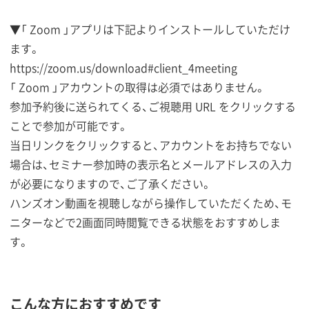
▼「 Zoom 」アプリは下記よりインストールしていただけ
ます。
https://zoom.us/download#client_4meeting
「 Zoom 」アカウントの取得は必須ではありません。
参加予約後に送られてくる、ご視聴用 URL をクリックする
ことで参加が可能です。
当日リンクをクリックすると、アカウントをお持ちでない
場合は、セミナー参加時の表示名とメールアドレスの入力
が必要になりますので、ご了承ください。
ハンズオン動画を視聴しながら操作していただくため、モ
ニターなどで2画面同時閲覧できる状態をおすすめしま
す。
こんな方におすすめです