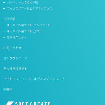
パートナーとの協力体制
マイクロソフト社とのアライアンス
採用情報
キャリア採用サイト（エンジニア）
キャリア採用サイト（営業）
新卒採用サイト
お問い合わせ
資料ダウンロード
個人情報保護方針
ソフトクリエイトホールディングスグループ
IR情報