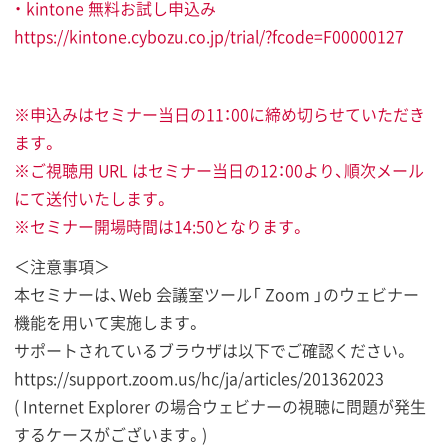
・ kintone 無料お試し申込み
https://kintone.cybozu.co.jp/trial/?fcode=F00000127
※申込みはセミナー当日の11：00に締め切らせていただき
ます。
※ご視聴用 URL はセミナー当日の12：00より、順次メール
にて送付いたします。
※セミナー開場時間は14:50となります。
＜注意事項＞
本セミナーは、Web 会議室ツール「 Zoom 」のウェビナー
機能を用いて実施します。
サポートされているブラウザは以下でご確認ください。
https://support.zoom.us/hc/ja/articles/201362023
( Internet Explorer の場合ウェビナーの視聴に問題が発生
するケースがございます。)